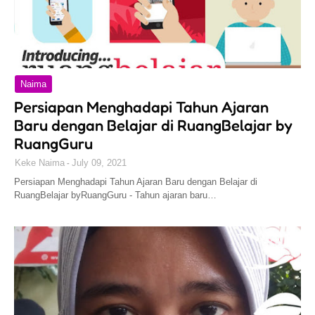
Naima
Persiapan Menghadapi Tahun Ajaran
Baru dengan Belajar di RuangBelajar by
RuangGuru
Keke Naima
July 09, 2021
Persiapan Menghadapi Tahun Ajaran Baru dengan Belajar di
RuangBelajar byRuangGuru - Tahun ajaran baru…