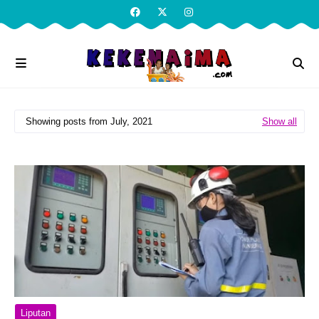
Showing posts from July, 2021
Show all
Liputan