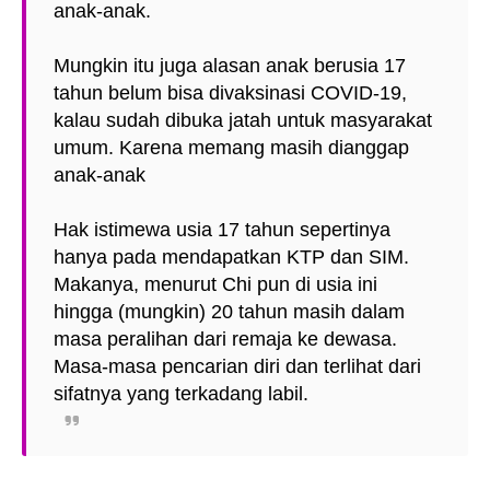
anak-anak.
Mungkin itu juga alasan anak berusia 17
tahun belum bisa divaksinasi COVID-19,
kalau sudah dibuka jatah untuk masyarakat
umum. Karena memang masih dianggap
anak-anak
Hak istimewa usia 17 tahun sepertinya
hanya pada mendapatkan KTP dan SIM.
Makanya, menurut Chi pun di usia ini
hingga (mungkin) 20 tahun masih dalam
masa peralihan dari remaja ke dewasa.
Masa-masa pencarian diri dan terlihat dari
sifatnya yang terkadang labil.