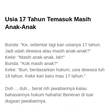
Usia 17 Tahun Temasuk Masih
Anak-Anak
Bunda: "Ke, sebentar lagi kan usianya 17 tahun.
Jadi udah dewasa atau masih anak-anak?"
Keke: "Masih anak-anak, lah!"
Bunda: "Kok masih anak?"
Keke: "Bun, berdasarkan hukum, usia dewasa tuh
18 tahun. Keke kan baru mau 17 tahun."
Duh ... duh... berat nih jawabannya kalau
bahasannya hukum hahaha! Beneran di luar
dugaan jawabannya.