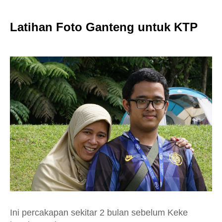
Latihan Foto Ganteng untuk KTP
Ini percakapan sekitar 2 bulan sebelum Keke