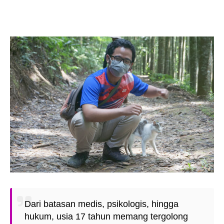
Dari batasan medis, psikologis, hingga
hukum, usia 17 tahun memang tergolong