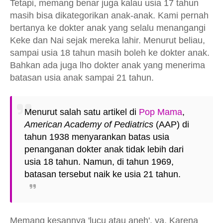
Tetapi, memang benar juga kalau usia 17 tahun
masih bisa dikategorikan anak-anak. Kami pernah
bertanya ke dokter anak yang selalu menangangi
Keke dan Nai sejak mereka lahir. Menurut beliau,
sampai usia 18 tahun masih boleh ke dokter anak.
Bahkan ada juga lho dokter anak yang menerima
batasan usia anak sampai 21 tahun.
Menurut salah satu artikel di
Pop Mama
,
American Academy of Pediatrics
(AAP) di
tahun 1938 menyarankan batas usia
penanganan dokter anak tidak lebih dari
usia 18 tahun. Namun, di tahun 1969,
batasan tersebut naik ke usia 21 tahun.
Memang kesannya 'lucu atau aneh', ya. Karena