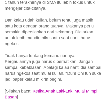
1 tahun terakhirnya di SMA itu lebih fokus untuk
mengejar cita-citanya.
Dan kalau udah kuliah, belum tentu juga masih
satu kota dengan orang tuanya. Makanya perlu
semakin dipersiapkan dari sekarang. Diajarkan
untuk lebih mandiri bila suatu saat nanti harus
ngekos.
Tidak hanya tentang kemandiriannya.
Pergaulannya juga harus diperhatikan. Jangan
sampai kebablasan. Apalagi kalau nanti dia sampai
harus ngekos saat mulai kuliah. *Duh! Chi tuh suka
jadi baper kalau mikirin begini.
[Silakan baca:
Ketika Anak Laki-Laki Mulai Mimpi
Basah
]