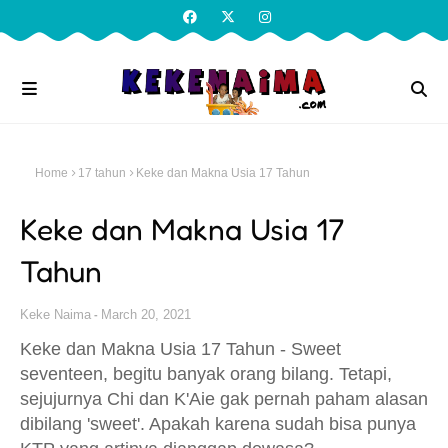
Home
17 tahun
Keke dan Makna Usia 17 Tahun
Keke dan Makna Usia 17
Tahun
Keke Naima
March 20, 2021
Keke dan Makna Usia 17 Tahun - Sweet
seventeen, begitu banyak orang bilang. Tetapi,
sejujurnya Chi dan K'Aie gak pernah paham alasan
dibilang 'sweet'. Apakah karena sudah bisa punya