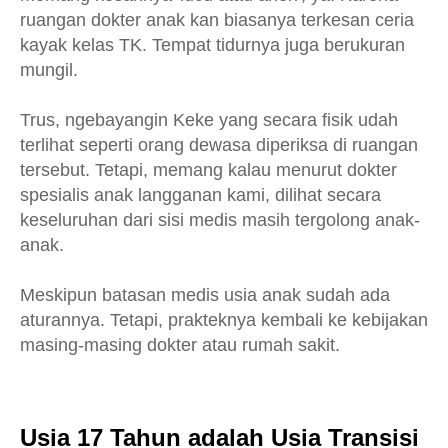
ruangan dokter anak kan biasanya terkesan ceria
kayak kelas TK. Tempat tidurnya juga berukuran
mungil.
Trus, ngebayangin Keke yang secara fisik udah
terlihat seperti orang dewasa diperiksa di ruangan
tersebut. Tetapi, memang kalau menurut dokter
spesialis anak langganan kami, dilihat secara
keseluruhan dari sisi medis masih tergolong anak-
anak.
Meskipun batasan medis usia anak sudah ada
aturannya. Tetapi, prakteknya kembali ke kebijakan
masing-masing dokter atau rumah sakit.
Usia 17 Tahun adalah Usia Transisi