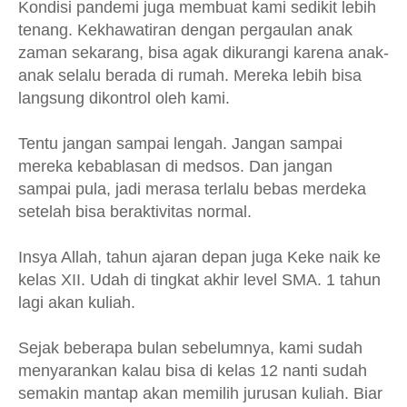
Kondisi pandemi juga membuat kami sedikit lebih
tenang. Kekhawatiran dengan pergaulan anak
zaman sekarang, bisa agak dikurangi karena anak-
anak selalu berada di rumah. Mereka lebih bisa
langsung dikontrol oleh kami.
Tentu jangan sampai lengah. Jangan sampai
mereka kebablasan di medsos. Dan jangan
sampai pula, jadi merasa terlalu bebas merdeka
setelah bisa beraktivitas normal.
Insya Allah, tahun ajaran depan juga Keke naik ke
kelas XII. Udah di tingkat akhir level SMA. 1 tahun
lagi akan kuliah.
Sejak beberapa bulan sebelumnya, kami sudah
menyarankan kalau bisa di kelas 12 nanti sudah
semakin mantap akan memilih jurusan kuliah. Biar