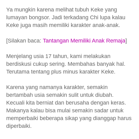
Ya mungkin karena melihat tubuh Keke yang
lumayan bongsor. Jadi terkadang Chi lupa kalau
Keke juga masih memiliki karakter anak-anak.
[Silakan baca:
Tantangan Memiliki Anak Remaja
]
Menjelang usia 17 tahun, kami melakukan
berdiskusi cukup sering. Membahas banyak hal.
Terutama tentang plus minus karakter Keke.
Karena yang namanya karakter, semakin
bertambah usia semakin sulit untuk diubah.
Kecuali kita berniat dan berusaha dengan keras.
Makanya kalau bisa mulai semakin sadar untuk
memperbaiki beberapa sikap yang dianggap harus
diperbaiki.