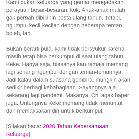
Kami bukan keluarga yang gemar mengadakan
perayaan besar-besaran, kok. Anak-anak malah
gak pernah dibikinin pesta ulang tahun. Tetapi,
ngumpul kecil-kecilan dengan beberapa teman
boleh, lah.
Bukan berarti pula, kami tidak bersyukur karena
masih tetap bisa berkumpul di saat ulang tahun
Keke. Hanya saja, biasanya kan remaja memang
lagi senang ngumpul dengan teman-temannya.
Jadi kalau dalam suasana gembira, mungkin akan
sedikit berbagi kebahagiaan. Sayangnya aja
sekarang lagi pandemi. Makanya, Chi agak baper
juga. Untungnya Keke memang tidak menuntut
dan memaksakan diri untuk berkumpul.
[Silakan baca:
2020 Tahun Kebersamaan
Keluarga
]