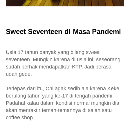
Sweet Seventeen di Masa Pandemi
Usia 17 tahun banyak yang bilang sweet
seventeen. Mungkin karena di usia ini, seseorang
sudah berhak mendapatkan KTP. Jadi berasa
udah gede.
Terlepas dari itu, Chi agak sedih aja karena Keke
berulang tahun yang ke-17 di tengah pandemi.
Padahal kalau dalam kondisi normal mungkin dia
akan menraktir teman-temannya di salah satu
coffee shop.