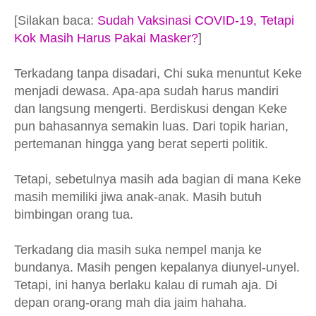
[Silakan baca:
Sudah Vaksinasi COVID-19, Tetapi
Kok Masih Harus Pakai Masker?
]
Terkadang tanpa disadari, Chi suka menuntut Keke
menjadi dewasa. Apa-apa sudah harus mandiri
dan langsung mengerti. Berdiskusi dengan Keke
pun bahasannya semakin luas. Dari topik harian,
pertemanan hingga yang berat seperti politik.
Tetapi, sebetulnya masih ada bagian di mana Keke
masih memiliki jiwa anak-anak. Masih butuh
bimbingan orang tua.
Terkadang dia masih suka nempel manja ke
bundanya. Masih pengen kepalanya diunyel-unyel.
Tetapi, ini hanya berlaku kalau di rumah aja. Di
depan orang-orang mah dia jaim hahaha.