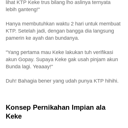
lihat KTP Keke trus bilang lho aslinya ternyata
lebih ganteng!"
Hanya membutuhkan waktu 2 hari untuk membuat
KTP. Setelah jadi, dengan bangga dia langsung
pamerin ke ayah dan bundanya.
"Yang pertama mau Keke lakukan tuh verifikasi
akun Gopay. Supaya Keke gak usah pinjam akun
Bunda lagi. Yeaaay!"
Duh! Bahagia bener yang udah punya KTP hihihi.
Konsep Pernikahan Impian ala
Keke