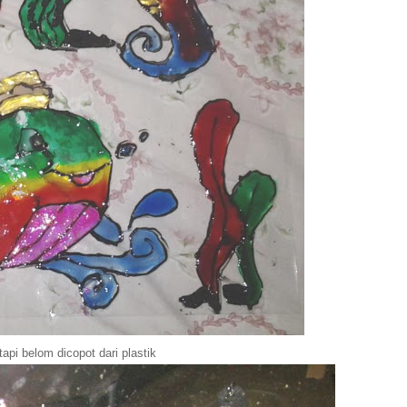
tapi belom dicopot dari plastik