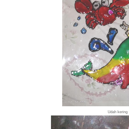
Udah kering 