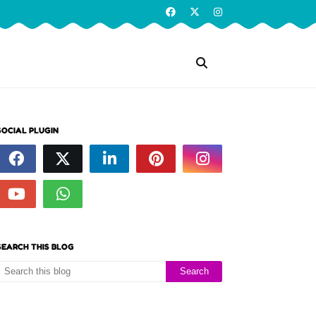
SOCIAL PLUGIN
SEARCH THIS BLOG