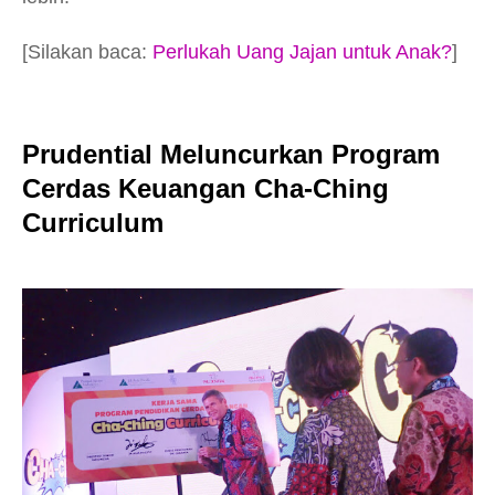
[Silakan baca:
Perlukah Uang Jajan untuk Anak?
]
Prudential Meluncurkan Program
Cerdas Keuangan Cha-Ching
Curriculum