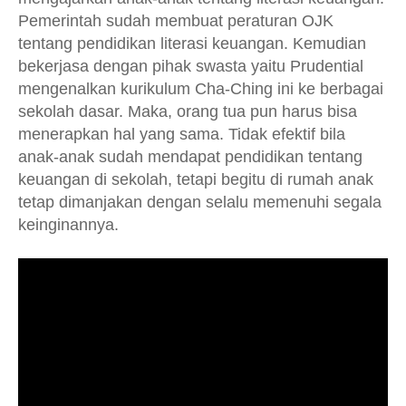
Pemerintah sudah membuat peraturan OJK
tentang pendidikan literasi keuangan. Kemudian
bekerjasa dengan pihak swasta yaitu Prudential
mengenalkan kurikulum Cha-Ching ini ke berbagai
sekolah dasar. Maka, orang tua pun harus bisa
menerapkan hal yang sama. Tidak efektif bila
anak-anak sudah mendapat pendidikan tentang
keuangan di sekolah, tetapi begitu di rumah anak
tetap dimanjakan dengan selalu memenuhi segala
keinginannya.