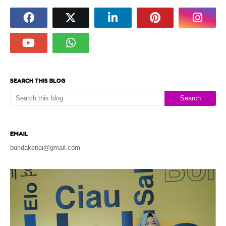
SEARCH THIS BLOG
EMAIL
bundakenai@gmail.com