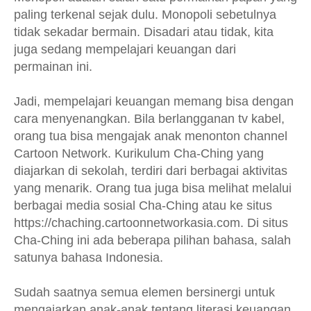
paling terkenal sejak dulu. Monopoli sebetulnya
tidak sekadar bermain. Disadari atau tidak, kita
juga sedang mempelajari keuangan dari
permainan ini.
Jadi, mempelajari keuangan memang bisa dengan
cara menyenangkan. Bila berlangganan tv kabel,
orang tua bisa mengajak anak menonton channel
Cartoon Network. Kurikulum Cha-Ching yang
diajarkan di sekolah, terdiri dari berbagai aktivitas
yang menarik. Orang tua juga bisa melihat melalui
berbagai media sosial Cha-Ching atau ke situs
https://chaching.cartoonnetworkasia.com. Di situs
Cha-Ching ini ada beberapa pilihan bahasa, salah
satunya bahasa Indonesia.
Sudah saatnya semua elemen bersinergi untuk
mengajarkan anak-anak tentang literasi keuangan.