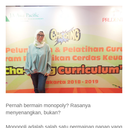
Pernah bermain monopoly? Rasanya
menyenangkan, bukan?
Monopoli adalah salah satu permainan papan yang