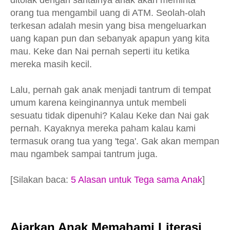
orang tua mengambil uang di ATM. Seolah-olah
terkesan adalah mesin yang bisa mengeluarkan
uang kapan pun dan sebanyak apapun yang kita
mau. Keke dan Nai pernah seperti itu ketika
mereka masih kecil.
Lalu, pernah gak anak menjadi tantrum di tempat
umum karena keinginannya untuk membeli
sesuatu tidak dipenuhi? Kalau Keke dan Nai gak
pernah. Kayaknya mereka paham kalau kami
termasuk orang tua yang 'tega'. Gak akan mempan
mau ngambek sampai tantrum juga.
[Silakan baca:
5 Alasan untuk Tega sama Anak
]
Ajarkan Anak Memahami Literasi