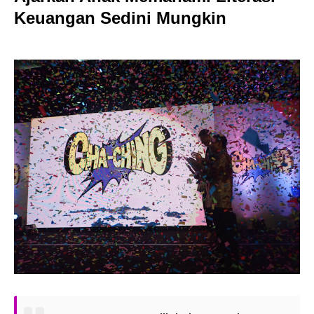
Keuangan Sedini Mungkin