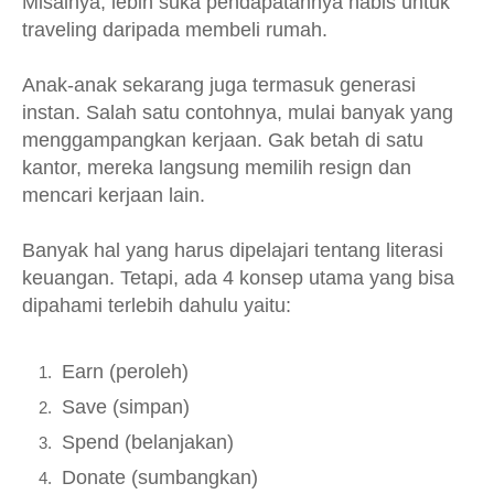
Misalnya, lebih suka pendapatannya habis untuk
traveling daripada membeli rumah.
Anak-anak sekarang juga termasuk generasi
instan. Salah satu contohnya, mulai banyak yang
menggampangkan kerjaan. Gak betah di satu
kantor, mereka langsung memilih resign dan
mencari kerjaan lain.
Banyak hal yang harus dipelajari tentang literasi
keuangan. Tetapi, ada 4 konsep utama yang bisa
dipahami terlebih dahulu yaitu:
Earn (peroleh)
Save (simpan)
Spend (belanjakan)
Donate (sumbangkan)