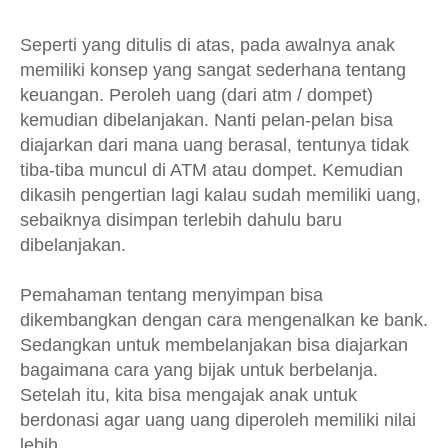
Seperti yang ditulis di atas, pada awalnya anak
memiliki konsep yang sangat sederhana tentang
keuangan. Peroleh uang (dari atm / dompet)
kemudian dibelanjakan. Nanti pelan-pelan bisa
diajarkan dari mana uang berasal, tentunya tidak
tiba-tiba muncul di ATM atau dompet. Kemudian
dikasih pengertian lagi kalau sudah memiliki uang,
sebaiknya disimpan terlebih dahulu baru
dibelanjakan.
Pemahaman tentang menyimpan bisa
dikembangkan dengan cara mengenalkan ke bank.
Sedangkan untuk membelanjakan bisa diajarkan
bagaimana cara yang bijak untuk berbelanja.
Setelah itu, kita bisa mengajak anak untuk
berdonasi agar uang uang diperoleh memiliki nilai
lebih.