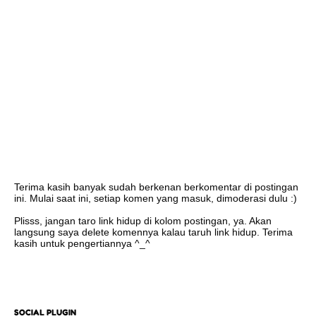
Terima kasih banyak sudah berkenan berkomentar di postingan
ini. Mulai saat ini, setiap komen yang masuk, dimoderasi dulu :)
Plisss, jangan taro link hidup di kolom postingan, ya. Akan
langsung saya delete komennya kalau taruh link hidup. Terima
kasih untuk pengertiannya ^_^
SOCIAL PLUGIN