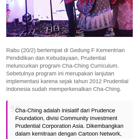
Rabu (20/2) bertempat di Gedung F Kementrian
Pendidikan dan Kebudayaan, Prudential
meluncurkan program Cha-Ching Curriculum.
Sebetulnya program ini merupakan lanjutan
implementasi karena sejak tahun 2012 Prudential
Indonesia sudah memperkenalkan Cha-Ching.
Cha-Ching adalah inisiatif dari Prudence
Foundation, divisi Community Investment
Prudential Corporation Asia. Dikembangkan
dalam kemitraan dengan Cartoon Network,