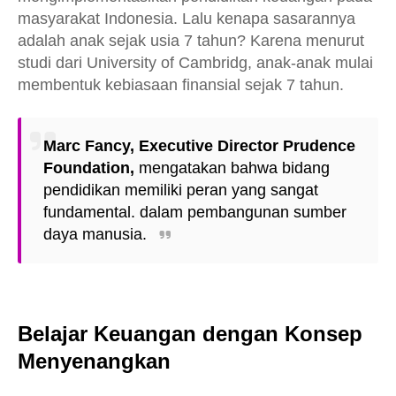
masyarakat Indonesia. Lalu kenapa sasarannya
adalah anak sejak usia 7 tahun? Karena menurut
studi dari University of Cambridg, anak-anak mulai
membentuk kebiasaan finansial sejak 7 tahun.
Marc Fancy
,
Executive Director Prudence
Foundation
,
mengatakan bahwa bidang
pendidikan memiliki peran yang sangat
fundamental. dalam pembangunan sumber
daya manusia.
Belajar Keuangan dengan Konsep
Menyenangkan