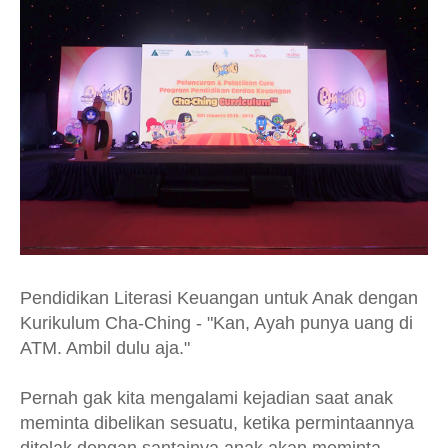
Pendidikan Literasi Keuangan untuk Anak dengan
Kurikulum Cha-Ching - "Kan, Ayah punya uang di
ATM. Ambil dulu aja."
Pernah gak kita mengalami kejadian saat anak
meminta dibelikan sesuatu, ketika permintaannya
ditolak dengan santainya anak akan meminta