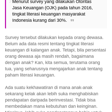
Menurut survey yang dilakukan Otoritas
Jasa Keuangan (OJK) pada tahun 2016,
tingkat literasi keuangan masyarakat
Indonesia kurang dari 30%.
Survey tersebut dilakukan kepada orang dewasa.
Belum ada data resmi tentang tingkat literasi
keuangan di kalangan anak. Tetapi, bila persentasi
orang dewasa aja masih rendah, bagaimana
dengan anak? Kan, kita semua, terutama orang
tua, yang seharusnya mengajarkan anak tentang
paham literasi keuangan.
Ada suatu kekhawatiran di mana anak-anak
sekarang kelak akan lebih suka menghabiskan
pendapatan daripada berinvestasi. Tidak bisa
membedakan mana kebutuhan dan keinginan.