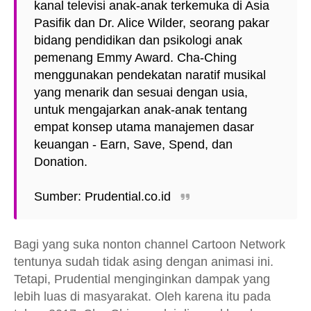
kanal televisi anak-anak terkemuka di Asia
Pasifik dan Dr. Alice Wilder, seorang pakar
bidang pendidikan dan psikologi anak
pemenang Emmy Award. Cha-Ching
menggunakan pendekatan naratif musikal
yang menarik dan sesuai dengan usia,
untuk mengajarkan anak-anak tentang
empat konsep utama manajemen dasar
keuangan - Earn, Save, Spend, dan
Donation.
Sumber: Prudential.co.id
Bagi yang suka nonton channel Cartoon Network
tentunya sudah tidak asing dengan animasi ini.
Tetapi, Prudential menginginkan dampak yang
lebih luas di masyarakat. Oleh karena itu pada