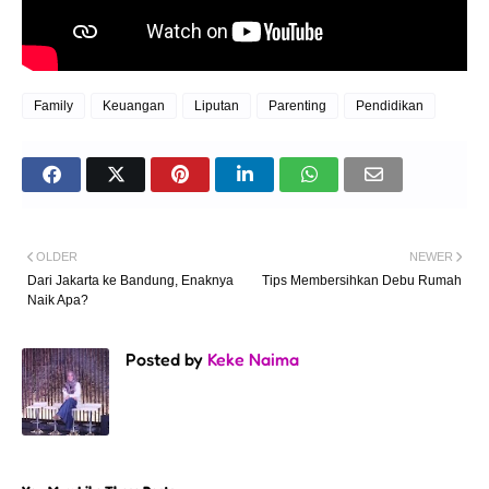
Family
Keuangan
Liputan
Parenting
Pendidikan
OLDER
NEWER
Dari Jakarta ke Bandung, Enaknya
Tips Membersihkan Debu Rumah
Naik Apa?
Posted by
Keke Naima