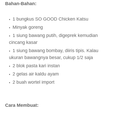
Bahan-Bahan:
1 bungkus SO GOOD Chicken Katsu
Minyak goreng
1 siung bawang putih, digeprek kemudian
cincang kasar
1 siung bawang bombay, diiris tipis. Kalau
ukuran bawangnya besar, cukup 1/2 saja
2 blok pasta kari instan
2 gelas air kaldu ayam
2 buah wortel import
Cara Membuat: