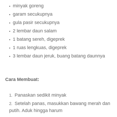
minyak goreng
garam secukupnya
gula pasir secukupnya
2 lembar daun salam
1 batang sereh, digeprek
1 ruas lengkuas, digeprek
3 lembar daun jeruk, buang batang daunnya
Cara Membuat:
Panaskan sedikit minyak
Setelah panas, masukkan bawang merah dan
putih. Aduk hingga harum