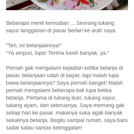
Beberapa menit kemudian ... Seorang tukang
sayur langganan di pasar berlari ke arah saya.
"Teh, ini belanjaannya!"
"Ya ampun, lupa! Terima kasih banyak, ya."
Pernah gak mengalami kejadian ketika belanja di
pasar, belanjaan udah di bayar, tapi malah lupa
bawa belanjaannya? Saya pernah banget! Malah
pernah mengalami beberapa kali lupa ketika
belanja. Pertama di tukang ikan, tukang sayur,
tukang ayam, dan seterusnya. Saya memang gak
setiap hari ke pasar, makanya suka agak banyak
sekalinya belanja. Begitu sampai rumah, saya baru
sadar kalau santan ketinggalan!