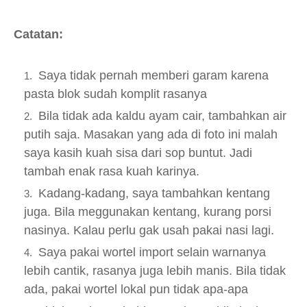
Catatan:
Saya tidak pernah memberi garam karena
pasta blok sudah komplit rasanya
Bila tidak ada kaldu ayam cair, tambahkan air
putih saja. Masakan yang ada di foto ini malah
saya kasih kuah sisa dari sop buntut. Jadi
tambah enak rasa kuah karinya.
Kadang-kadang, saya tambahkan kentang
juga. Bila meggunakan kentang, kurang porsi
nasinya. Kalau perlu gak usah pakai nasi lagi.
Saya pakai wortel import selain warnanya
lebih cantik, rasanya juga lebih manis. Bila tidak
ada, pakai wortel lokal pun tidak apa-apa