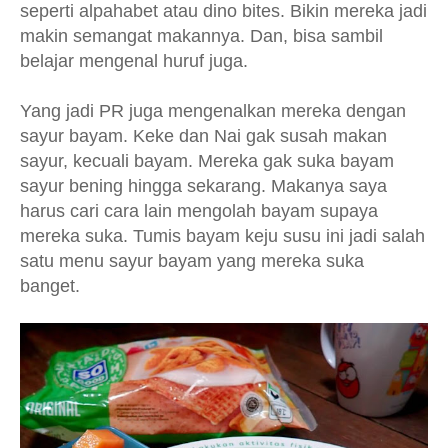
seperti alpahabet atau dino bites. Bikin mereka jadi
makin semangat makannya. Dan, bisa sambil
belajar mengenal huruf juga.
Yang jadi PR juga mengenalkan mereka dengan
sayur bayam. Keke dan Nai gak susah makan
sayur, kecuali bayam. Mereka gak suka bayam
sayur bening hingga sekarang. Makanya saya
harus cari cara lain mengolah bayam supaya
mereka suka. Tumis bayam keju susu ini jadi salah
satu menu sayur bayam yang mereka suka
banget.