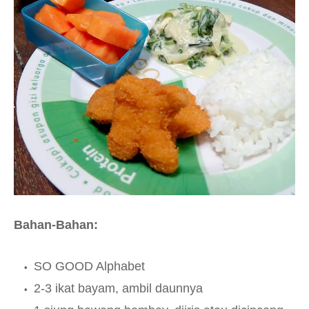
Bahan-Bahan:
SO GOOD Alphabet
2-3 ikat bayam, ambil daunnya