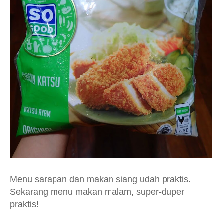
Menu sarapan dan makan siang udah praktis.
Sekarang menu makan malam, super-duper
praktis!