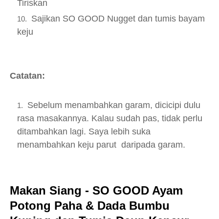
Tiriskan
Sajikan SO GOOD Nugget dan tumis bayam
keju
Catatan:
Sebelum menambahkan garam, dicicipi dulu
rasa masakannya. Kalau sudah pas, tidak perlu
ditambahkan lagi. Saya lebih suka
menambahkan keju parut daripada garam.
Makan Siang - SO GOOD Ayam
Potong Paha & Dada Bumbu