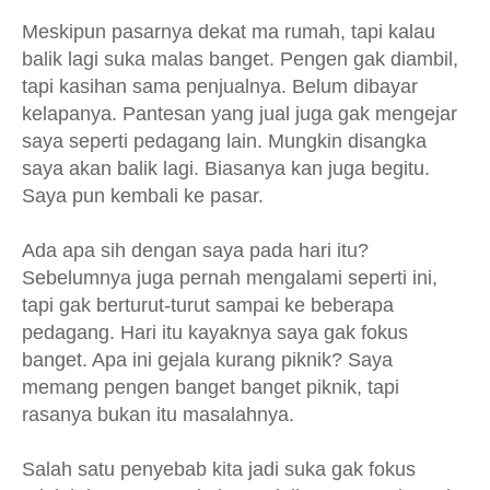
Meskipun pasarnya dekat ma rumah, tapi kalau
balik lagi suka malas banget. Pengen gak diambil,
tapi kasihan sama penjualnya. Belum dibayar
kelapanya. Pantesan yang jual juga gak mengejar
saya seperti pedagang lain. Mungkin disangka
saya akan balik lagi. Biasanya kan juga begitu.
Saya pun kembali ke pasar.
Ada apa sih dengan saya pada hari itu?
Sebelumnya juga pernah mengalami seperti ini,
tapi gak berturut-turut sampai ke beberapa
pedagang. Hari itu kayaknya saya gak fokus
banget. Apa ini gejala kurang piknik? Saya
memang pengen banget banget piknik, tapi
rasanya bukan itu masalahnya.
Salah satu penyebab kita jadi suka gak fokus