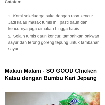
Catatan:
Kami sekeluarga suka dengan rasa kencur.
Jadi kalau masak tumis ini, pasti daun dan
kencurnya juga dimakan hingga habis
Selain tumis daun kencur, tambahkan bakwan
sayur dan terong goreng tepung untuk tambahan
sayur.
Makan Malam - SO GOOD Chicken
Katsu dengan Bumbu Kari Jepang