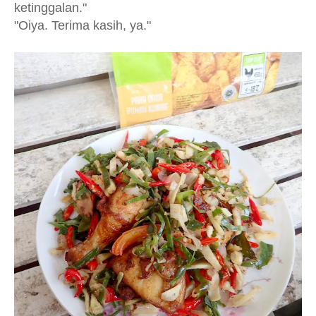
ketinggalan."
"Oiya. Terima kasih, ya."