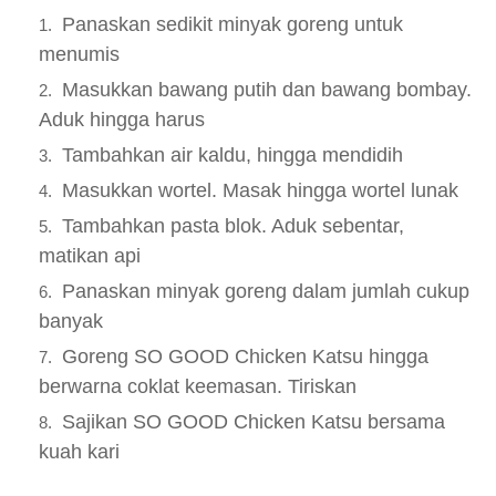
Panaskan sedikit minyak goreng untuk
menumis
Masukkan bawang putih dan bawang bombay.
Aduk hingga harus
Tambahkan air kaldu, hingga mendidih
Masukkan wortel. Masak hingga wortel lunak
Tambahkan pasta blok. Aduk sebentar,
matikan api
Panaskan minyak goreng dalam jumlah cukup
banyak
Goreng SO GOOD Chicken Katsu hingga
berwarna coklat keemasan. Tiriskan
Sajikan SO GOOD Chicken Katsu bersama
kuah kari