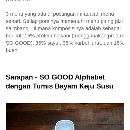
3 menu yang ada di postingan ini adalah menu
sehari. Setiap porsinya memenuhi menu piring gizi
seimbang. Di mana komposisinya adalah sebagai
berikut: 15% protein hewani (menggunakan produk
SO GOOD), 35% sayur, 35% karbohidrat, dan 15%
buah
Sarapan - SO GOOD Alphabet
dengan Tumis Bayam Keju Susu