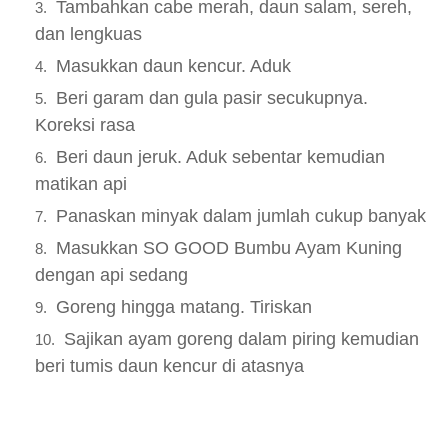
Tambahkan cabe merah, daun salam, sereh,
dan lengkuas
Masukkan daun kencur. Aduk
Beri garam dan gula pasir secukupnya.
Koreksi rasa
Beri daun jeruk. Aduk sebentar kemudian
matikan api
Panaskan minyak dalam jumlah cukup banyak
Masukkan SO GOOD Bumbu Ayam Kuning
dengan api sedang
Goreng hingga matang. Tiriskan
Sajikan ayam goreng dalam piring kemudian
beri tumis daun kencur di atasnya