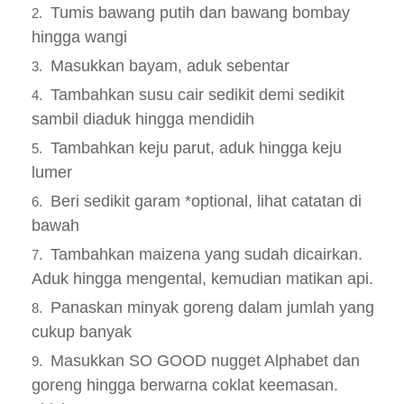
Tumis bawang putih dan bawang bombay
hingga wangi
Masukkan bayam, aduk sebentar
Tambahkan susu cair sedikit demi sedikit
sambil diaduk hingga mendidih
Tambahkan keju parut, aduk hingga keju
lumer
Beri sedikit garam *optional, lihat catatan di
bawah
Tambahkan maizena yang sudah dicairkan.
Aduk hingga mengental, kemudian matikan api.
Panaskan minyak goreng dalam jumlah yang
cukup banyak
Masukkan SO GOOD nugget Alphabet dan
goreng hingga berwarna coklat keemasan.