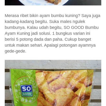
Merasa ribet bikin ayam bumbu kuning? Saya juga
kadang-kadang begitu. Suka males ngulek
bumbunya. Kalau udah begitu, SO GOOD Bumbu
Ayam Kuning jadi solusi. 1 bungkus varian ini
berisi 5 potong dada dan paha. Cukup banget
untuk makan sehari. Apalagi potongan ayamnya
gede-gede.