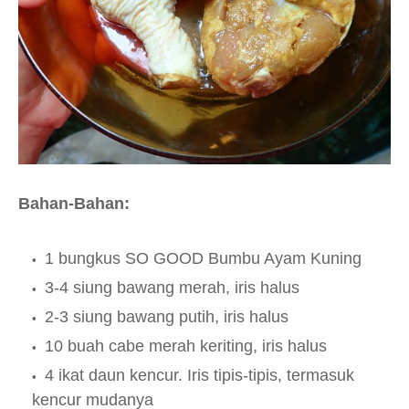
Bahan-Bahan:
1 bungkus SO GOOD Bumbu Ayam Kuning
3-4 siung bawang merah, iris halus
2-3 siung bawang putih, iris halus
10 buah cabe merah keriting, iris halus
4 ikat daun kencur. Iris tipis-tipis, termasuk
kencur mudanya