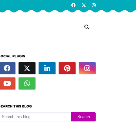
SOCIAL PLUGIN
SEARCH THIS BLOG