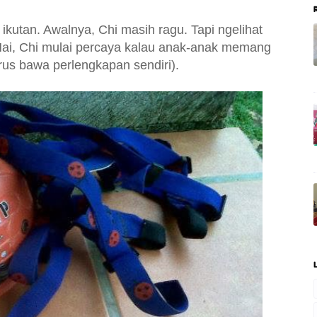
ikutan. Awalnya, Chi masih ragu. Tapi ngelihat
Nai, Chi mulai percaya kalau anak-anak memang
arus bawa perlengkapan sendiri).