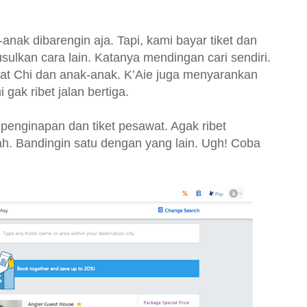
nak dibarengin aja. Tapi, kami bayar tiket dan
ulkan cara lain. Katanya mendingan cari sendiri.
at Chi dan anak-anak. K’Aie juga menyarankan
gak ribet jalan bertiga.
 penginapan dan tiket pesawat. Agak ribet
ah. Bandingin satu dengan yang lain. Ugh! Coba