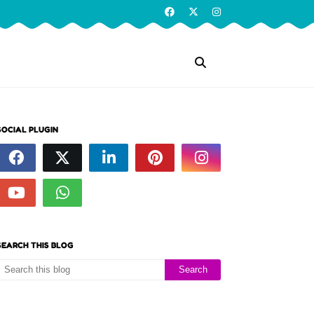
SOCIAL PLUGIN
SEARCH THIS BLOG