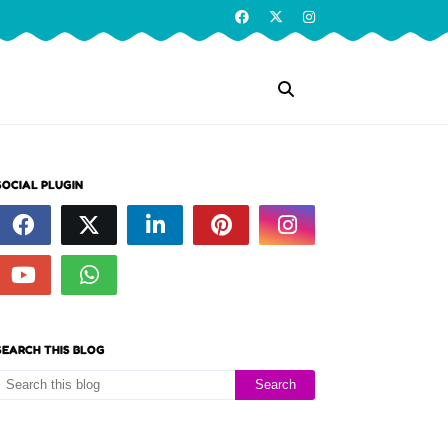
SOCIAL PLUGIN
SEARCH THIS BLOG