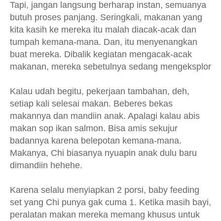
Tapi, jangan langsung berharap instan, semuanya
butuh proses panjang. Seringkali, makanan yang
kita kasih ke mereka itu malah diacak-acak dan
tumpah kemana-mana. Dan, itu menyenangkan
buat mereka. Dibalik kegiatan mengacak-acak
makanan, mereka sebetulnya sedang mengeksplor
Kalau udah begitu, pekerjaan tambahan, deh,
setiap kali selesai makan. Beberes bekas
makannya dan mandiin anak. Apalagi kalau abis
makan sop ikan salmon. Bisa amis sekujur
badannya karena belepotan kemana-mana.
Makanya, Chi biasanya nyuapin anak dulu baru
dimandiin hehehe.
Karena selalu menyiapkan 2 porsi, baby feeding
set yang Chi punya gak cuma 1. Ketika masih bayi,
peralatan makan mereka memang khusus untuk