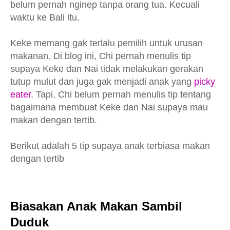
belum pernah nginep tanpa orang tua. Kecuali
waktu ke Bali itu.
Keke memang gak terlalu pemilih untuk urusan
makanan. Di blog ini, Chi pernah menulis tip
supaya Keke dan Nai tidak melakukan gerakan
tutup mulut dan juga gak menjadi anak yang
picky
eater
. Tapi, Chi belum pernah menulis tip tentang
bagaimana membuat Keke dan Nai supaya mau
makan dengan tertib.
Berikut adalah 5 tip supaya anak terbiasa makan
dengan tertib
Biasakan Anak Makan Sambil
Duduk