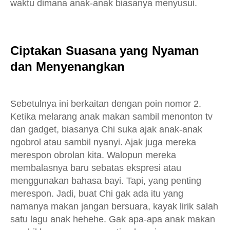
waktu dimana anak-anak biasanya menyusui.
Ciptakan Suasana yang Nyaman
dan Menyenangkan
Sebetulnya ini berkaitan dengan poin nomor 2.
Ketika melarang anak makan sambil menonton tv
dan gadget, biasanya Chi suka ajak anak-anak
ngobrol atau sambil nyanyi. Ajak juga mereka
merespon obrolan kita. Walopun mereka
membalasnya baru sebatas ekspresi atau
menggunakan bahasa bayi. Tapi, yang penting
merespon. Jadi, buat Chi gak ada itu yang
namanya makan jangan bersuara, kayak lirik salah
satu lagu anak hehehe. Gak apa-apa anak makan