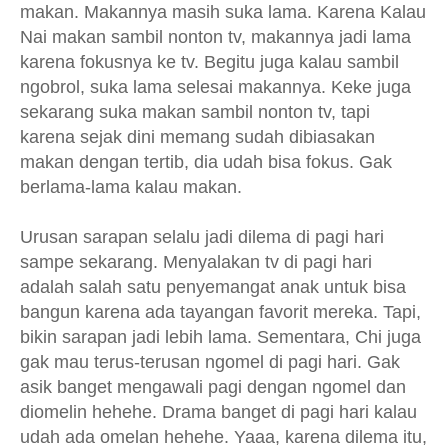
makan. Makannya masih suka lama. Karena Kalau
Nai makan sambil nonton tv, makannya jadi lama
karena fokusnya ke tv. Begitu juga kalau sambil
ngobrol, suka lama selesai makannya. Keke juga
sekarang suka makan sambil nonton tv, tapi
karena sejak dini memang sudah dibiasakan
makan dengan tertib, dia udah bisa fokus. Gak
berlama-lama kalau makan.
Urusan sarapan selalu jadi dilema di pagi hari
sampe sekarang. Menyalakan tv di pagi hari
adalah salah satu penyemangat anak untuk bisa
bangun karena ada tayangan favorit mereka. Tapi,
bikin sarapan jadi lebih lama. Sementara, Chi juga
gak mau terus-terusan ngomel di pagi hari. Gak
asik banget mengawali pagi dengan ngomel dan
diomelin hehehe. Drama banget di pagi hari kalau
udah ada omelan hehehe. Yaaa, karena dilema itu,