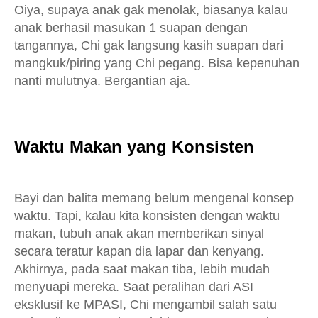
Oiya, supaya anak gak menolak, biasanya kalau
anak berhasil masukan 1 suapan dengan
tangannya, Chi gak langsung kasih suapan dari
mangkuk/piring yang Chi pegang. Bisa kepenuhan
nanti mulutnya. Bergantian aja.
Waktu Makan yang Konsisten
Bayi dan balita memang belum mengenal konsep
waktu. Tapi, kalau kita konsisten dengan waktu
makan, tubuh anak akan memberikan sinyal
secara teratur kapan dia lapar dan kenyang.
Akhirnya, pada saat makan tiba, lebih mudah
menyuapi mereka. Saat peralihan dari ASI
eksklusif ke MPASI, Chi mengambil salah satu