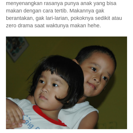
menyenangkan rasanya punya anak yang bisa
makan dengan cara tertib. Makannya gak
berantakan, gak lari-larian, pokoknya sedikit atau
zero drama saat waktunya makan hehe.