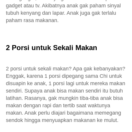
gadget atau tv. Akibatnya anak gak paham sinyal
tubuh kenyang dan lapar. Anak juga gak terlalu
paham rasa makanan.
2 Porsi untuk Sekali Makan
2 porsi untuk sekali makan? Apa gak kebanyakan?
Enggak, karena 1 porsi dipegang sama Chi untuk
disuapin ke anak, 1 porsi lagi untuk mereka makan
sendiri. Supaya anak bisa makan sendiri itu butuh
latihan. Rasanya, gak mungkin tiba-tiba anak bisa
makan dengan rapi dan tertib saat waktunya
makan. Anak perlu diajari bagaimana memegang
sendok hingga menyuapkan makanan ke mulut.