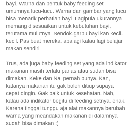
bayi. Warna dan bentuk baby feeding set
umumnya lucu-lucu. Warna dan gambar yang lucu
bisa menarik perhatian bayi. Lagipula ukurannya
memang disesuaikan untuk kebutuhan bayi,
terutama mulutnya. Sendok-garpu bayi kan kecil-
kecil. Pas buat mereka, apalagi kalau lagi belajar
makan sendiri.
Trus, ada juga baby feeding set yang ada indikator
makanan masih terlalu panas atau sudah bisa
dimakan. Keke dan Nai pernah punya. Kan,
katanya makanan itu gak boleh ditiup supaya
cepat dingin. Gak baik untuk kesehatan. Nah,
kalau ada indikator begitu di feeding setnya, enak.
Karena tinggal tunggu aja alat makannya berubah
warna yang meandakan makanan di dalamnya
sudah bisa dimakan :)