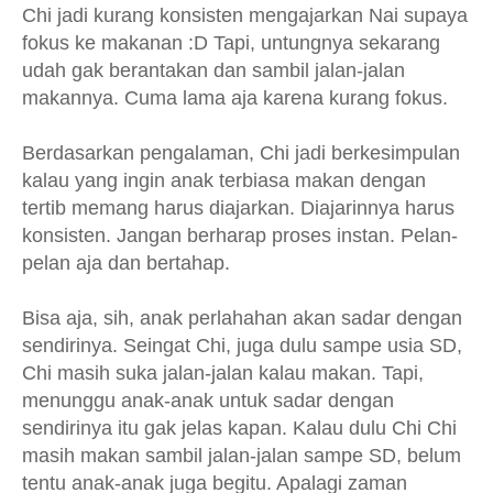
Chi jadi kurang konsisten mengajarkan Nai supaya
fokus ke makanan :D Tapi, untungnya sekarang
udah gak berantakan dan sambil jalan-jalan
makannya. Cuma lama aja karena kurang fokus.
Berdasarkan pengalaman, Chi jadi berkesimpulan
kalau yang ingin anak terbiasa makan dengan
tertib memang harus diajarkan. Diajarinnya harus
konsisten. Jangan berharap proses instan. Pelan-
pelan aja dan bertahap.
Bisa aja, sih, anak perlahahan akan sadar dengan
sendirinya. Seingat Chi, juga dulu sampe usia SD,
Chi masih suka jalan-jalan kalau makan. Tapi,
menunggu anak-anak untuk sadar dengan
sendirinya itu gak jelas kapan. Kalau dulu Chi Chi
masih makan sambil jalan-jalan sampe SD, belum
tentu anak-anak juga begitu. Apalagi zaman