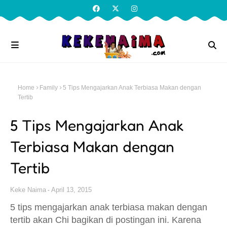
Home
Family
5 Tips Mengajarkan Anak Terbiasa Makan dengan
Tertib
5 Tips Mengajarkan Anak
Terbiasa Makan dengan
Tertib
Keke Naima
April 13, 2015
5 tips mengajarkan anak terbiasa makan dengan
tertib akan Chi bagikan di postingan ini. Karena