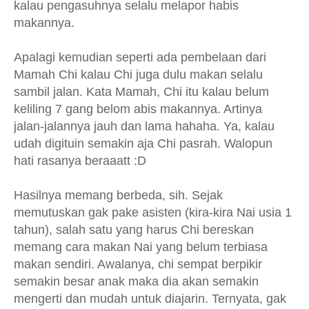
kalau pengasuhnya selalu melapor habis
makannya.
Apalagi kemudian seperti ada pembelaan dari
Mamah Chi kalau Chi juga dulu makan selalu
sambil jalan. Kata Mamah, Chi itu kalau belum
keliling 7 gang belom abis makannya. Artinya
jalan-jalannya jauh dan lama hahaha. Ya, kalau
udah digituin semakin aja Chi pasrah. Walopun
hati rasanya beraaatt :D
Hasilnya memang berbeda, sih. Sejak
memutuskan gak pake asisten (kira-kira Nai usia 1
tahun), salah satu yang harus Chi bereskan
memang cara makan Nai yang belum terbiasa
makan sendiri. Awalanya, chi sempat berpikir
semakin besar anak maka dia akan semakin
mengerti dan mudah untuk diajarin. Ternyata, gak