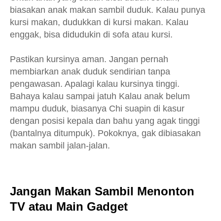
biasakan anak makan sambil duduk. Kalau punya
kursi makan, dudukkan di kursi makan. Kalau
enggak, bisa didudukin di sofa atau kursi.
Pastikan kursinya aman. Jangan pernah
membiarkan anak duduk sendirian tanpa
pengawasan. Apalagi kalau kursinya tinggi.
Bahaya kalau sampai jatuh Kalau anak belum
mampu duduk, biasanya Chi suapin di kasur
dengan posisi kepala dan bahu yang agak tinggi
(bantalnya ditumpuk). Pokoknya, gak dibiasakan
makan sambil jalan-jalan.
Jangan Makan Sambil Menonton
TV atau Main Gadget