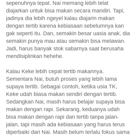
sepenuhnya tepat. Nai memang lebih telat
diajarkan untuk bisa makan secara mandiri. Tapi,
jadinya dia lebih ngeyel kalau diajarin makan
dengan tertib karena kebiasaan sebelumnya kan
gak seperti itu. Dan, semakin besar uasia anak, dia
semakin punya mau atau semakin bisa melawan.
Jadi, harus banyak stok sabarnya saat berusaha
mendisiplinkan hehehe.
Kalau Keke lebih cepat tertib makannya.
Sementara Nai, butuh proses yang lebih lama
supaya tertib. Sebagai contoh, ketika usia TK,
Keke udah biasa makan sendiri dengan tertib.
Sedangkan Nai, masih harus belajar supaya bisa
makan dengan rapi. Sekarang, keduanya udah
bisa makan dengan rapi dan tertib tanpa jalan-
jalan, tapi masih ada kebiasaan yang harus terus
diperbaiki dari Nai. Masih belum terlalu fokus sama