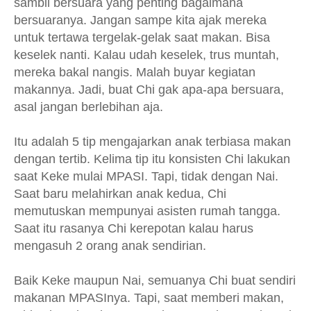
sambil bersuara yang penting bagaimana
bersuaranya. Jangan sampe kita ajak mereka
untuk tertawa tergelak-gelak saat makan. Bisa
keselek nanti. Kalau udah keselek, trus muntah,
mereka bakal nangis. Malah buyar kegiatan
makannya. Jadi, buat Chi gak apa-apa bersuara,
asal jangan berlebihan aja.
Itu adalah 5 tip mengajarkan anak terbiasa makan
dengan tertib. Kelima tip itu konsisten Chi lakukan
saat Keke mulai MPASI. Tapi, tidak dengan Nai.
Saat baru melahirkan anak kedua, Chi
memutuskan mempunyai asisten rumah tangga.
Saat itu rasanya Chi kerepotan kalau harus
mengasuh 2 orang anak sendirian.
Baik Keke maupun Nai, semuanya Chi buat sendiri
makanan MPASInya. Tapi, saat memberi makan,