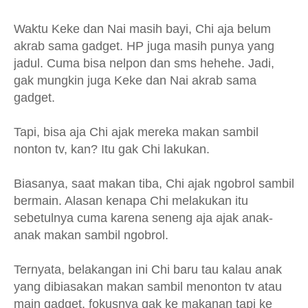
Waktu Keke dan Nai masih bayi, Chi aja belum
akrab sama gadget. HP juga masih punya yang
jadul. Cuma bisa nelpon dan sms hehehe. Jadi,
gak mungkin juga Keke dan Nai akrab sama
gadget.
Tapi, bisa aja Chi ajak mereka makan sambil
nonton tv, kan? Itu gak Chi lakukan.
Biasanya, saat makan tiba, Chi ajak ngobrol sambil
bermain. Alasan kenapa Chi melakukan itu
sebetulnya cuma karena seneng aja ajak anak-
anak makan sambil ngobrol.
Ternyata, belakangan ini Chi baru tau kalau anak
yang dibiasakan makan sambil menonton tv atau
main gadget, fokusnya gak ke makanan tapi ke