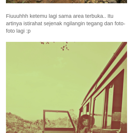
Fiuuuhhh ketemu lagi sama area terbuka.. Itu
artinya istirahat sejenak ngilangin tegang dan foto-
foto lagi :p