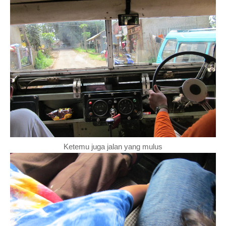
Ketemu juga jalan yang mulus