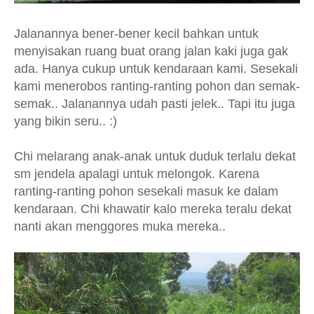
Jalanannya bener-bener kecil bahkan untuk
menyisakan ruang buat orang jalan kaki juga gak
ada. Hanya cukup untuk kendaraan kami. Sesekali
kami menerobos ranting-ranting pohon dan semak-
semak.. Jalanannya udah pasti jelek.. Tapi itu juga
yang bikin seru.. :)
Chi melarang anak-anak untuk duduk terlalu dekat
sm jendela apalagi untuk melongok. Karena
ranting-ranting pohon sesekali masuk ke dalam
kendaraan. Chi khawatir kalo mereka teralu dekat
nanti akan menggores muka mereka..