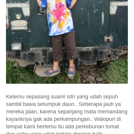
Ketemu sepasang suami istri yang udah sepuh
sambil bawa setumpuk daun.. Seberapa jauh ya
mereka jalan, karena sepanjang mata memandang
kayanknya gak ada perkampungan.. Walopun di
tempat kami bertemu itu ada perkebunan tomat