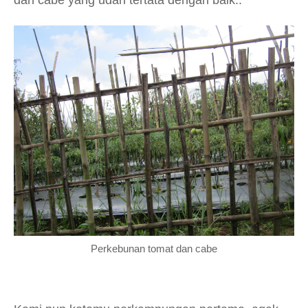
dan cabe yang udah tertata dengan baik..
Perkebunan tomat dan cabe