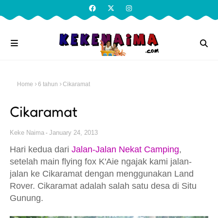
Home
6 tahun
Cikaramat
Cikaramat
Keke Naima
January 24, 2013
Hari kedua dari
Jalan-Jalan Nekat Camping
,
setelah main flying fox K'Aie ngajak kami jalan-
jalan ke Cikaramat dengan menggunakan Land
Rover. Cikaramat adalah salah satu desa di Situ
Gunung.