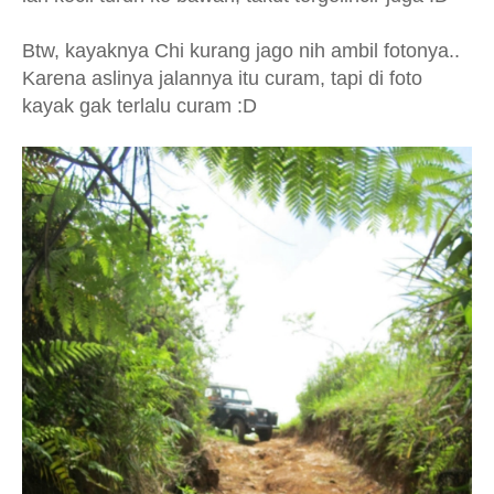
Btw, kayaknya Chi kurang jago nih ambil fotonya..
Karena aslinya jalannya itu curam, tapi di foto
kayak gak terlalu curam :D