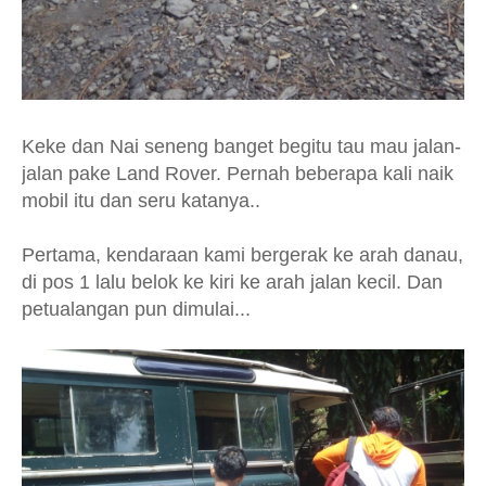
Keke dan Nai seneng banget begitu tau mau jalan-
jalan pake Land Rover. Pernah beberapa kali naik
mobil itu dan seru katanya..
Pertama, kendaraan kami bergerak ke arah danau,
di pos 1 lalu belok ke kiri ke arah jalan kecil. Dan
petualangan pun dimulai...