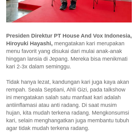
Presiden Direktur PT House And Vox Indonesia,
Hiroyuki Hayashi,
mengatakan kari merupakan
menu favorit yang disukai dari mulai anak-anak
hinggan lansia di Jepang. Mereka bisa menikmati
kari 2-3x dalam seminggu.
Tidak hanya lezat, kandungan kari juga kaya akan
rempah. Seala Septiani, Ahli Gizi, pada talkshow
ini mengatakan salah satu manfaat kari adalah
antiinflamasi atau anti radang. Di saat musim
hujan, kita mudah terkena radang. Mengkonsumsi
kari, selain menghangatkan juga membantu tubuh
agar tidak mudah terkena radang.