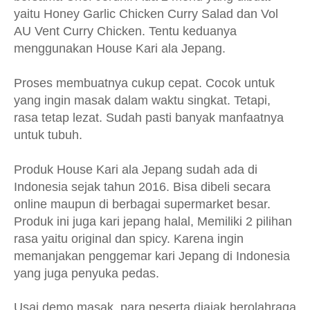
yaitu Honey Garlic Chicken Curry Salad dan Vol
AU Vent Curry Chicken. Tentu keduanya
menggunakan House Kari ala Jepang.
Proses membuatnya cukup cepat. Cocok untuk
yang ingin masak dalam waktu singkat. Tetapi,
rasa tetap lezat. Sudah pasti banyak manfaatnya
untuk tubuh.
Produk House Kari ala Jepang sudah ada di
Indonesia sejak tahun 2016. Bisa dibeli secara
online maupun di berbagai supermarket besar.
Produk ini juga kari jepang halal, Memiliki 2 pilihan
rasa yaitu original dan spicy. Karena ingin
memanjakan penggemar kari Jepang di Indonesia
yang juga penyuka pedas.
Usai demo masak, para peserta diajak berolahraga