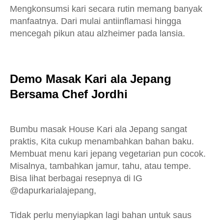
Mengkonsumsi kari secara rutin memang banyak
manfaatnya. Dari mulai antiinflamasi hingga
mencegah pikun atau alzheimer pada lansia.
Demo Masak Kari ala Jepang
Bersama Chef Jordhi
Bumbu masak House Kari ala Jepang sangat
praktis, Kita cukup menambahkan bahan baku.
Membuat menu kari jepang vegetarian pun cocok.
Misalnya, tambahkan jamur, tahu, atau tempe.
Bisa lihat berbagai resepnya di IG
@dapurkarialajepang,
Tidak perlu menyiapkan lagi bahan untuk saus