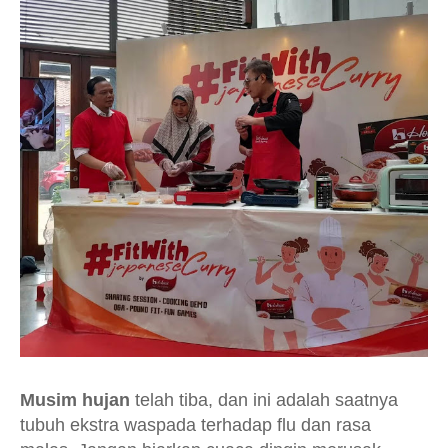
Musim hujan
telah tiba, dan ini adalah saatnya
tubuh ekstra waspada terhadap flu dan rasa