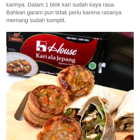
karinya. Dalam 1 blok kari sudah kaya rasa.
Bahkan garam pun tidak perlu karena rasanya
memang sudah komplit.