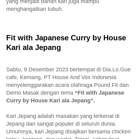
yang menjadi bahan kari juga mampu
menghangatkan tubuh.
Fit with Japanese Curry by House
Kari ala Jepang
Sabtu, 9 Desember 2023 bertempat di Dia.Lo.Gue
cafe, Kemang, PT House And Vox Indonesia
menyelenggarakan acara olahraga Pound Fit dan
Demo Masak dengan tema
“Fit with Japanese
Curry by House Kari ala Jepang”.
Kari Jepang adalah masakan yang terkenal di
Jepang dan sangat populer di seluruh dunia.
Umumnya, kari Jepang disajikan bersama chicken