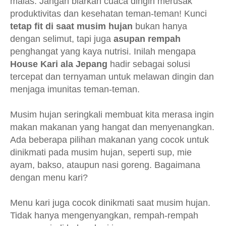
malas. Jangan biarkan cuaca dingin merusak
produktivitas dan kesehatan teman-teman! Kunci
tetap fit di saat musim hujan
bukan hanya
dengan selimut, tapi juga
asupan rempah
penghangat yang kaya nutrisi. Inilah mengapa
House Kari ala Jepang
hadir sebagai solusi
tercepat dan ternyaman untuk melawan dingin dan
menjaga imunitas teman-teman.
Musim hujan seringkali membuat kita merasa ingin
makan makanan yang hangat dan menyenangkan.
Ada beberapa pilihan makanan yang cocok untuk
dinikmati pada musim hujan, seperti sup, mie
ayam, bakso, ataupun nasi goreng. Bagaimana
dengan menu kari?
Menu kari juga cocok dinikmati saat musim hujan.
Tidak hanya mengenyangkan, rempah-rempah