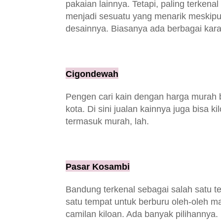
pakaian lainnya. Tetapi, paling terkenal
menjadi sesuatu yang menarik meskipu
desainnya. Biasanya ada berbagai kara
Cigondewah
Pengen cari kain dengan harga murah 
kota. Di sini jualan kainnya juga bisa ki
termasuk murah, lah.
Pasar Kosambi
Bandung terkenal sebagai salah satu t
satu tempat untuk berburu oleh-oleh m
camilan kiloan. Ada banyak pilihannya. 