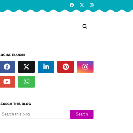
SOCIAL PLUGIN
SEARCH THIS BLOG