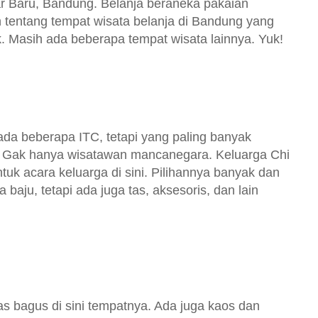
ar Baru, Bandung. Belanja beraneka pakaian
tentang tempat wisata belanja di Bandung yang
k. Masih ada beberapa tempat wisata lainnya. Yuk!
da beberapa ITC, tetapi yang paling banyak
u. Gak hanya wisatawan mancanegara. Keluarga Chi
tuk acara keluarga di sini. Pilihannya banyak dan
aju, tetapi ada juga tas, aksesoris, dan lain
itas bagus di sini tempatnya. Ada juga kaos dan