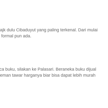
ajk dulu Cibaduyut yang paling terkenal. Dari mulai
 formal pun ada.
buku, silakan ke Palasari. Beraneka buku dijual
teman tawar harganya biar bisa dapat lebih murah