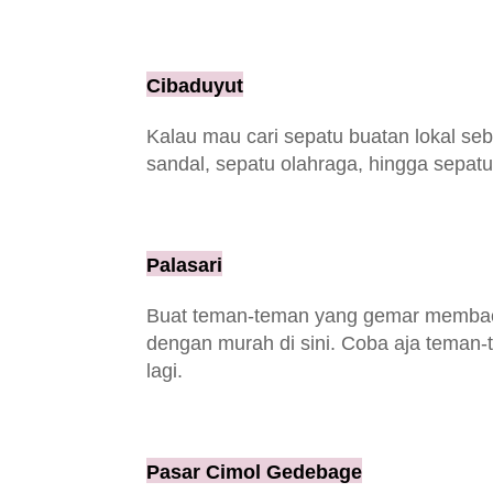
Cibaduyut
Kalau mau cari sepatu buatan lokal seb
sandal, sepatu olahraga, hingga sepatu
Palasari
Buat teman-teman yang gemar membaca 
dengan murah di sini. Coba aja teman-
lagi.
Pasar Cimol Gedebage