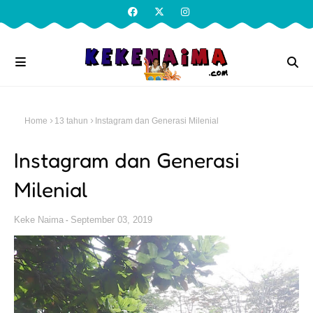
Home
13 tahun
Instagram dan Generasi Milenial
Instagram dan Generasi
Milenial
Keke Naima
September 03, 2019