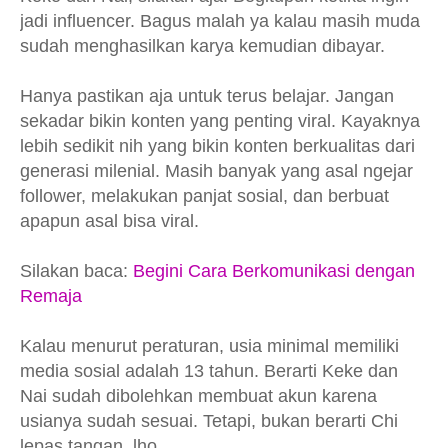
jadi influencer. Bagus malah ya kalau masih muda
sudah menghasilkan karya kemudian dibayar.
Hanya pastikan aja untuk terus belajar. Jangan
sekadar bikin konten yang penting viral. Kayaknya
lebih sedikit nih yang bikin konten berkualitas dari
generasi milenial. Masih banyak yang asal ngejar
follower, melakukan panjat sosial, dan berbuat
apapun asal bisa viral.
Silakan baca:
Begini Cara Berkomunikasi dengan
Remaja
Kalau menurut peraturan, usia minimal memiliki
media sosial adalah 13 tahun. Berarti Keke dan
Nai sudah dibolehkan membuat akun karena
usianya sudah sesuai. Tetapi, bukan berarti Chi
lepas tangan, lho.