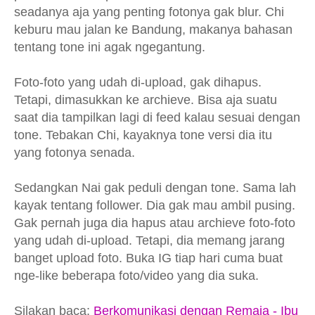
seadanya aja yang penting fotonya gak blur. Chi
keburu mau jalan ke Bandung, makanya bahasan
tentang tone ini agak ngegantung.
Foto-foto yang udah di-upload, gak dihapus.
Tetapi, dimasukkan ke archieve. Bisa aja suatu
saat dia tampilkan lagi di feed kalau sesuai dengan
tone. Tebakan Chi, kayaknya tone versi dia itu
yang fotonya senada.
Sedangkan Nai gak peduli dengan tone. Sama lah
kayak tentang follower. Dia gak mau ambil pusing.
Gak pernah juga dia hapus atau archieve foto-foto
yang udah di-upload. Tetapi, dia memang jarang
banget upload foto. Buka IG tiap hari cuma buat
nge-like beberapa foto/video yang dia suka.
Silakan baca:
Berkomunikasi dengan Remaja - Ibu