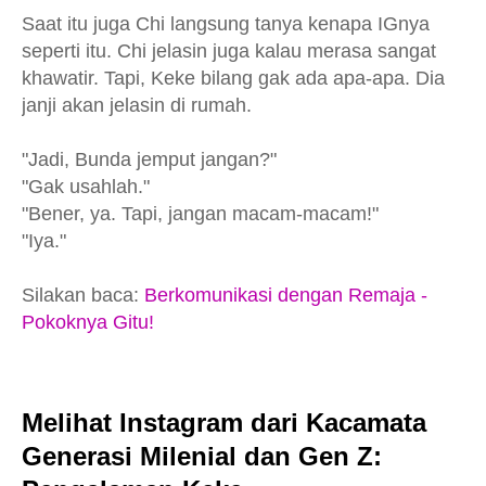
Saat itu juga Chi langsung tanya kenapa IGnya
seperti itu. Chi jelasin juga kalau merasa sangat
khawatir. Tapi, Keke bilang gak ada apa-apa. Dia
janji akan jelasin di rumah.
"Jadi, Bunda jemput jangan?"
"Gak usahlah."
"Bener, ya. Tapi, jangan macam-macam!"
"Iya."
Silakan baca:
Berkomunikasi dengan Remaja -
Pokoknya Gitu!
Melihat Instagram dari Kacamata
Generasi Milenial dan Gen Z: