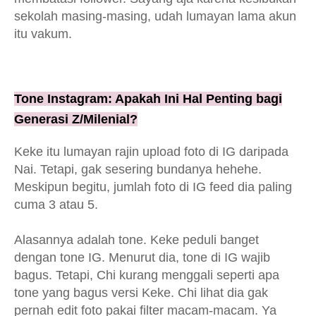
sekolah masing-masing, udah lumayan lama akun
itu vakum.
Tone Instagram: Apakah Ini Hal Penting bagi
Generasi Z/Milenial?
Keke itu lumayan rajin upload foto di IG daripada
Nai. Tetapi, gak sesering bundanya hehehe.
Meskipun begitu, jumlah foto di IG feed dia paling
cuma 3 atau 5.
Alasannya adalah tone. Keke peduli banget
dengan tone IG. Menurut dia, tone di IG wajib
bagus. Tetapi, Chi kurang menggali seperti apa
tone yang bagus versi Keke. Chi lihat dia gak
pernah edit foto pakai filter macam-macam. Ya