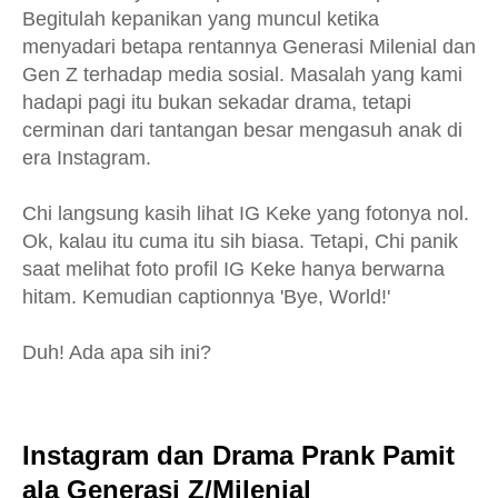
Begitulah kepanikan yang muncul ketika
menyadari betapa rentannya Generasi Milenial dan
Gen Z terhadap media sosial. Masalah yang kami
hadapi pagi itu bukan sekadar drama, tetapi
cerminan dari tantangan besar mengasuh anak di
era Instagram.
Chi langsung kasih lihat IG Keke yang fotonya nol.
Ok, kalau itu cuma itu sih biasa. Tetapi, Chi panik
saat melihat foto profil IG Keke hanya berwarna
hitam. Kemudian captionnya 'Bye, World!'
Duh! Ada apa sih ini?
Instagram dan Drama Prank Pamit
ala Generasi Z/Milenial