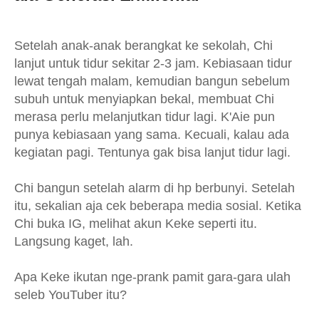
Setelah anak-anak berangkat ke sekolah, Chi
lanjut untuk tidur sekitar 2-3 jam. Kebiasaan tidur
lewat tengah malam, kemudian bangun sebelum
subuh untuk menyiapkan bekal, membuat Chi
merasa perlu melanjutkan tidur lagi. K'Aie pun
punya kebiasaan yang sama. Kecuali, kalau ada
kegiatan pagi. Tentunya gak bisa lanjut tidur lagi.
Chi bangun setelah alarm di hp berbunyi. Setelah
itu, sekalian aja cek beberapa media sosial. Ketika
Chi buka IG, melihat akun Keke seperti itu.
Langsung kaget, lah.
Apa Keke ikutan nge-prank pamit gara-gara ulah
seleb YouTuber itu?