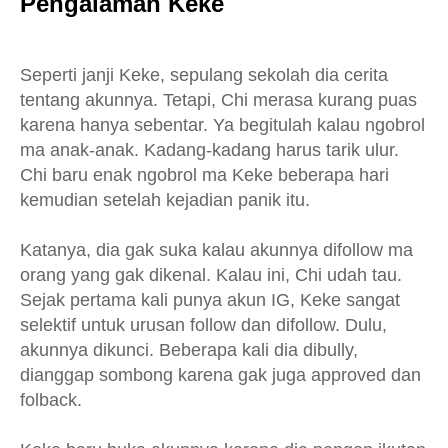
Pengalaman Keke
Seperti janji Keke, sepulang sekolah dia cerita
tentang akunnya. Tetapi, Chi merasa kurang puas
karena hanya sebentar. Ya begitulah kalau ngobrol
ma anak-anak. Kadang-kadang harus tarik ulur.
Chi baru enak ngobrol ma Keke beberapa hari
kemudian setelah kejadian panik itu.
Katanya, dia gak suka kalau akunnya difollow ma
orang yang gak dikenal. Kalau ini, Chi udah tau.
Sejak pertama kali punya akun IG, Keke sangat
selektif untuk urusan follow dan difollow. Dulu,
akunnya dikunci. Beberapa kali dia dibully,
dianggap sombong karena gak juga approved dan
folback.