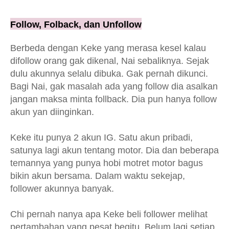
Follow, Folback, dan Unfollow
Berbeda dengan Keke yang merasa kesel kalau
difollow orang gak dikenal, Nai sebaliknya. Sejak
dulu akunnya selalu dibuka. Gak pernah dikunci.
Bagi Nai, gak masalah ada yang follow dia asalkan
jangan maksa minta follback. Dia pun hanya follow
akun yan diinginkan.
Keke itu punya 2 akun IG. Satu akun pribadi,
satunya lagi akun tentang motor. Dia dan beberapa
temannya yang punya hobi motret motor bagus
bikin akun bersama. Dalam waktu sekejap,
follower akunnya banyak.
Chi pernah nanya apa Keke beli follower melihat
pertambahan yang pesat begitu. Belum lagi setiap