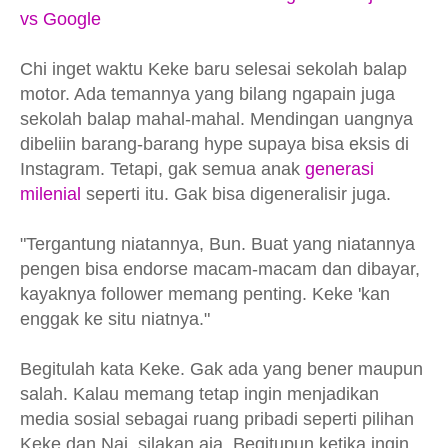
vs Google
Chi inget waktu Keke baru selesai sekolah balap
motor. Ada temannya yang bilang ngapain juga
sekolah balap mahal-mahal. Mendingan uangnya
dibeliin barang-barang hype supaya bisa eksis di
Instagram. Tetapi, gak semua anak
generasi
milenial
seperti itu. Gak bisa digeneralisir juga.
"Tergantung niatannya, Bun. Buat yang niatannya
pengen bisa endorse macam-macam dan dibayar,
kayaknya follower memang penting. Keke 'kan
enggak ke situ niatnya."
Begitulah kata Keke. Gak ada yang bener maupun
salah. Kalau memang tetap ingin menjadikan
media sosial sebagai ruang pribadi seperti pilihan
Keke dan Nai, silakan aja. Begitupun ketika ingin