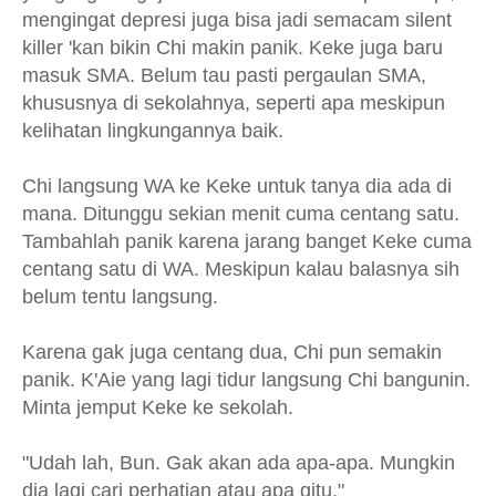
mengingat depresi juga bisa jadi semacam silent
killer 'kan bikin Chi makin panik. Keke juga baru
masuk SMA. Belum tau pasti pergaulan SMA,
khususnya di sekolahnya, seperti apa meskipun
kelihatan lingkungannya baik.
Chi langsung WA ke Keke untuk tanya dia ada di
mana. Ditunggu sekian menit cuma centang satu.
Tambahlah panik karena jarang banget Keke cuma
centang satu di WA. Meskipun kalau balasnya sih
belum tentu langsung.
Karena gak juga centang dua, Chi pun semakin
panik. K'Aie yang lagi tidur langsung Chi bangunin.
Minta jemput Keke ke sekolah.
"Udah lah, Bun. Gak akan ada apa-apa. Mungkin
dia lagi cari perhatian atau apa gitu."