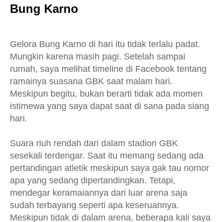
Bung Karno
Gelora Bung Karno di hari itu tidak terlalu padat.
Mungkin karena masih pagi. Setelah sampai
rumah, saya melihat timeline di Facebook tentang
ramainya suasana GBK saat malam hari.
Meskipun begitu, bukan berarti tidak ada momen
istimewa yang saya dapat saat di sana pada siang
hari.
Suara riuh rendah dari dalam stadion GBK
sesekali terdengar. Saat itu memang sedang ada
pertandingan atletik meskipun saya gak tau nomor
apa yang sedang dipertandingkan. Tetapi,
mendegar keramaiannya dari luar arena saja
sudah terbayang seperti apa keseruannya.
Meskipun tidak di dalam arena, beberapa kali saya