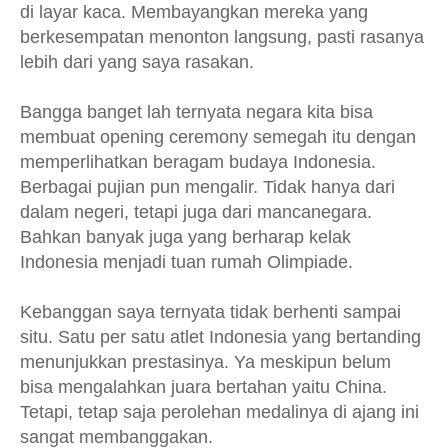
di layar kaca. Membayangkan mereka yang
berkesempatan menonton langsung, pasti rasanya
lebih dari yang saya rasakan.
Bangga banget lah ternyata negara kita bisa
membuat opening ceremony semegah itu dengan
memperlihatkan beragam budaya Indonesia.
Berbagai pujian pun mengalir. Tidak hanya dari
dalam negeri, tetapi juga dari mancanegara.
Bahkan banyak juga yang berharap kelak
Indonesia menjadi tuan rumah Olimpiade.
Kebanggan saya ternyata tidak berhenti sampai
situ. Satu per satu atlet Indonesia yang bertanding
menunjukkan prestasinya. Ya meskipun belum
bisa mengalahkan juara bertahan yaitu China.
Tetapi, tetap saja perolehan medalinya di ajang ini
sangat membanggakan.