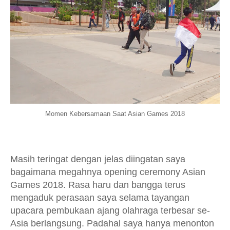
Momen Kebersamaan Saat Asian Games 2018
Masih teringat dengan jelas diingatan saya
bagaimana megahnya opening ceremony Asian
Games 2018. Rasa haru dan bangga terus
mengaduk perasaan saya selama tayangan
upacara pembukaan ajang olahraga terbesar se-
Asia berlangsung. Padahal saya hanya menonton