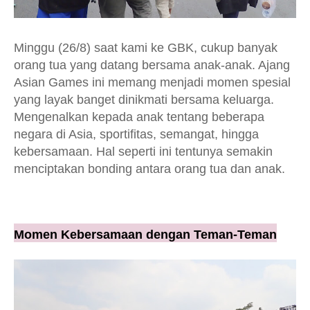
Minggu (26/8) saat kami ke GBK, cukup banyak
orang tua yang datang bersama anak-anak. Ajang
Asian Games ini memang menjadi momen spesial
yang layak banget dinikmati bersama keluarga.
Mengenalkan kepada anak tentang beberapa
negara di Asia, sportifitas, semangat, hingga
kebersamaan. Hal seperti ini tentunya semakin
menciptakan bonding antara orang tua dan anak.
Momen Kebersamaan dengan Teman-Teman