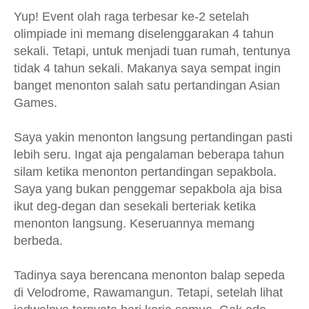
Yup! Event olah raga terbesar ke-2 setelah
olimpiade ini memang diselenggarakan 4 tahun
sekali. Tetapi, untuk menjadi tuan rumah, tentunya
tidak 4 tahun sekali. Makanya saya sempat ingin
banget menonton salah satu pertandingan Asian
Games.
Saya yakin menonton langsung pertandingan pasti
lebih seru. Ingat aja pengalaman beberapa tahun
silam ketika menonton pertandingan sepakbola.
Saya yang bukan penggemar sepakbola aja bisa
ikut deg-degan dan sesekali berteriak ketika
menonton langsung. Keseruannya memang
berbeda.
Tadinya saya berencana menonton balap sepeda
di Velodrome, Rawamangun. Tetapi, setelah lihat