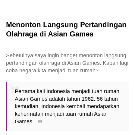
Menonton Langsung Pertandingan
Olahraga di Asian Games
Sebetulnya saya ingin banget menonton langsung
pertandingan olahraga di Asian Games. Kapan lagi
coba negara kita menjadi tuan rumah?
Pertama kali Indonesia menjadi tuan rumah
Asian Games adalah tahun 1962. 56 tahun
kemudian, Indonesia kembali mendapatkan
kehormatan menjadi tuan rumah Asian
Games.