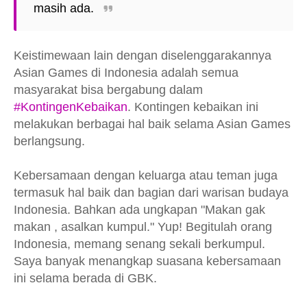
masih ada.
Keistimewaan lain dengan diselenggarakannya
Asian Games di Indonesia adalah semua
masyarakat bisa bergabung dalam
#KontingenKebaikan
. Kontingen kebaikan ini
melakukan berbagai hal baik selama Asian Games
berlangsung.
Kebersamaan dengan keluarga atau teman juga
termasuk hal baik dan bagian dari warisan budaya
Indonesia. Bahkan ada ungkapan "Makan gak
makan , asalkan kumpul." Yup! Begitulah orang
Indonesia, memang senang sekali berkumpul.
Saya banyak menangkap suasana kebersamaan
ini selama berada di GBK.