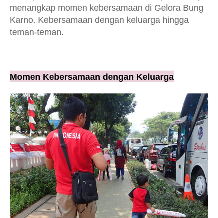
menangkap momen kebersamaan di Gelora Bung
Karno. Kebersamaan dengan keluarga hingga
teman-teman.
Momen Kebersamaan dengan Keluarga