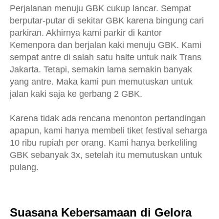
Perjalanan menuju GBK cukup lancar. Sempat
berputar-putar di sekitar GBK karena bingung cari
parkiran. Akhirnya kami parkir di kantor
Kemenpora dan berjalan kaki menuju GBK. Kami
sempat antre di salah satu halte untuk naik Trans
Jakarta. Tetapi, semakin lama semakin banyak
yang antre. Maka kami pun memutuskan untuk
jalan kaki saja ke gerbang 2 GBK.
Karena tidak ada rencana menonton pertandingan
apapun, kami hanya membeli tiket festival seharga
10 ribu rupiah per orang. Kami hanya berkeliling
GBK sebanyak 3x, setelah itu memutuskan untuk
pulang.
Suasana Kebersamaan di Gelora