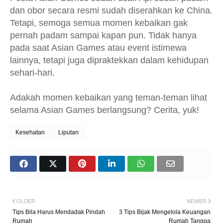
dan obor secara resmi sudah diserahkan ke China.
Tetapi, semoga semua momen kebaikan gak
pernah padam sampai kapan pun. Tidak hanya
pada saat Asian Games atau event istimewa
lainnya, tetapi juga dipraktekkan dalam kehidupan
sehari-hari.
Adakah momen kebaikan yang teman-teman lihat
selama Asian Games berlangsung? Cerita, yuk!
Kesehatan
Liputan
OLDER
NEWER
Tips Bila Harus Mendadak Pindah
3 Tips Bijak Mengelola Keuangan
Rumah
Rumah Tangga