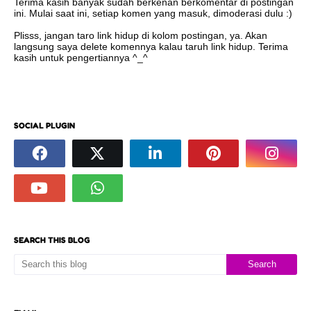
Terima kasih banyak sudah berkenan berkomentar di postingan
ini. Mulai saat ini, setiap komen yang masuk, dimoderasi dulu :)
Plisss, jangan taro link hidup di kolom postingan, ya. Akan
langsung saya delete komennya kalau taruh link hidup. Terima
kasih untuk pengertiannya ^_^
SOCIAL PLUGIN
SEARCH THIS BLOG