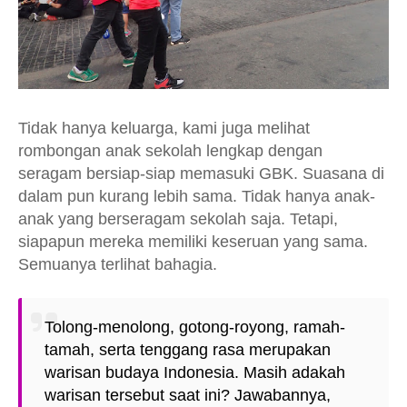
Tidak hanya keluarga, kami juga melihat
rombongan anak sekolah lengkap dengan
seragam bersiap-siap memasuki GBK. Suasana di
dalam pun kurang lebih sama. Tidak hanya anak-
anak yang berseragam sekolah saja. Tetapi,
siapapun mereka memiliki keseruan yang sama.
Semuanya terlihat bahagia.
Tolong-menolong, gotong-royong, ramah-
tamah, serta tenggang rasa merupakan
warisan budaya Indonesia. Masih adakah
warisan tersebut saat ini? Jawabannya,