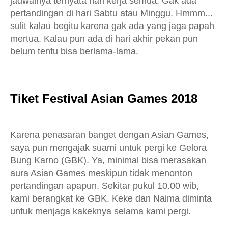
jadwalnya ternyata hari kerja semua. Gak ada
pertandingan di hari Sabtu atau Minggu. Hmmm...
sulit kalau begitu karena gak ada yang jaga papah
mertua. Kalau pun ada di hari akhir pekan pun
belum tentu bisa berlama-lama.
Tiket Festival Asian Games 2018
Karena penasaran banget dengan Asian Games,
saya pun mengajak suami untuk pergi ke Gelora
Bung Karno (GBK). Ya, minimal bisa merasakan
aura Asian Games meskipun tidak menonton
pertandingan apapun. Sekitar pukul 10.00 wib,
kami berangkat ke GBK. Keke dan Naima diminta
untuk menjaga kakeknya selama kami pergi.