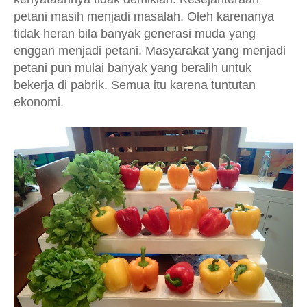
petani masih menjadi masalah. Oleh karenanya
tidak heran bila banyak generasi muda yang
enggan menjadi petani. Masyarakat yang menjadi
petani pun mulai banyak yang beralih untuk
bekerja di pabrik. Semua itu karena tuntutan
ekonomi.