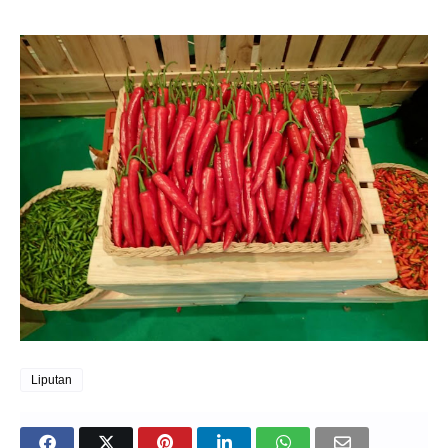
Liputan