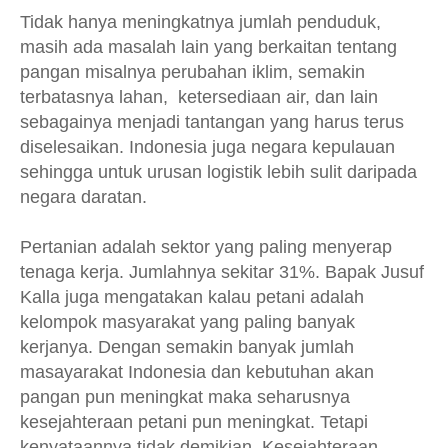
Tidak hanya meningkatnya jumlah penduduk,
masih ada masalah lain yang berkaitan tentang
pangan misalnya perubahan iklim, semakin
terbatasnya lahan, ketersediaan air, dan lain
sebagainya
menjadi tantangan yang harus terus
diselesaikan. Indonesia juga negara kepulauan
sehingga untuk urusan logistik lebih sulit daripada
negara daratan.
Pertanian adalah sektor yang paling menyerap
tenaga kerja. Jumlahnya sekitar 31%. Bapak Jusuf
Kalla juga mengatakan kalau petani adalah
kelompok masyarakat yang paling banyak
kerjanya. Dengan semakin banyak jumlah
masayarakat Indonesia dan kebutuhan akan
pangan pun meningkat maka seharusnya
kesejahteraan petani pun meningkat. Tetapi
kenyataannya tidak demikian. Kesejahteraan