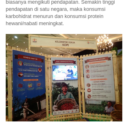
biasanya mengikuti pendapatan. Semakin tinggi
pendapatan di satu negara, maka konsumsi
karbohidrat menurun dan konsumsi protein
hewani/nabati meningkat.