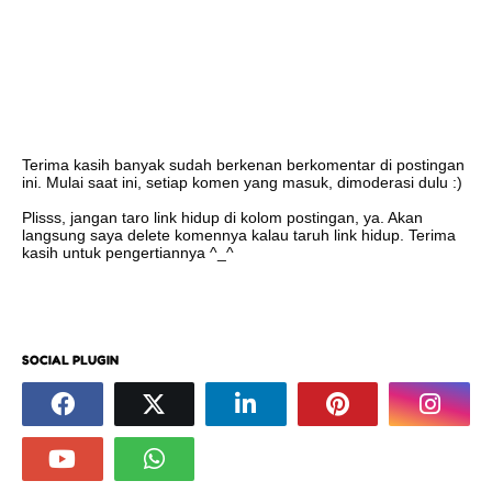
Terima kasih banyak sudah berkenan berkomentar di postingan
ini. Mulai saat ini, setiap komen yang masuk, dimoderasi dulu :)
Plisss, jangan taro link hidup di kolom postingan, ya. Akan
langsung saya delete komennya kalau taruh link hidup. Terima
kasih untuk pengertiannya ^_^
SOCIAL PLUGIN