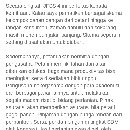
Secara singkat, JFSS 4 ini berfokus kepada
kemitraan. Kalau saya perhatikan berbagai skema
kelompok bahan pangan dari petani hingga ke
tangan konsumen, zaman dahulu dan sekarang
masih menempuh jalan panjang. Skema seperti ini
sedang diusahakan untuk diubah.
Sederhananya, petani akan bermitra dengan
pengusaha. Petani memiliki lahan dan akan
diberikan edukasi bagaimana produktivitas bisa
meningkat serta disediakan bibit unggul.
Pengusaha bekerjasama dengan para akademisi
dan berbagai pakar lainnya untuk melakukan
segala macam riset di bidang pertanian. Pihak
asuransi akan memberikan asuransi bila petani
gagal panen. Pinjaman dengan bunga rendah dari
perbankan. Serta, pendampingan di tingkat SDM
oleh koperasi Hasil pertanian akan dibeli oleh