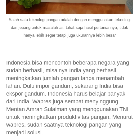
Salah satu teknologi pangan adalah dengan menggunakan teknologi
dari jepang untuk masalah air. Lihat saja hasil pertaniannya, tidak
hanya lebih segar tetapi juga ukurannya lebih besar
Indonesia bisa mencontoh beberapa negara yang
sudah berhasil, misalnya India yang berhasil
meningkatkan jumlah pangan tanpa menambah
lahan. Dulu impor gandum, sekarang India bisa
ekspor gandum. Indonesia harus belajar banyak
dari India. Wapres juga sempat menyinggung
Mentan Amran Sulaiman yang menggunakan TNI
untuk meningkatkan produktivitas pangan. Menurut
wapres, sudah saatnya teknologi pangan yang
menjadi solusi.