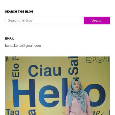
SEARCH THIS BLOG
EMAIL
bundakenai@gmail.com