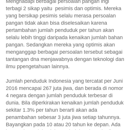
Menghadapi berbagai persoalan pangan ingi
terbagi 2 sikap yaitu pesimis dan optimis. Mereka
yang bersikap pesimis selalu merasa persoalan
pangan tidak akan bisa diselesaikan karena
pertambahan jumlah penduduk per tahun akan
selalu lebih tinggi daripada kenaikan jumlah bahan
pangan. Sedangkan mereka yang optimis akan
menganggap berbagai persoalan tersebut sebagai
tantangan dna menjawabnya dengan teknologi dan
ilmu ppengetahuan lainnya.
Jumlah penduduk Indonesia yang tercatat per Juni
2016 mencapai 267 juta jiwa, dan berada di nomor
4 negara dengan jumlah penduduk terbesar di
dunia. Bila diperkirakan kenaikan jumlah penduduk
sekitar 1.3% per tahun berarti akan ada
penambahan sebesar 3 juta jiwa setiap tahunnya.
Bayangkan pada 10 atau 20 tahun ke depan. Ada