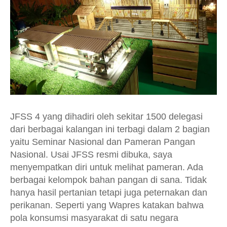
JFSS 4 yang dihadiri oleh sekitar 1500 delegasi
dari berbagai kalangan ini terbagi dalam 2 bagian
yaitu Seminar Nasional dan Pameran Pangan
Nasional. Usai JFSS resmi dibuka, saya
menyempatkan diri untuk melihat pameran. Ada
berbagai kelompok bahan pangan di sana. Tidak
hanya hasil pertanian tetapi juga peternakan dan
perikanan. Seperti yang Wapres katakan bahwa
pola konsumsi masyarakat di satu negara