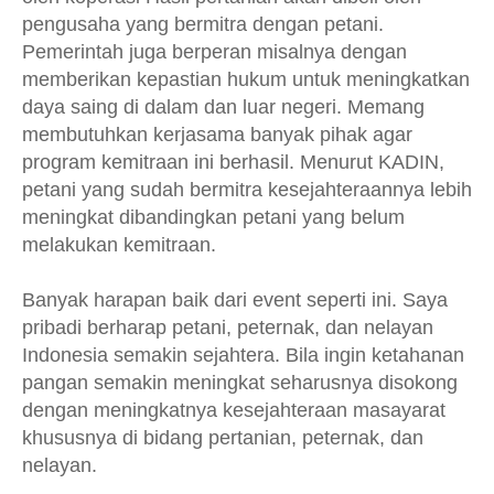
pengusaha yang bermitra dengan petani.
Pemerintah juga berperan misalnya dengan
memberikan kepastian hukum untuk meningkatkan
daya saing di dalam dan luar negeri. Memang
membutuhkan kerjasama banyak pihak agar
program kemitraan ini berhasil. Menurut KADIN,
petani yang sudah bermitra kesejahteraannya lebih
meningkat dibandingkan petani yang belum
melakukan kemitraan.
Banyak harapan baik dari event seperti ini. Saya
pribadi berharap petani, peternak, dan nelayan
Indonesia semakin sejahtera. Bila ingin ketahanan
pangan semakin meningkat seharusnya disokong
dengan meningkatnya kesejahteraan masayarat
khususnya di bidang pertanian, peternak, dan
nelayan.