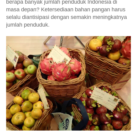
berapa banyak jumlah penduduk Indonesia di
masa depan? Ketersediaan bahan pangan harus
selalu diantisipasi dengan semakin meningkatnya
jumlah penduduk.