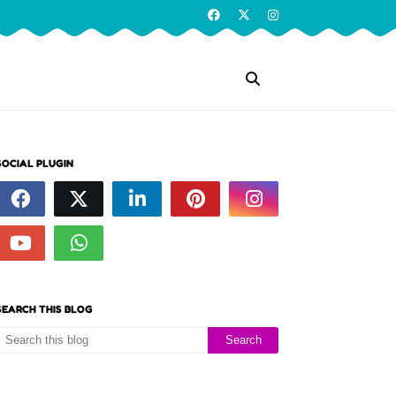
SOCIAL PLUGIN
SEARCH THIS BLOG