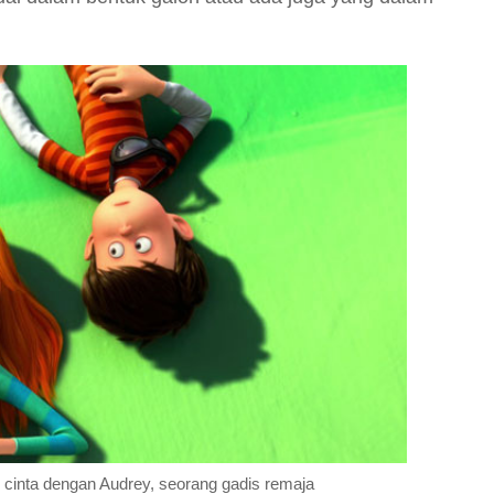
 cinta dengan Audrey, seorang gadis remaja