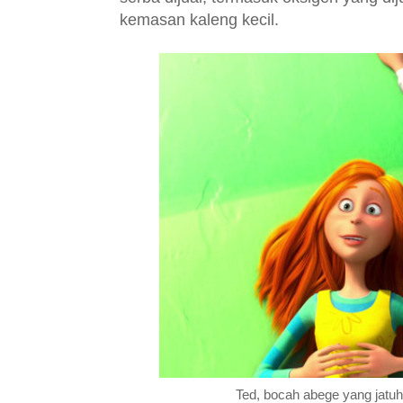
kemasan kaleng kecil.
Ted, bocah abege yang jatuh