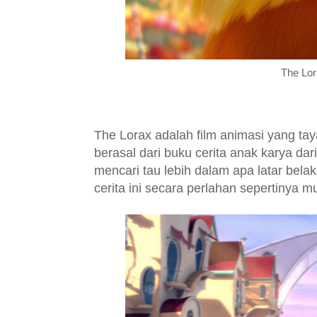
The Lor
The Lorax adalah film animasi yang tay
berasal dari buku cerita anak karya da
mencari tau lebih dalam apa latar belak
cerita ini secara perlahan sepertinya m