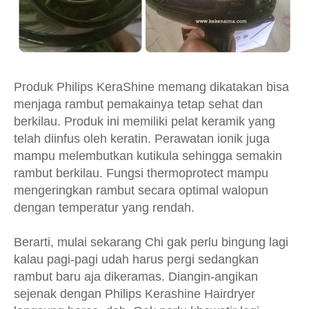
Produk Philips KeraShine memang dikatakan bisa
menjaga rambut pemakainya tetap sehat dan
berkilau. Produk ini memiliki pelat keramik yang
telah diinfus oleh keratin. Perawatan ionik juga
mampu melembutkan kutikula sehingga semakin
rambut berkilau. Fungsi thermoprotect mampu
mengeringkan rambut secara optimal walopun
dengan temperatur yang rendah.
Berarti, mulai sekarang Chi gak perlu bingung lagi
kalau pagi-pagi udah harus pergi sedangkan
rambut baru aja dikeramas. Diangin-angikan
sejenak dengan Philips Kerashine Hairdryer