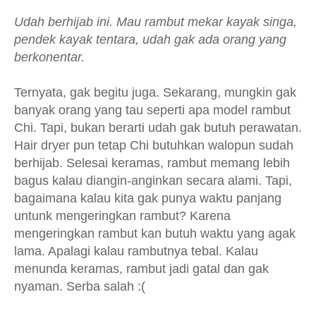
Udah berhijab ini. Mau rambut mekar kayak singa,
pendek kayak tentara, udah gak ada orang yang
berkonentar.
Ternyata, gak begitu juga. Sekarang, mungkin gak
banyak orang yang tau seperti apa model rambut
Chi. Tapi, bukan berarti udah gak butuh perawatan.
Hair dryer pun tetap Chi butuhkan walopun sudah
berhijab. Selesai keramas, rambut memang lebih
bagus kalau diangin-anginkan secara alami. Tapi,
bagaimana kalau kita gak punya waktu panjang
untunk mengeringkan rambut? Karena
mengeringkan rambut kan butuh waktu yang agak
lama. Apalagi kalau rambutnya tebal. Kalau
menunda keramas, rambut jadi gatal dan gak
nyaman. Serba salah :(