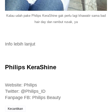
Kalau udah pake Philips KeraShine gak perlu lagi khawatir sama bad
hair day dan rambut rusak, ya
Info lebih lanjut
Philips KeraShine
Website: Philips
Twitter: @Philips_ID
Fanpage FB: Philips Beauty
Kecantikan