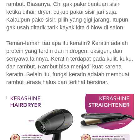
rambut. Biasanya, Chi gak pake bantuan sisir
ketika dihair dryer, cukup pakai sisir jari saja.
Kalaupun pake sisir, pilih yang gigi jarang. Itupun
gak usah ditarik-tarik kayak kita diblow di salon.
Teman-teman tau apa itu keratin? Keratin adalah
protein yang terdiri dari hidrogen, oksigen, dan
senyawa lainnya. Keratin terdapat pada kulit, kuku,
dan rambut. Rambut bisa menjadi kuat karena
keratin. Selain itu, fungsi keratin adalah membuat
rambut terasa halus dan terlihat bersinar.