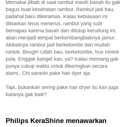
Memakai jilbab di saat rambut masih basah itu gak
bagus buat kesehatan rambut. Rambut jadi bau,
padahal baru dikeramas. Kalau kebiasaan ini
dibiarkan terus menerus, rambut yang sulit
bernapas karena basah dan ditutup kerudung ini,
akan menjadi tempat berkembangbiaknya jamur.
Akibatnya rambut jadi berketombe dan mudah
rontok. Beugh! Udah bau, berketombe, trus rontok
pula. Enggak banget kan, ya? Kalau memang gak
punya cukup waktu untuk dikeringkan secara
alami,. Chi saranin pake hair dyer aja.
Tapi, bukankah sering pake hair dryer itu kan juga
katanya gak baik?
Philips KeraShine menawarkan