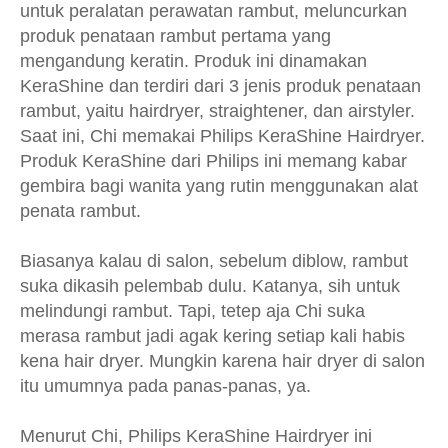
untuk peralatan perawatan rambut, meluncurkan
produk penataan rambut pertama yang
mengandung keratin. Produk ini dinamakan
KeraShine dan terdiri dari 3 jenis produk penataan
rambut, yaitu hairdryer, straightener, dan airstyler.
Saat ini, Chi memakai Philips KeraShine Hairdryer.
Produk KeraShine dari Philips ini memang kabar
gembira bagi wanita yang rutin menggunakan alat
penata rambut.
Biasanya kalau di salon, sebelum diblow, rambut
suka dikasih pelembab dulu. Katanya, sih untuk
melindungi rambut. Tapi, tetep aja Chi suka
merasa rambut jadi agak kering setiap kali habis
kena hair dryer. Mungkin karena hair dryer di salon
itu umumnya pada panas-panas, ya.
Menurut Chi, Philips KeraShine Hairdryer ini