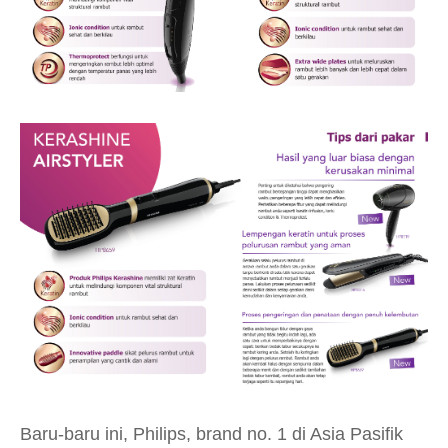
Baru-baru ini, Philips, brand no. 1 di Asia Pasifik