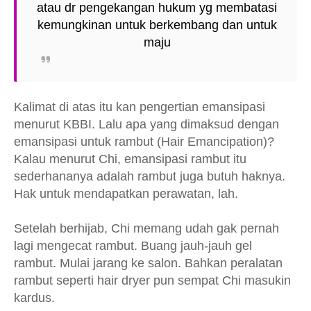
atau dr pengekangan hukum yg membatasi
kemungkinan untuk berkembang dan untuk
maju
Kalimat di atas itu kan pengertian emansipasi
menurut KBBI. Lalu apa yang dimaksud dengan
emansipasi untuk rambut (Hair Emancipation)?
Kalau menurut Chi, emansipasi rambut itu
sederhananya adalah rambut juga butuh haknya.
Hak untuk mendapatkan perawatan, lah.
Setelah berhijab, Chi memang udah gak pernah
lagi mengecat rambut. Buang jauh-jauh gel
rambut. Mulai jarang ke salon. Bahkan peralatan
rambut seperti hair dryer pun sempat Chi masukin
kardus.