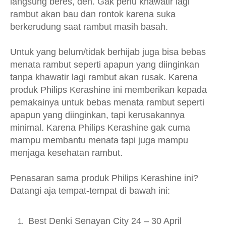
langsung beres, deh. Gak perlu khawatir lagi
rambut akan bau dan rontok karena suka
berkerudung saat rambut masih basah.
Untuk yang belum/tidak berhijab juga bisa bebas
menata rambut seperti apapun yang diinginkan
tanpa khawatir lagi rambut akan rusak. Karena
produk Philips Kerashine ini memberikan kepada
pemakainya untuk bebas menata rambut seperti
apapun yang diinginkan, tapi kerusakannya
minimal. Karena Philips Kerashine gak cuma
mampu membantu menata tapi juga mampu
menjaga kesehatan rambut.
Penasaran sama produk Philips Kerashine ini?
Datangi aja tempat-tempat di bawah ini:
Best Denki Senayan City 24 – 30 April