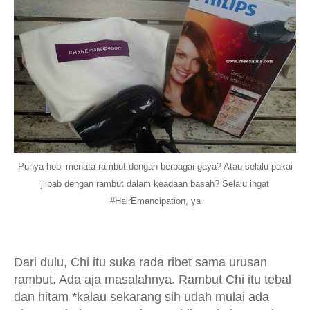
Punya hobi menata rambut dengan berbagai gaya? Atau selalu pakai
jilbab dengan rambut dalam keadaan basah? Selalu ingat
#HairEmancipation, ya
Dari dulu, Chi itu suka rada ribet sama urusan
rambut. Ada aja masalahnya. Rambut Chi itu tebal
dan hitam *kalau sekarang sih udah mulai ada