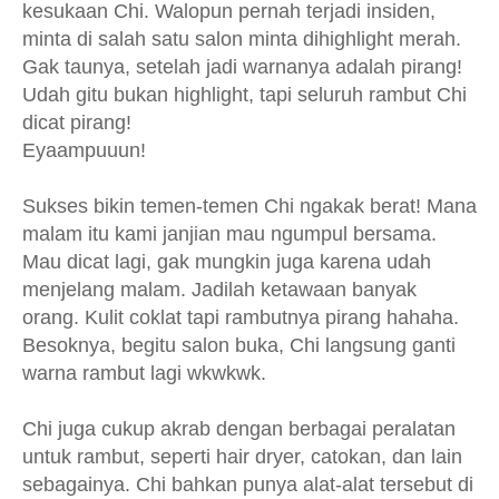
kesukaan Chi. Walopun pernah terjadi insiden,
minta di salah satu salon minta dihighlight merah.
Gak taunya, setelah jadi warnanya adalah pirang!
Udah gitu bukan highlight, tapi seluruh rambut Chi
dicat pirang!
Eyaampuuun!
Sukses bikin temen-temen Chi ngakak berat! Mana
malam itu kami janjian mau ngumpul bersama.
Mau dicat lagi, gak mungkin juga karena udah
menjelang malam. Jadilah ketawaan banyak
orang. Kulit coklat tapi rambutnya pirang hahaha.
Besoknya, begitu salon buka, Chi langsung ganti
warna rambut lagi wkwkwk.
Chi juga cukup akrab dengan berbagai peralatan
untuk rambut, seperti hair dryer, catokan, dan lain
sebagainya. Chi bahkan punya alat-alat tersebut di