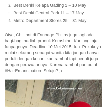
Best Denki Kelapa Gading 1 – 10 May
Best Denki Central Park 11 – 17 May
Metro Department Stores 25 – 31 May
Oiya, Chi lihat di Fanpage Philips juga lagi ada
bagi-bagi hadiah produk Kerashine. Kunjungi aja
fanpagenya. Deadline 10 Mei 2015, tuh. Pokoknya
mulai sekarang sebagai wanita kita jangan hanya
peduli dengan kecantikan rambut tapi peduli juga
dengan perawatannya. Karena rambut pun butuh
#HairEmancipation. Setuju? ;)