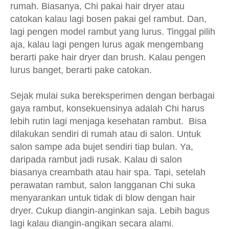
rumah. Biasanya, Chi pakai hair dryer atau
catokan kalau lagi bosen pakai gel rambut. Dan,
lagi pengen model rambut yang lurus. Tinggal pilih
aja, kalau lagi pengen lurus agak mengembang
berarti pake hair dryer dan brush. Kalau pengen
lurus banget, berarti pake catokan.
Sejak mulai suka bereksperimen dengan berbagai
gaya rambut, konsekuensinya adalah Chi harus
lebih rutin lagi menjaga kesehatan rambut. Bisa
dilakukan sendiri di rumah atau di salon. Untuk
salon sampe ada bujet sendiri tiap bulan. Ya,
daripada rambut jadi rusak. Kalau di salon
biasanya creambath atau hair spa. Tapi, setelah
perawatan rambut, salon langganan Chi suka
menyarankan untuk tidak di blow dengan hair
dryer. Cukup diangin-anginkan saja. Lebih bagus
lagi kalau diangin-angikan secara alami.