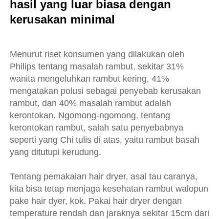
hasil yang luar biasa dengan
kerusakan minimal
Menurut riset konsumen yang dilakukan oleh
Philips tentang masalah rambut, sekitar 31%
wanita mengeluhkan rambut kering, 41%
mengatakan polusi sebagai penyebab kerusakan
rambut, dan 40% masalah rambut adalah
kerontokan. Ngomong-ngomong, tentang
kerontokan rambut, salah satu penyebabnya
seperti yang Chi tulis di atas, yaitu rambut basah
yang ditutupi kerudung.
Tentang pemakaian hair dryer, asal tau caranya,
kita bisa tetap menjaga kesehatan rambut walopun
pake hair dyer, kok. Pakai hair dryer dengan
temperature rendah dan jaraknya sekitar 15cm dari