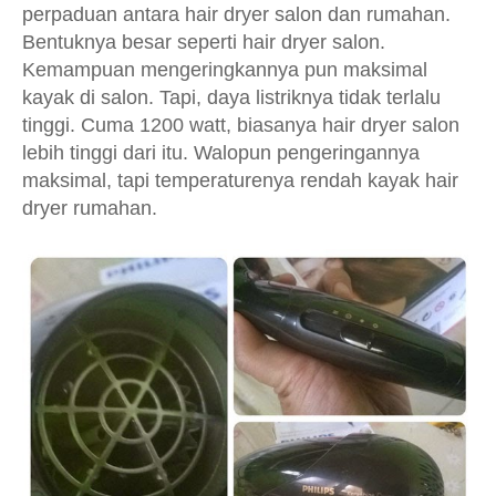
perpaduan antara hair dryer salon dan rumahan.
Bentuknya besar seperti hair dryer salon.
Kemampuan mengeringkannya pun maksimal
kayak di salon. Tapi, daya listriknya tidak terlalu
tinggi. Cuma 1200 watt, biasanya hair dryer salon
lebih tinggi dari itu. Walopun pengeringannya
maksimal, tapi temperaturenya rendah kayak hair
dryer rumahan.