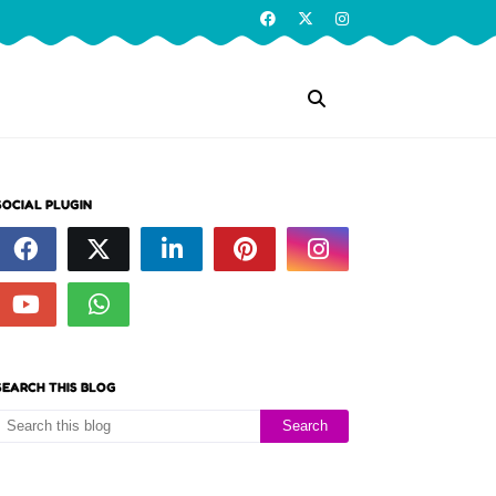
SOCIAL PLUGIN
SEARCH THIS BLOG