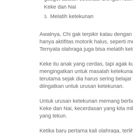
Keke dan Nai
Melatih ketekunan
Awalnya, Chi gak terpikir kalau dengan 
hanya aktifitas motorik halus, seperti
Ternyata olahraga juga bisa melatih ke
Keke itu anak yang cerdas, tapi agak ku
mengingatkan untuk masalah ketekuna
terutama sejak dia harus sering belajar
diingatkan untuk urusan ketekunan.
Untuk urusan ketekunan memang berband
Keke dan Nai, kecerdasan yang kita mil
yang tekun.
Ketika baru pertama kali olahraga, ter