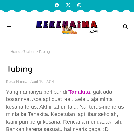
Home
7 tahun
Tubing
Tubing
Keke Naima
April 10, 2014
Yang namanya berlibur di
Tanakita
, gak ada
bosannya. Apalagi buat Nai. Selalu aja minta
kesana terus. Akhir tahun lalu, Nai terus-menerus
minta ke Tanakita. Kebetulan lagi libur sekolah,
kami pun pergi kesana. Rencana mendadak, sih.
Bahkan karena sesuatu hal nyaris gagal :D