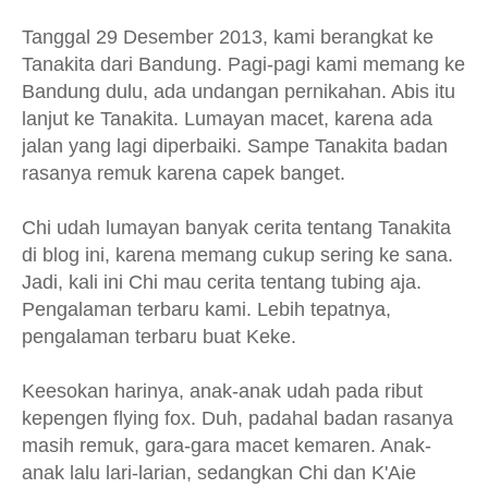
Tanggal 29 Desember 2013, kami berangkat ke
Tanakita dari Bandung. Pagi-pagi kami memang ke
Bandung dulu, ada undangan pernikahan. Abis itu
lanjut ke Tanakita. Lumayan macet, karena ada
jalan yang lagi diperbaiki. Sampe Tanakita badan
rasanya remuk karena capek banget.
Chi udah lumayan banyak cerita tentang Tanakita
di blog ini, karena memang cukup sering ke sana.
Jadi, kali ini Chi mau cerita tentang tubing aja.
Pengalaman terbaru kami. Lebih tepatnya,
pengalaman terbaru buat Keke.
Keesokan harinya, anak-anak udah pada ribut
kepengen flying fox. Duh, padahal badan rasanya
masih remuk, gara-gara macet kemaren. Anak-
anak lalu lari-larian, sedangkan Chi dan K'Aie