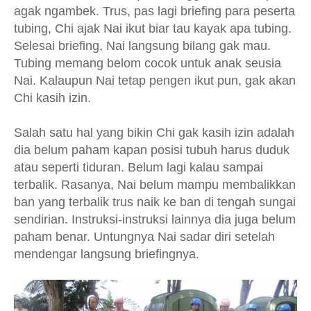
agak ngambek. Trus, pas lagi briefing para peserta
tubing, Chi ajak Nai ikut biar tau kayak apa tubing.
Selesai briefing, Nai langsung bilang gak mau.
Tubing memang belom cocok untuk anak seusia
Nai. Kalaupun Nai tetap pengen ikut pun, gak akan
Chi kasih izin.
Salah satu hal yang bikin Chi gak kasih izin adalah
dia belum paham kapan posisi tubuh harus duduk
atau seperti tiduran. Belum lagi kalau sampai
terbalik. Rasanya, Nai belum mampu membalikkan
ban yang terbalik trus naik ke ban di tengah sungai
sendirian. Instruksi-instruksi lainnya dia juga belum
paham benar. Untungnya Nai sadar diri setelah
mendengar langsung briefingnya.