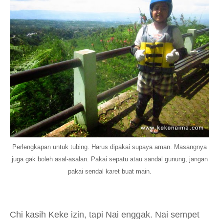
Perlengkapan untuk tubing. Harus dipakai supaya aman. Masangnya
juga gak boleh asal-asalan. Pakai sepatu atau sandal gunung, jangan
pakai sendal karet buat main.
Chi kasih Keke izin, tapi Nai enggak. Nai sempet