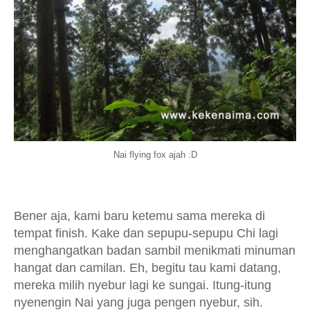
Nai flying fox ajah :D
Bener aja, kami baru ketemu sama mereka di
tempat finish. Kake dan sepupu-sepupu Chi lagi
menghangatkan badan sambil menikmati minuman
hangat dan camilan. Eh, begitu tau kami datang,
mereka milih nyebur lagi ke sungai. Itung-itung
nyenengin Nai yang juga pengen nyebur, sih.