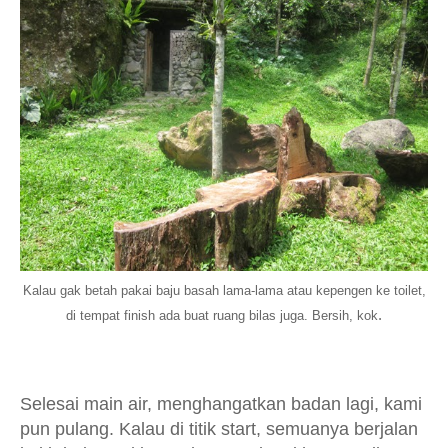
Kalau gak betah pakai baju basah lama-lama atau kepengen ke toilet,
.
di tempat finish ada buat ruang bilas juga. Bersih, kok
Selesai main air, menghangatkan badan lagi, kami
pun pulang. Kalau di titik start, semuanya berjalan