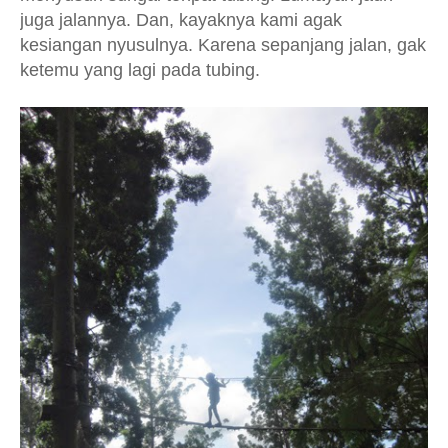
juga jalannya. Dan, kayaknya kami agak
kesiangan nyusulnya. Karena sepanjang jalan, gak
ketemu yang lagi pada tubing.