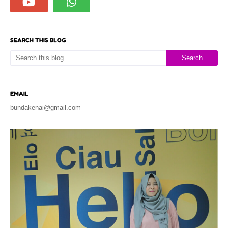
SEARCH THIS BLOG
EMAIL
bundakenai@gmail.com