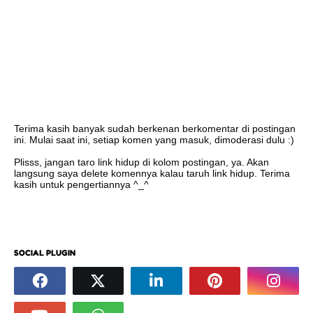
Terima kasih banyak sudah berkenan berkomentar di postingan
ini. Mulai saat ini, setiap komen yang masuk, dimoderasi dulu :)
Plisss, jangan taro link hidup di kolom postingan, ya. Akan
langsung saya delete komennya kalau taruh link hidup. Terima
kasih untuk pengertiannya ^_^
SOCIAL PLUGIN