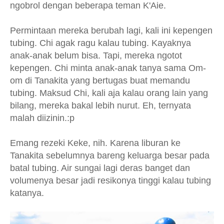
ngobrol dengan beberapa teman K'Aie.
Permintaan mereka berubah lagi, kali ini kepengen
tubing. Chi agak ragu kalau tubing. Kayaknya
anak-anak belum bisa. Tapi, mereka ngotot
kepengen. Chi minta anak-anak tanya sama Om-
om di Tanakita yang bertugas buat memandu
tubing. Maksud Chi, kali aja kalau orang lain yang
bilang, mereka bakal lebih nurut. Eh, ternyata
malah diizinin.:p
Emang rezeki Keke, nih. Karena liburan ke
Tanakita sebelumnya bareng keluarga besar pada
batal tubing. Air sungai lagi deras banget dan
volumenya besar jadi resikonya tinggi kalau tubing
katanya.