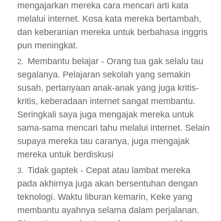
mengajarkan mereka cara mencari arti kata
melalui internet. Kosa kata mereka bertambah,
dan keberanian mereka untuk berbahasa inggris
pun meningkat.
Membantu belajar - Orang tua gak selalu tau
segalanya. Pelajaran sekolah yang semakin
susah, pertanyaan anak-anak yang juga kritis-
kritis, keberadaan internet sangat membantu.
Seringkali saya juga mengajak mereka untuk
sama-sama mencari tahu melalui internet. Selain
supaya mereka tau caranya, juga mengajak
mereka untuk berdiskusi
Tidak gaptek - Cepat atau lambat mereka
pada akhirnya juga akan bersentuhan dengan
teknologi. Waktu liburan kemarin, Keke yang
membantu ayahnya selama dalam perjalanan.