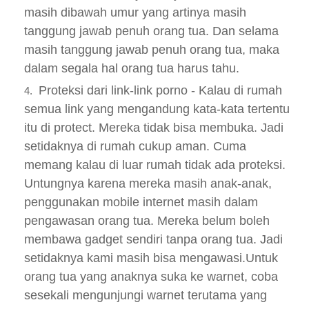
masih dibawah umur yang artinya masih
tanggung jawab penuh orang tua. Dan selama
masih tanggung jawab penuh orang tua, maka
dalam segala hal orang tua harus tahu.
Proteksi dari link-link porno - Kalau di rumah
semua link yang mengandung kata-kata tertentu
itu di protect. Mereka tidak bisa membuka. Jadi
setidaknya di rumah cukup aman. Cuma
memang kalau di luar rumah tidak ada proteksi.
Untungnya karena mereka masih anak-anak,
penggunakan mobile internet masih dalam
pengawasan orang tua. Mereka belum boleh
membawa gadget sendiri tanpa orang tua. Jadi
setidaknya kami masih bisa mengawasi.Untuk
orang tua yang anaknya suka ke warnet, coba
sesekali mengunjungi warnet terutama yang