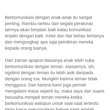
Berkomunikasi dengan anak-anak itu sangat
penting. Rambu-rambu dan segala peraturan
lainnya akan berjalan baik kalau komunikasi
terjalin dengan baik. Keke dan Nai bebas bertanya
dan mengungkap apa saja pemikiran mereka
kepada orang tuanya.
Dari zaman apapun biasanya anak lebih suka
berkomunikasi dengan teman. Alasannya, sih,
ngobrol dengan teman itu lebih asik daripada
dengan orang tua. Mungkin karena teman tidak
menggurui. Dan karena kami juga pernah
mengalami masa seperti itu, maka saya dan suami
berusaha menjadi teman mereka ketika
berkomunikasi walopun untuk saat-saat tertentu
tetap harus menunjukkan bahwa kami adalah