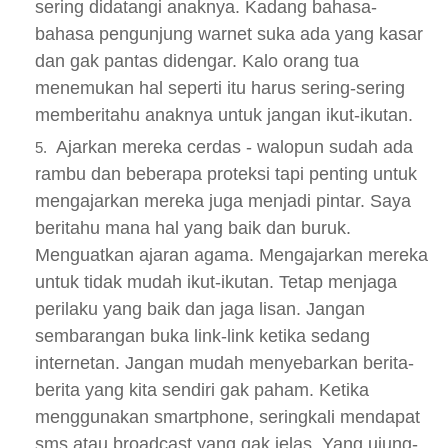
sering didatangi anaknya. Kadang bahasa-
bahasa pengunjung warnet suka ada yang kasar
dan gak pantas didengar. Kalo orang tua
menemukan hal seperti itu harus sering-sering
memberitahu anaknya untuk jangan ikut-ikutan.
Ajarkan mereka cerdas - walopun sudah ada
rambu dan beberapa proteksi tapi penting untuk
mengajarkan mereka juga menjadi pintar. Saya
beritahu mana hal yang baik dan buruk.
Menguatkan ajaran agama. Mengajarkan mereka
untuk tidak mudah ikut-ikutan. Tetap menjaga
perilaku yang baik dan jaga lisan. Jangan
sembarangan buka link-link ketika sedang
internetan. Jangan mudah menyebarkan berita-
berita yang kita sendiri gak paham. Ketika
menggunakan smartphone, seringkali mendapat
sms atau broadcast yang gak jelas. Yang ujung-