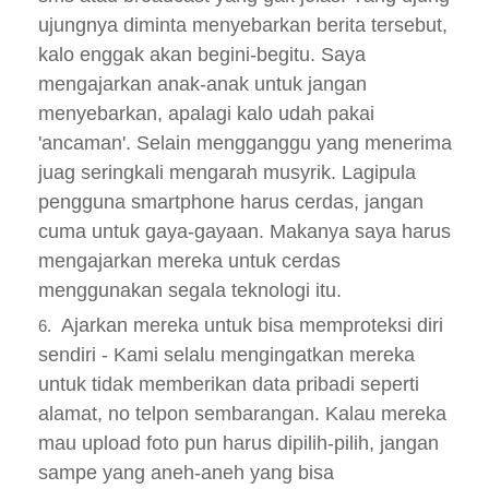
ujungnya diminta menyebarkan berita tersebut,
kalo enggak akan begini-begitu. Saya
mengajarkan anak-anak untuk jangan
menyebarkan, apalagi kalo udah pakai
'ancaman'. Selain mengganggu yang menerima
juag seringkali mengarah musyrik. Lagipula
pengguna smartphone harus cerdas, jangan
cuma untuk gaya-gayaan. Makanya saya harus
mengajarkan mereka untuk cerdas
menggunakan segala teknologi itu.
Ajarkan mereka untuk bisa memproteksi diri
sendiri - Kami selalu mengingatkan mereka
untuk tidak memberikan data pribadi seperti
alamat, no telpon sembarangan. Kalau mereka
mau upload foto pun harus dipilih-pilih, jangan
sampe yang aneh-aneh yang bisa