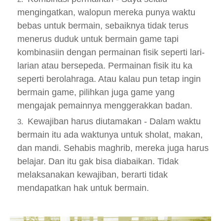
mengingatkan, walopun mereka punya waktu
bebas untuk bermain, sebaiknya tidak terus
menerus duduk untuk bermain game tapi
kombinasiin dengan permainan fisik seperti lari-
larian atau bersepeda. Permainan fisik itu ka
seperti berolahraga. Atau kalau pun tetap ingin
bermain game, pilihkan juga game yang
mengajak pemainnya menggerakkan badan.
Kewajiban harus diutamakan - Dalam waktu
bermain itu ada waktunya untuk sholat, makan,
dan mandi. Sehabis maghrib, mereka juga harus
belajar. Dan itu gak bisa diabaikan. Tidak
melaksanakan kewajiban, berarti tidak
mendapatkan hak untuk bermain.