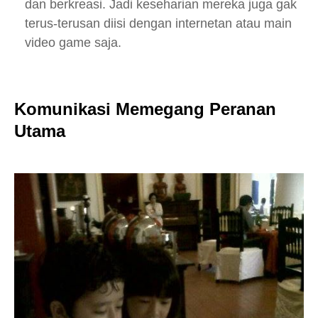
dan berkreasi. Jadi keseharian mereka juga gak
terus-terusan diisi dengan internetan atau main
video game saja.
Komunikasi Memegang Peranan
Utama