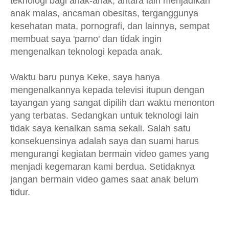
teknologi bagi anak-anak, antara lain menjadikan
anak malas, ancaman obesitas, terganggunya
kesehatan mata, pornografi, dan lainnya, sempat
membuat saya 'parno' dan tidak ingin
mengenalkan teknologi kepada anak.
Waktu baru punya Keke, saya hanya
mengenalkannya kepada televisi itupun dengan
tayangan yang sangat dipilih dan waktu menonton
yang terbatas. Sedangkan untuk teknologi lain
tidak saya kenalkan sama sekali. Salah satu
konsekuensinya adalah saya dan suami harus
mengurangi kegiatan bermain video games yang
menjadi kegemaran kami berdua. Setidaknya
jangan bermain video games saat anak belum
tidur.