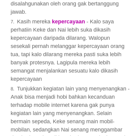
disalahgunakan oleh orang gak bertanggung
jawab.
Kasih mereka
kepercayaan
- Kalo saya
perhatiin Keke dan Nai lebih suka dikasih
kepercayaan daripada dilarang. Walopun
sesekali pernah melanggar kepercayaan orang
tua, tapi kalo dilarang mereka pasti suka lebih
banyak protesnya. Lagipula mereka lebih
semangat menjalankan sesuatu kalo dikasih
kepercayaan
Tunjukkan kegiatan lain yang menyenangkan -
Anak bisa menjadi hobi bahkan kecanduan
terhadap mobile internet karena gak punya
kegiatan lain yang menyenangkan. Selain
bermain sepeda, Keke senang main mobil-
mobilan, sedangkan Nai senang menggambar