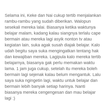
Selama ini, Keke dan Nai cukup tertib menjalankan
rambu-rambu yang sudah diberikan. Walopun
sesekali mereka lalai. Biasanya ketika waktunya
belajar malam, kadang kalau siangnya terlalu cape
bermain atau mereka lagi asyik nonton tv atau
kegiatan lain, suka agak susah diajak belajar. Kalo
udah begitu saya suka mengingatkan tentang hak
dan kewajiban mereka. Lagipula kalo mereka tertib
belajarnya, biasanya gak perlu memakan waktu
lama. 1 jam juga cukup, setelah itu mereka boleh
bermain lagi sejenak kalau belum mengantuk. Lalu
saya suka ngingetin lagi, waktu untuk belajar dan
bermain lebih banyak setiap harinya. Nanti
biasanya mereka cengengesan dan mau belajar
lagi :)