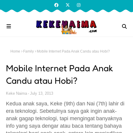
Home
Family
Mobile Internet Pada Anak Candu atau Hobi?
Mobile Internet Pada Anak
Candu atau Hobi?
Keke Naima
July 13, 2013
Kedua anak saya, Keke (9th) dan Nai (7th) lahir di
era teknologi. Sebetulnya saya gak ingin anak-
anak gagap teknologi, tapi mengingat banyaknya
info yang saya dengar atau baca tentang bahaya