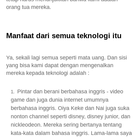
orang tua mereka.
Manfaat dari semua teknologi itu
Ya, sekali lagi semua seperti mata uang. Dan sisi
yang bisa kami dapat dengan mengenalkan
mereka kepada teknologi adalah :
Pintar dan berani berbahasa inggris - video
game dan juga dunia internet umumnya
berbahasa inggris. Oiya Keke dan Nai juga suka
nonton channel seperti disney, disney junior, dan
nickleodeon. Mereka sering bertanya tentang
kata-kata dalam bahasa inggris. Lama-lama saya