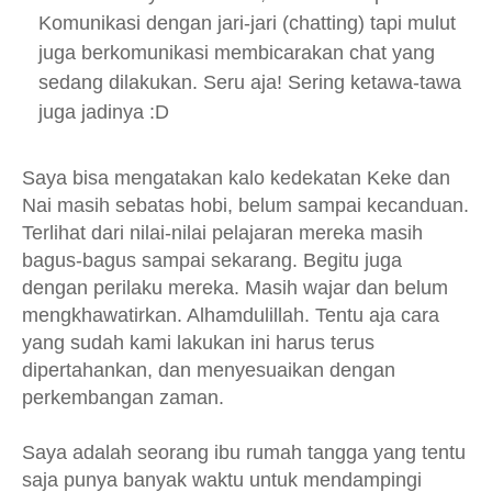
Komunikasi dengan jari-jari (chatting) tapi mulut
juga berkomunikasi membicarakan chat yang
sedang dilakukan. Seru aja! Sering ketawa-tawa
juga jadinya :D
Saya bisa mengatakan kalo kedekatan Keke dan
Nai masih sebatas hobi, belum sampai kecanduan.
Terlihat dari nilai-nilai pelajaran mereka masih
bagus-bagus sampai sekarang. Begitu juga
dengan perilaku mereka. Masih wajar dan belum
mengkhawatirkan. Alhamdulillah. Tentu aja cara
yang sudah kami lakukan ini harus terus
dipertahankan, dan menyesuaikan dengan
perkembangan zaman.
Saya adalah seorang ibu rumah tangga yang tentu
saja punya banyak waktu untuk mendampingi