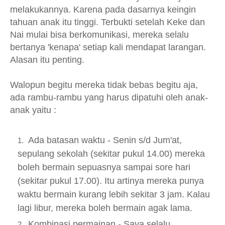
melakukannya. Karena pada dasarnya keingin
tahuan anak itu tinggi. Terbukti setelah Keke dan
Nai mulai bisa berkomunikasi, mereka selalu
bertanya 'kenapa' setiap kali mendapat larangan.
Alasan itu penting.
Walopun begitu mereka tidak bebas begitu aja,
ada rambu-rambu yang harus dipatuhi oleh anak-
anak yaitu :
Ada batasan waktu - Senin s/d Jum'at,
sepulang sekolah (sekitar pukul 14.00) mereka
boleh bermain sepuasnya sampai sore hari
(sekitar pukul 17.00). Itu artinya mereka punya
waktu bermain kurang lebih sekitar 3 jam. Kalau
lagi libur, mereka boleh bermain agak lama.
Kombinasi permainan - Saya selalu