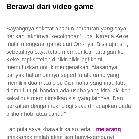
Berawal dari video game
Sayangnya seketat apapun peraturan yang saya
berikan, akhirnya 'kecolongan' juga. Karena Keke
mulai mengenal game dari Om-nya. Bisa aja, sih,
sebetulnya saya tetap memberikan larangan ke
Keke, tapi setelah dipikir-pikir lagi kami
memutuskan untuk mengenalkan. Alasannya
banyak hal umumnya seperti mata uang yang
memiliki dua mata sisi. Sisi mana yang mau kita
diambil itu pilihandan ada usaha yang kita lakukan
sekaligus meminimalkan sisi yang lainnya. Dan
berkaitan dengan teknologi saya dihadapkan pada
pilihan hobi atau candu?
Lagipula saya khawatir kalau terlalu
melarang
,
anak-anak malah akan sembunyi-sembunyi