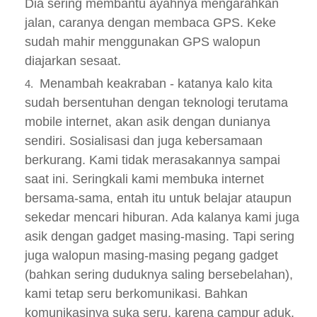
Dia sering membantu ayahnya mengarahkan
jalan, caranya dengan membaca GPS. Keke
sudah mahir menggunakan GPS walopun
diajarkan sesaat.
Menambah keakraban - katanya kalo kita
sudah bersentuhan dengan teknologi terutama
mobile internet, akan asik dengan dunianya
sendiri. Sosialisasi dan juga kebersamaan
berkurang. Kami tidak merasakannya sampai
saat ini. Seringkali kami membuka internet
bersama-sama, entah itu untuk belajar ataupun
sekedar mencari hiburan. Ada kalanya kami juga
asik dengan gadget masing-masing. Tapi sering
juga walopun masing-masing pegang gadget
(bahkan sering duduknya saling bersebelahan),
kami tetap seru berkomunikasi. Bahkan
komunikasinya suka seru, karena campur aduk.