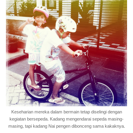
Keseharian mereka dalam bermain tetap diselingi dengan
kegiatan bersepeda. Kadang mengendarai sepeda masing-
masing, tapi kadang Nai pengen dibonceng sama kakaknya.