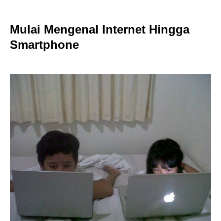
Mulai Mengenal Internet Hingga
Smartphone