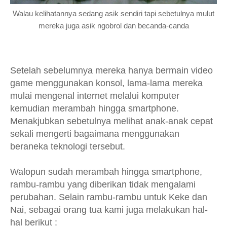
Walau kelihatannya sedang asik sendiri tapi sebetulnya mulut
mereka juga asik ngobrol dan becanda-canda
Setelah sebelumnya mereka hanya bermain video
game menggunakan konsol, lama-lama mereka
mulai mengenal internet melalui komputer
kemudian merambah hingga smartphone.
Menakjubkan sebetulnya melihat anak-anak cepat
sekali mengerti bagaimana menggunakan
beraneka teknologi tersebut.
Walopun sudah merambah hingga smartphone,
rambu-rambu yang diberikan tidak mengalami
perubahan. Selain rambu-rambu untuk Keke dan
Nai, sebagai orang tua kami juga melakukan hal-
hal berikut :