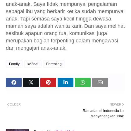
anak-anak. Saya tidak mempunyai pengalaman
sebagai ibu yang berkarir ketika sudah mempunyai
anak. Tapi semasa saya kecil hingga dewasa,
mamah saya adalah wanita karir. Dan saya melihat
sesibuk apapun orang tua, komunikasi juga
merupakan bagian terpenting dalam mengawasi
dan mengajari anak-anak.
Family
ke2nai
Parenting
OLDER
NEWER
Ramadan di Indonesia itu
Menyenangkan, Nak