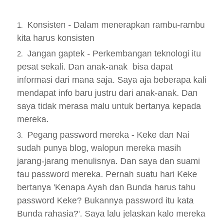
Konsisten - Dalam menerapkan rambu-rambu
kita harus konsisten
Jangan gaptek - Perkembangan teknologi itu
pesat sekali. Dan anak-anak bisa dapat
informasi dari mana saja. Saya aja beberapa kali
mendapat info baru justru dari anak-anak. Dan
saya tidak merasa malu untuk bertanya kepada
mereka.
Pegang password mereka - Keke dan Nai
sudah punya blog, walopun mereka masih
jarang-jarang menulisnya. Dan saya dan suami
tau password mereka. Pernah suatu hari Keke
bertanya 'Kenapa Ayah dan Bunda harus tahu
password Keke? Bukannya password itu kata
Bunda rahasia?'. Saya lalu jelaskan kalo mereka