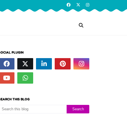
SOCIAL PLUGIN
SEARCH THIS BLOG