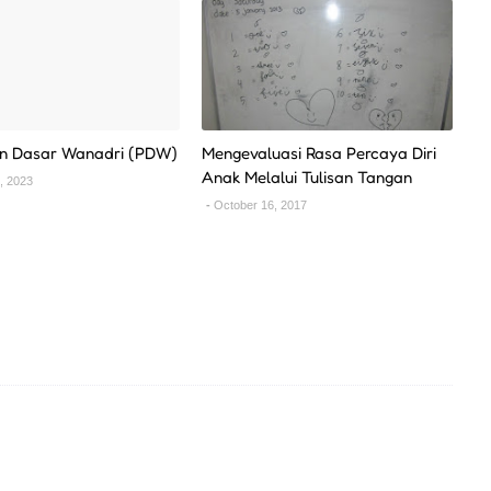
an Dasar Wanadri (PDW)
Mengevaluasi Rasa Percaya Diri
Anak Melalui Tulisan Tangan
, 2023
October 16, 2017