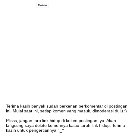
Delete
Terima kasih banyak sudah berkenan berkomentar di postingan
ini. Mulai saat ini, setiap komen yang masuk, dimoderasi dulu :)
Plisss, jangan taro link hidup di kolom postingan, ya. Akan
langsung saya delete komennya kalau taruh link hidup. Terima
kasih untuk pengertiannya ^_^