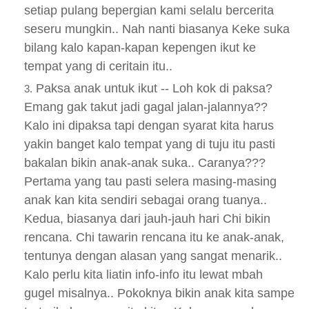
setiap pulang bepergian kami selalu bercerita
seseru mungkin.. Nah nanti biasanya Keke suka
bilang kalo kapan-kapan kepengen ikut ke
tempat yang di ceritain itu..
Paksa anak untuk ikut -- Loh kok di paksa?
Emang gak takut jadi gagal jalan-jalannya??
Kalo ini dipaksa tapi dengan syarat kita harus
yakin banget kalo tempat yang di tuju itu pasti
bakalan bikin anak-anak suka.. Caranya???
Pertama yang tau pasti selera masing-masing
anak kan kita sendiri sebagai orang tuanya..
Kedua, biasanya dari jauh-jauh hari Chi bikin
rencana. Chi tawarin rencana itu ke anak-anak,
tentunya dengan alasan yang sangat menarik..
Kalo perlu kita liatin info-info itu lewat mbah
gugel misalnya.. Pokoknya bikin anak kita sampe