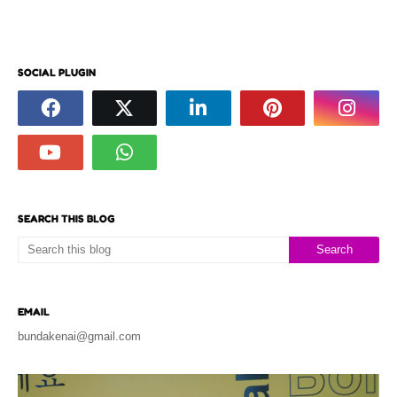
SOCIAL PLUGIN
SEARCH THIS BLOG
EMAIL
bundakenai@gmail.com