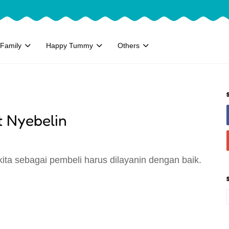
Family
Happy Tummy
Others
 Nyebelin
 kita sebagai pembeli harus dilayanin dengan baik.