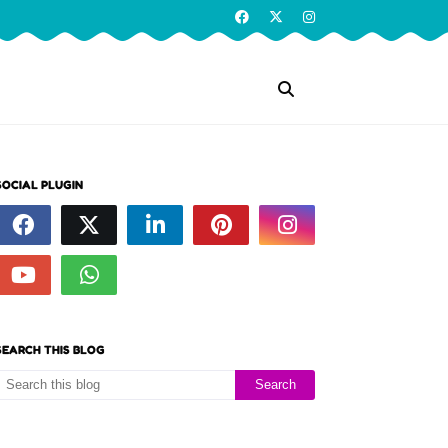
SOCIAL PLUGIN
SEARCH THIS BLOG