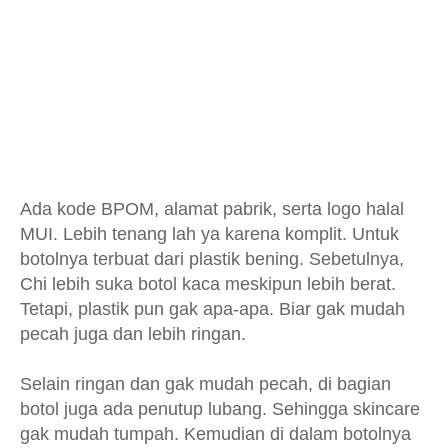
Ada kode BPOM, alamat pabrik, serta logo halal
MUI. Lebih tenang lah ya karena komplit. Untuk
botolnya terbuat dari plastik bening. Sebetulnya,
Chi lebih suka botol kaca meskipun lebih berat.
Tetapi, plastik pun gak apa-apa. Biar gak mudah
pecah juga dan lebih ringan.
Selain ringan dan gak mudah pecah, di bagian
botol juga ada penutup lubang. Sehingga skincare
gak mudah tumpah. Kemudian di dalam botolnya