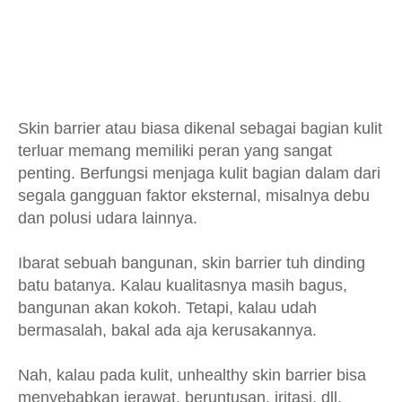
Skin barrier atau biasa dikenal sebagai bagian kulit
terluar memang memiliki peran yang sangat
penting. Berfungsi menjaga kulit bagian dalam dari
segala gangguan faktor eksternal, misalnya debu
dan polusi udara lainnya.
Ibarat sebuah bangunan, skin barrier tuh dinding
batu batanya. Kalau kualitasnya masih bagus,
bangunan akan kokoh. Tetapi, kalau udah
bermasalah, bakal ada aja kerusakannya.
Nah, kalau pada kulit, unhealthy skin barrier bisa
menyebabkan jerawat, beruntusan, iritasi, dll.