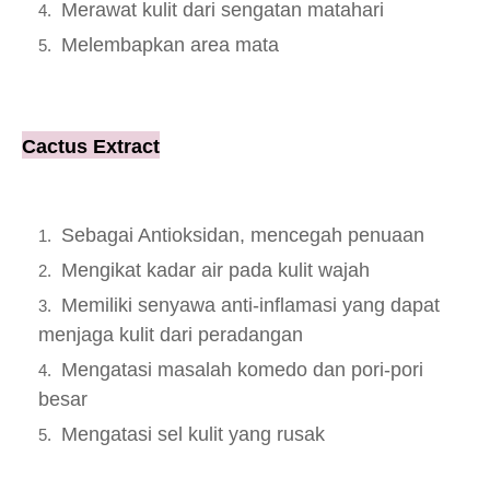
Merawat kulit dari sengatan matahari
Melembapkan area mata
Cactus Extract
Sebagai Antioksidan, mencegah penuaan
Mengikat kadar air pada kulit wajah
Memiliki senyawa anti-inflamasi yang dapat
menjaga kulit dari peradangan
Mengatasi masalah komedo dan pori-pori
besar
Mengatasi sel kulit yang rusak