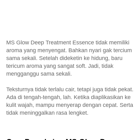
MS Glow Deep Treatment Essence tidak memiliki
aroma yang menyengat. Bahkan nyari gak tercium
sama sekali. Setelah dideketin ke hidung, baru
tericum aroma yang sangat soft. Jadi, tidak
mengganggu sama sekali.
Teksturnya tidak terlalu cair, tetapi juga tidak pekat.
Ada di tengah-tengah, lah. Ketika diaplikasikan ke
kulit wajah, mampu menyerap dengan cepat. Serta
tidak meninggalkan rasa lengket.