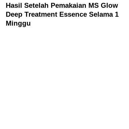
Hasil Setelah Pemakaian MS Glow
Deep Treatment Essence Selama 1
Minggu