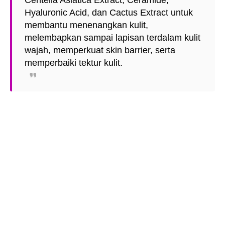
Hyaluronic Acid, dan Cactus Extract untuk
membantu menenangkan kulit,
melembapkan sampai lapisan terdalam kulit
wajah, memperkuat skin barrier, serta
memperbaiki tektur kulit.