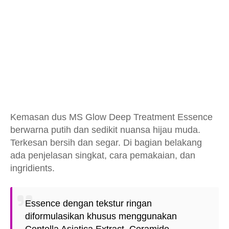
Kemasan dus MS Glow Deep Treatment Essence
berwarna putih dan sedikit nuansa hijau muda.
Terkesan bersih dan segar. Di bagian belakang
ada penjelasan singkat, cara pemakaian, dan
ingridients.
Essence dengan tekstur ringan
diformulasikan khusus menggunakan
Centella Asiatica Extract, Ceramide,