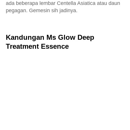
ada beberapa lembar Centella Asiatica atau daun
pegagan. Gemesin sih jadinya.
Kandungan Ms Glow Deep
Treatment Essence