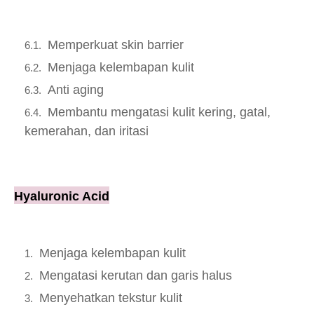
Memperkuat skin barrier
Menjaga kelembapan kulit
Anti aging
Membantu mengatasi kulit kering, gatal,
kemerahan, dan iritasi
Hyaluronic Acid
Menjaga kelembapan kulit
Mengatasi kerutan dan garis halus
Menyehatkan tekstur kulit