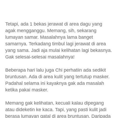
Tetapi, ada 1 bekas jerawat di area dagu yang
agak mengganggu. Memang, sih, sekarang
lumayan samar. Masalahnya lama banget
samarnya. Terkadang timbul lagi jerawat di area
yang sama. Jadi aja mulai kelihatan lagi bekasnya.
Gak selesai-selesai masalahnya!
Beberapa hari lalu juga Chi perhatiin ada sedikit
bruntusan. Ada di area kulit yang tertutup masker.
Padahal selama ini kayaknya gak ada masalah
ketika pakai masker.
Memang gak kelihatan, kecuali kalau dipegang
atau dideketin ke kaca. Tapi, yang pasti kulit jadi
berasa lumayan gatal di area bruntusan. Daripada