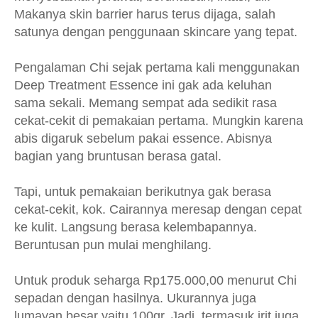
Makanya skin barrier harus terus dijaga, salah
satunya dengan penggunaan skincare yang tepat.
Pengalaman Chi sejak pertama kali menggunakan
Deep Treatment Essence ini gak ada keluhan
sama sekali. Memang sempat ada sedikit rasa
cekat-cekit di pemakaian pertama. Mungkin karena
abis digaruk sebelum pakai essence. Abisnya
bagian yang bruntusan berasa gatal.
Tapi, untuk pemakaian berikutnya gak berasa
cekat-cekit, kok. Cairannya meresap dengan cepat
ke kulit. Langsung berasa kelembapannya.
Beruntusan pun mulai menghilang.
Untuk produk seharga Rp175.000,00 menurut Chi
sepadan dengan hasilnya. Ukurannya juga
lumayan besar yaitu 100gr. Jadi, termasuk irit juga,