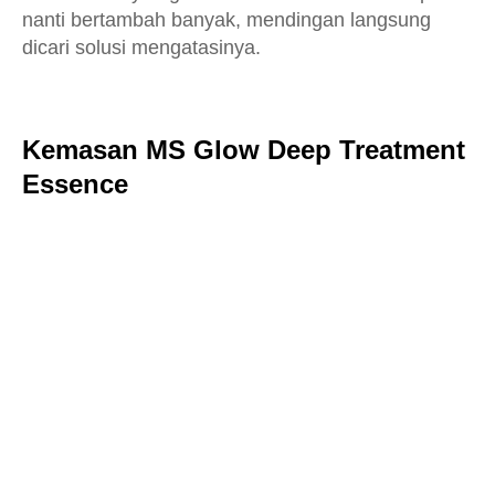
nanti bertambah banyak, mendingan langsung
dicari solusi mengatasinya.
Kemasan MS Glow Deep Treatment
Essence