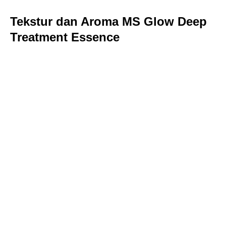
Tekstur dan Aroma MS Glow Deep
Treatment Essence