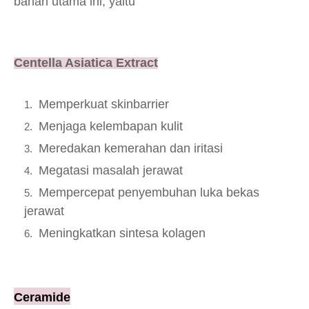
bahan utama ini, yaitu
Centella Asiatica Extract
Memperkuat skinbarrier
Menjaga kelembapan kulit
Meredakan kemerahan dan iritasi
Megatasi masalah jerawat
Mempercepat penyembuhan luka bekas
jerawat
Meningkatkan sintesa kolagen
Ceramide