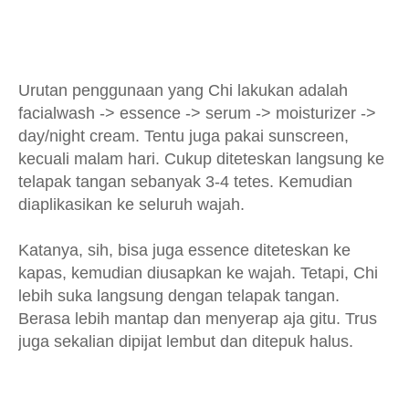
Urutan penggunaan yang Chi lakukan adalah
facialwash -> essence -> serum -> moisturizer ->
day/night cream. Tentu juga pakai sunscreen,
kecuali malam hari. Cukup diteteskan langsung ke
telapak tangan sebanyak 3-4 tetes. Kemudian
diaplikasikan ke seluruh wajah.
Katanya, sih, bisa juga essence diteteskan ke
kapas, kemudian diusapkan ke wajah. Tetapi, Chi
lebih suka langsung dengan telapak tangan.
Berasa lebih mantap dan menyerap aja gitu. Trus
juga sekalian dipijat lembut dan ditepuk halus.