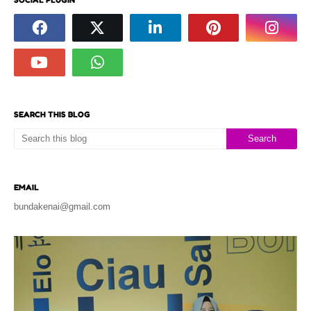
SEARCH THIS BLOG
EMAIL
bundakenai@gmail.com