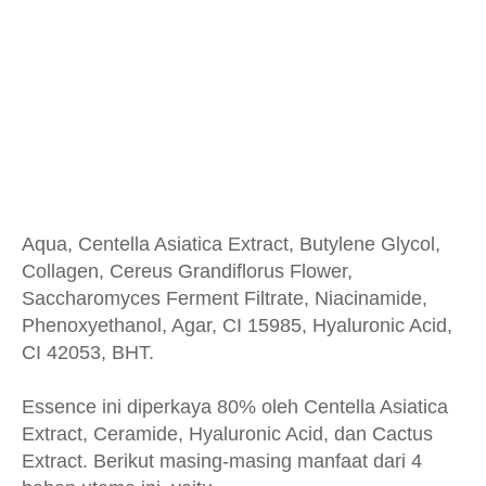
Aqua, Centella Asiatica Extract, Butylene Glycol,
Collagen, Cereus Grandiflorus Flower,
Saccharomyces Ferment Filtrate, Niacinamide,
Phenoxyethanol, Agar, CI 15985, Hyaluronic Acid,
CI 42053, BHT.
Essence ini diperkaya 80% oleh Centella Asiatica
Extract, Ceramide, Hyaluronic Acid, dan Cactus
Extract. Berikut masing-masing manfaat dari 4