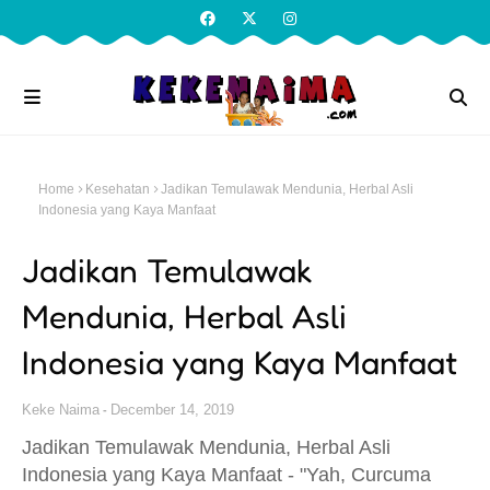
Home
Kesehatan
Jadikan Temulawak Mendunia, Herbal Asli
Indonesia yang Kaya Manfaat
Jadikan Temulawak
Mendunia, Herbal Asli
Indonesia yang Kaya Manfaat
Keke Naima
December 14, 2019
Jadikan Temulawak Mendunia, Herbal Asli
Indonesia yang Kaya Manfaat
- "Yah, Curcuma