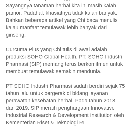
Sayangnya tanaman herbal kita ini masih kalah
pamor. Padahal, khasiatnya tidak kalah banyak.
Bahkan beberapa artikel yang Chi baca menulis
kalau manfaat temulawak lebih banyak dari
ginseng.
Curcuma Plus yang Chi tulis di awal adalah
produksi SOHO Global Health. PT. SOHO Industri
Pharmasi (SIP) memang terus berkomitmen untuk
membuat temulawak semakin mendunia.
PT SOHO Industri Pharmasi sudah berdiri sejak 75
tahun lalu untuk bergerak di bidang layanan
perawatan kesehatan herbal. Pada tahun 2018
dan 2019, SIP meraih penghargaan Innovative
Industrial Research & Development Institution oleh
Kementerian Riset & Teknologi RI.