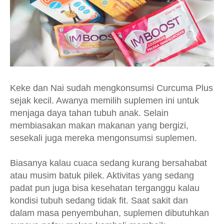
Keke dan Nai sudah mengkonsumsi Curcuma Plus
sejak kecil. Awanya memilih suplemen ini untuk
menjaga daya tahan tubuh anak. Selain
membiasakan makan makanan yang bergizi,
sesekali juga mereka mengonsumsi suplemen.
Biasanya kalau cuaca sedang kurang bersahabat
atau musim batuk pilek. Aktivitas yang sedang
padat pun juga bisa kesehatan terganggu kalau
kondisi tubuh sedang tidak fit. Saat sakit dan
dalam masa penyembuhan, suplemen dibutuhkan