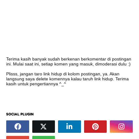
Terima kasih banyak sudah berkenan berkomentar di postingan
ini. Mulai saat ini, setiap komen yang masuk, dimoderasi dulu :)
Plisss, jangan taro link hidup di kolom postingan, ya. Akan
langsung saya delete komennya kalau taruh link hidup. Terima
kasih untuk pengertiannya ^_^
SOCIAL PLUGIN