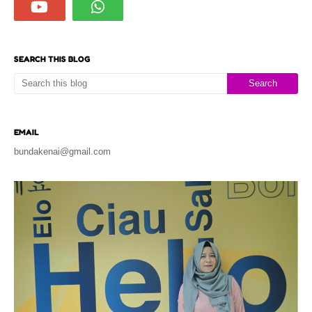
SEARCH THIS BLOG
EMAIL
bundakenai@gmail.com