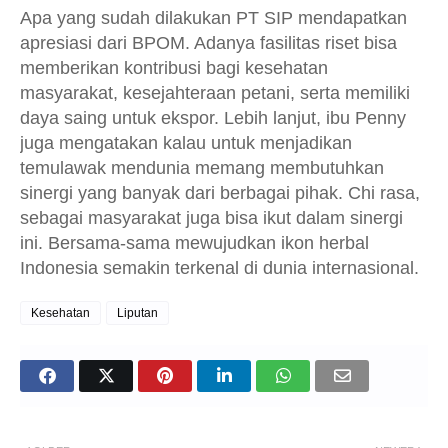
Apa yang sudah dilakukan PT SIP mendapatkan
apresiasi dari BPOM. Adanya fasilitas riset bisa
memberikan kontribusi bagi kesehatan
masyarakat, kesejahteraan petani, serta memiliki
daya saing untuk ekspor. Lebih lanjut, ibu Penny
juga mengatakan kalau untuk menjadikan
temulawak mendunia memang membutuhkan
sinergi yang banyak dari berbagai pihak. Chi rasa,
sebagai masyarakat juga bisa ikut dalam sinergi
ini. Bersama-sama mewujudkan ikon herbal
Indonesia semakin terkenal di dunia internasional.
Kesehatan
Liputan