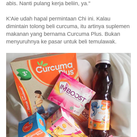
abis. Nanti pulang kerja beliin, ya."
K'Aie udah hapal permintaan Chi ini. Kalau
dimintain tolong beli curcuma, itu artinya suplemen
makanan yang bernama Curcuma Plus. Bukan
menyuruhnya ke pasar untuk beli temulawak.