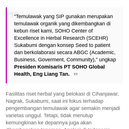
“Temulawak yang SIP gunakan merupakan
temulawak organik yang dikembangkan di
kebun riset kami, SOHO Center of
Excellence in Herbal Research (SCEHR)
Sukabumi dengan konsep Seed to patient
dan berkolaborasi secara ABGC (Academic,
Business, Goverment, Community),” ungkap
Presiden Komisaris PT SOHO Global
Health, Eng Liang Tan.
Fasilitas riset herbal yang belokasi di Cihanjawar,
Nagrak, Sukabumi, saat ini fokus terhadap
pengembangan temulawak agar semakin menjadi
varietas unggul. Tetapi, tidak menutup
kemungkinan ke depannya juga akan