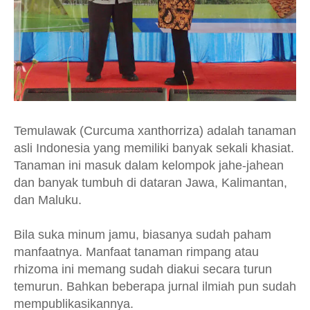
Temulawak (Curcuma xanthorriza) adalah tanaman
asli Indonesia yang memiliki banyak sekali khasiat.
Tanaman ini masuk dalam kelompok jahe-jahean
dan banyak tumbuh di dataran Jawa, Kalimantan,
dan Maluku.
Bila suka minum jamu, biasanya sudah paham
manfaatnya. Manfaat tanaman rimpang atau
rhizoma ini memang sudah diakui secara turun
temurun. Bahkan beberapa jurnal ilmiah pun sudah
mempublikasikannya.