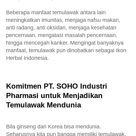
Beberapa manfaat temulawak antara lain
meningkatkan imunitas, menjaga nafsu makan,
anti radang, anti oksidan, menjaga kesehatan
pencernaan, mengatasi masalah pencernaan,
hingga mencegah kanker. Mengingat banyaknya
manfaat, temulawak pun dinobatkan sebagai Ikon
Herbal Indonesia.
Komitmen PT. SOHO Industri
Pharmasi untuk Menjadikan
Temulawak Mendunia
Bila ginseng dari Korea bisa mendunia.
Seharusnya kita pun bangga memiliki temulawak.