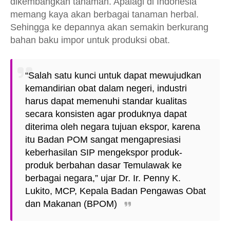
dikembangkan tanaman. Apalagi di Indonesia
memang kaya akan berbagai tanaman herbal.
Sehingga ke depannya akan semakin berkurang
bahan baku impor untuk produksi obat.
“Salah satu kunci untuk dapat mewujudkan
kemandirian obat dalam negeri, industri
harus dapat memenuhi standar kualitas
secara konsisten agar produknya dapat
diterima oleh negara tujuan ekspor, karena
itu Badan POM sangat mengapresiasi
keberhasilan SIP mengekspor produk-
produk berbahan dasar Temulawak ke
berbagai negara,” ujar Dr. Ir. Penny K.
Lukito, MCP, Kepala Badan Pengawas Obat
dan Makanan (BPOM)