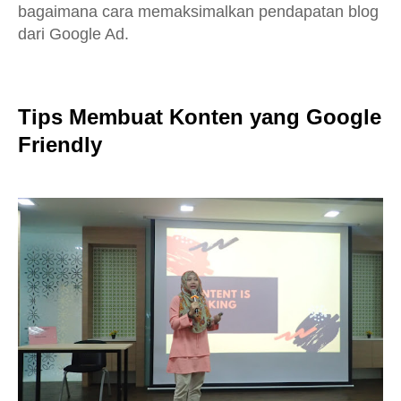
bagaimana cara memaksimalkan pendapatan blog
dari Google Ad.
Tips Membuat Konten yang Google
Friendly