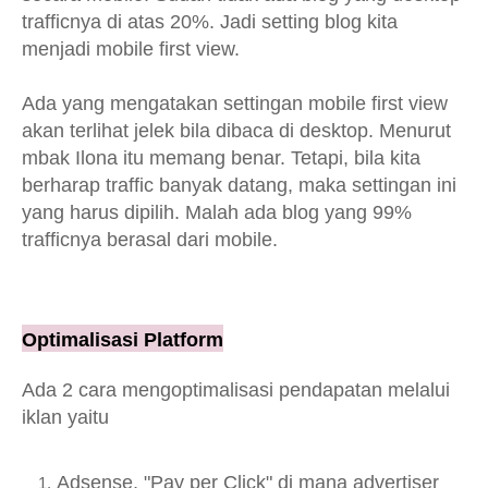
trafficnya di atas 20%. Jadi setting blog kita
menjadi mobile first view.
Ada yang mengatakan settingan mobile first view
akan terlihat jelek bila dibaca di desktop. Menurut
mbak Ilona itu memang benar. Tetapi, bila kita
berharap traffic banyak datang, maka settingan ini
yang harus dipilih. Malah ada blog yang 99%
trafficnya berasal dari mobile.
Optimalisasi Platform
Ada 2 cara mengoptimalisasi pendapatan melalui
iklan yaitu
Adsense, "Pay per Click" di mana advertiser