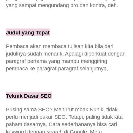
yang sampai mengundang pro dan kontra, deh.
Judul yang Tepat
Pembaca akan membaca tulisan kita bila dari
judulnya sudah menarik. Apalagi diperkuat dengan
paragraf pertama yang mampu menggiring
pembaca ke paragraf-paragraf selanjutnya,
Teknik Dasar SEO
Pusing sama SEO? Menurut mbak Nunik, tidak
perlu menjadi pakar SEO. Tetapi, paling tidak kita
paham dasarnya. Cara sederhananya bisa cari
keyword dengan
search
di Google. Meta