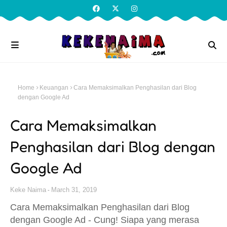
Home
Keuangan
Cara Memaksimalkan Penghasilan dari Blog
dengan Google Ad
Cara Memaksimalkan
Penghasilan dari Blog dengan
Google Ad
Keke Naima
March 31, 2019
Cara Memaksimalkan Penghasilan dari Blog
dengan Google Ad - Cung! Siapa yang merasa