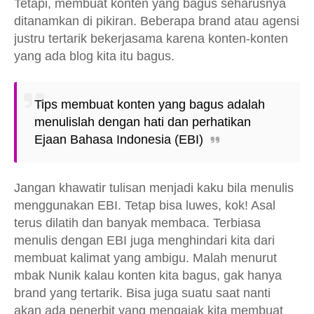
Tetapi, membuat konten yang bagus seharusnya
ditanamkan di pikiran. Beberapa brand atau agensi
justru tertarik bekerjasama karena konten-konten
yang ada blog kita itu bagus.
Tips membuat konten yang bagus adalah
menulislah dengan hati dan perhatikan
Ejaan Bahasa Indonesia (EBI)
Jangan khawatir tulisan menjadi kaku bila menulis
menggunakan EBI. Tetap bisa luwes, kok! Asal
terus dilatih dan banyak membaca. Terbiasa
menulis dengan EBI juga menghindari kita dari
membuat kalimat yang ambigu. Malah menurut
mbak Nunik kalau konten kita bagus, gak hanya
brand yang tertarik. Bisa juga suatu saat nanti
akan ada penerbit yang mengajak kita membuat