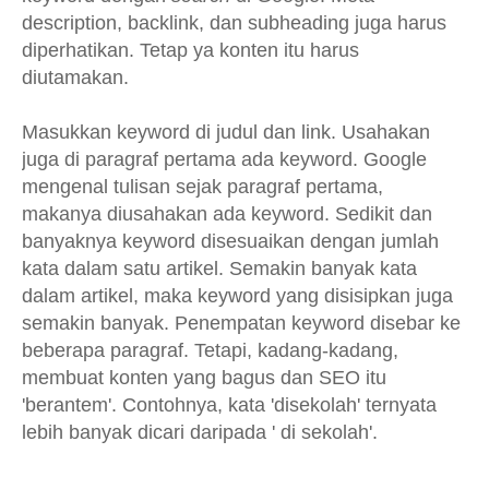
description, backlink, dan subheading juga harus
diperhatikan. Tetap ya konten itu harus
diutamakan.
Masukkan keyword di judul dan link. Usahakan
juga di paragraf pertama ada keyword. Google
mengenal tulisan sejak paragraf pertama,
makanya diusahakan ada keyword. Sedikit dan
banyaknya keyword disesuaikan dengan jumlah
kata dalam satu artikel. Semakin banyak kata
dalam artikel, maka keyword yang disisipkan juga
semakin banyak. Penempatan keyword disebar ke
beberapa paragraf. Tetapi, kadang-kadang,
membuat konten yang bagus dan SEO itu
'berantem'. Contohnya, kata 'disekolah' ternyata
lebih banyak dicari daripada ' di sekolah'.