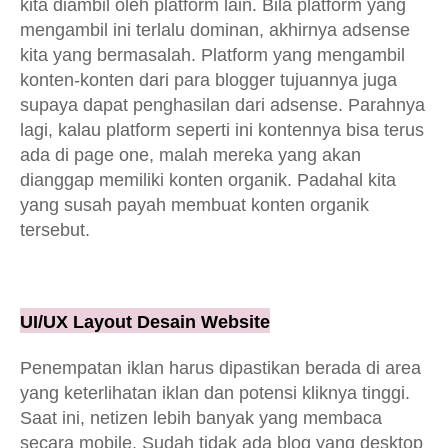
kita diambil oleh platform lain. Bila platform yang
mengambil ini terlalu dominan, akhirnya adsense
kita yang bermasalah. Platform yang mengambil
konten-konten dari para blogger tujuannya juga
supaya dapat penghasilan dari adsense. Parahnya
lagi, kalau platform seperti ini kontennya bisa terus
ada di page one, malah mereka yang akan
dianggap memiliki konten organik. Padahal kita
yang susah payah membuat konten organik
tersebut.
UI/UX Layout Desain Website
Penempatan iklan harus dipastikan berada di area
yang keterlihatan iklan dan potensi kliknya tinggi.
Saat ini, netizen lebih banyak yang membaca
secara mobile. Sudah tidak ada blog yang desktop