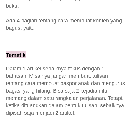
buku.
Ada 4 bagian tentang cara membuat konten yang
bagus, yaitu
Tematik
Dalam 1 artikel sebaiknya fokus dengan 1
bahasan. Misalnya jangan membuat tulisan
tentang cara membuat paspor anak dan mengurus
bagasi yang hilang. Bisa saja 2 kejadian itu
memang dalam satu rangkaian perjalanan. Tetapi,
ketika dituangkan dalam bentuk tulisan, sebaiknya
dipisah saja menjadi 2 artikel.