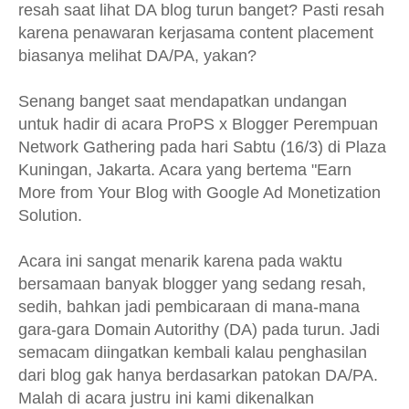
resah saat lihat DA blog turun banget? Pasti resah
karena penawaran kerjasama content placement
biasanya melihat DA/PA, yakan?
Senang banget saat mendapatkan undangan
untuk hadir di acara ProPS x Blogger Perempuan
Network Gathering pada hari Sabtu (16/3) di Plaza
Kuningan, Jakarta. Acara yang bertema "Earn
More from Your Blog with Google Ad Monetization
Solution.
Acara ini sangat menarik karena pada waktu
bersamaan banyak blogger yang sedang resah,
sedih, bahkan jadi pembicaraan di mana-mana
gara-gara Domain Autorithy (DA) pada turun. Jadi
semacam diingatkan kembali kalau penghasilan
dari blog gak hanya berdasarkan patokan DA/PA.
Malah di acara justru ini kami dikenalkan