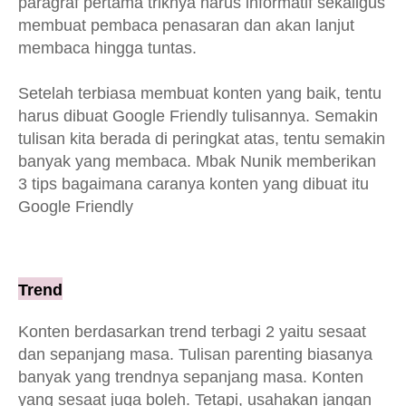
paragraf pertama triknya harus informatif sekaligus
membuat pembaca penasaran dan akan lanjut
membaca hingga tuntas.
Setelah terbiasa membuat konten yang baik, tentu
harus dibuat Google Friendly tulisannya. Semakin
tulisan kita berada di peringkat atas, tentu semakin
banyak yang membaca. Mbak Nunik memberikan
3 tips bagaimana caranya konten yang dibuat itu
Google Friendly
Trend
Konten berdasarkan trend terbagi 2 yaitu sesaat
dan sepanjang masa. Tulisan parenting biasanya
banyak yang trendnya sepanjang masa. Konten
yang sesaat juga boleh. Tetapi, usahakan jangan