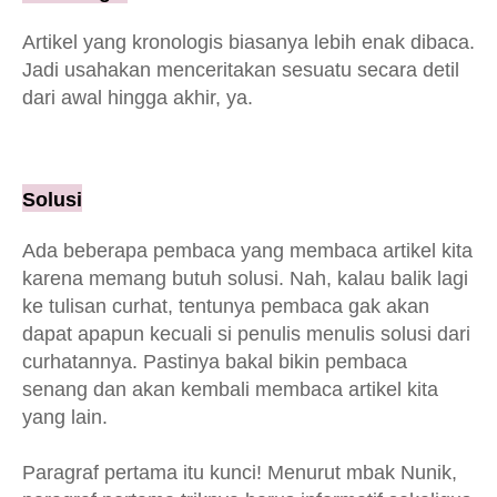
Artikel yang kronologis biasanya lebih enak dibaca.
Jadi usahakan menceritakan sesuatu secara detil
dari awal hingga akhir, ya.
Solusi
Ada beberapa pembaca yang membaca artikel kita
karena memang butuh solusi. Nah, kalau balik lagi
ke tulisan curhat, tentunya pembaca gak akan
dapat apapun kecuali si penulis menulis solusi dari
curhatannya. Pastinya bakal bikin pembaca
senang dan akan kembali membaca artikel kita
yang lain.
Paragraf pertama itu kunci! Menurut mbak Nunik,