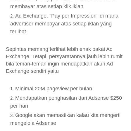
membayar atas setiap klik iklan
Ad Exchange, "Pay per Impression" di mana
advertiser membayar atas setiap iklan yang
terlihat
Sepintas memang terlihat lebih enak pakai Ad
Exchange. Tetapi, persyaratannya jauh lebih rumit
bila teman-teman ingin mendapatkan akun Ad
Exchange sendiri yaitu
Minimal 20M pageview per bulan
Mendapatkan penghasilan dari Adsense $250
per hari
Google akan memastikan kalau kita mengerti
mengelola Adsense