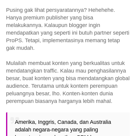
Pusing gak lihat persyaratannya? Hehehehe.
Hanya premium publisher yang bisa
melakukannya. Kalaupun blogger ingin
mendapatkan yang seperti ini butuh partner seperti
ProPS. Tetapi, implementasinya memang tetap
gak mudah.
Mulailah membuat konten yang berkualitas untuk
mendatangkan traffic. Kalau mau penghasilannya
besar, buat konten yang bisa mendatangkan global
audience. Terutama untuk kontem perempuan
peluangnya besar, lho. Konten-konten dunia
perempuan biasanya harganya lebih mahal.
Amerika, Inggris, Canada, dan Australia
adalah negara-negara yang paling