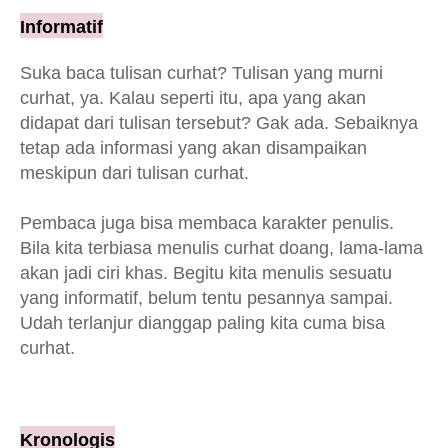
Informatif
Suka baca tulisan curhat? Tulisan yang murni
curhat, ya. Kalau seperti itu, apa yang akan
didapat dari tulisan tersebut? Gak ada. Sebaiknya
tetap ada informasi yang akan disampaikan
meskipun dari tulisan curhat.
Pembaca juga bisa membaca karakter penulis.
Bila kita terbiasa menulis curhat doang, lama-lama
akan jadi ciri khas. Begitu kita menulis sesuatu
yang informatif, belum tentu pesannya sampai.
Udah terlanjur dianggap paling kita cuma bisa
curhat.
Kronologis