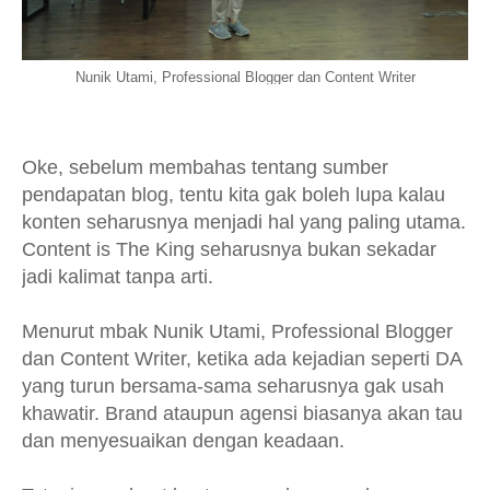
Nunik Utami, Professional Blogger dan Content Writer
Oke, sebelum membahas tentang sumber
pendapatan blog, tentu kita gak boleh lupa kalau
konten seharusnya menjadi hal yang paling utama.
Content is The King seharusnya bukan sekadar
jadi kalimat tanpa arti.
Menurut mbak Nunik Utami, Professional Blogger
dan Content Writer, ketika ada kejadian seperti DA
yang turun bersama-sama seharusnya gak usah
khawatir. Brand ataupun agensi biasanya akan tau
dan menyesuaikan dengan keadaan.