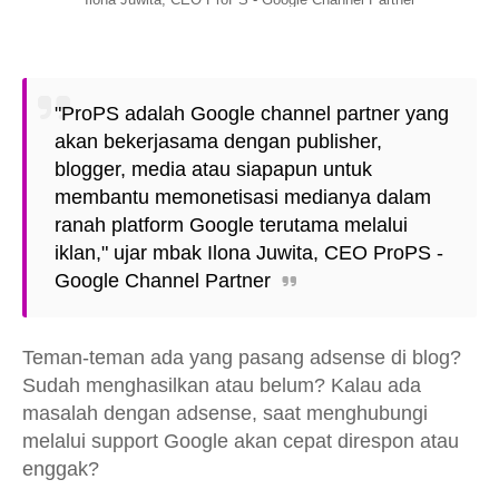
"ProPS adalah Google channel partner yang
akan bekerjasama dengan publisher,
blogger, media atau siapapun untuk
membantu memonetisasi medianya dalam
ranah platform Google terutama melalui
iklan," ujar mbak Ilona Juwita, CEO ProPS -
Google Channel Partner
Teman-teman ada yang pasang adsense di blog?
Sudah menghasilkan atau belum? Kalau ada
masalah dengan adsense, saat menghubungi
melalui support Google akan cepat direspon atau
enggak?