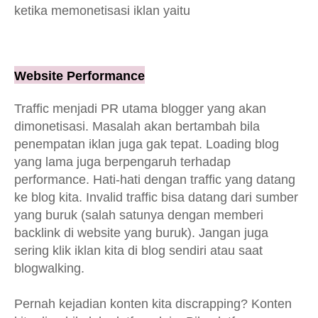
ketika memonetisasi iklan yaitu
Website Performance
Traffic menjadi PR utama blogger yang akan
dimonetisasi. Masalah akan bertambah bila
penempatan iklan juga gak tepat. Loading blog
yang lama juga berpengaruh terhadap
performance. Hati-hati dengan traffic yang datang
ke blog kita. Invalid traffic bisa datang dari sumber
yang buruk (salah satunya dengan memberi
backlink di website yang buruk). Jangan juga
sering klik iklan kita di blog sendiri atau saat
blogwalking.
Pernah kejadian konten kita discrapping? Konten