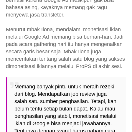
bahasa asing, kayaknya memang gak ragu
menyewa jasa transleter.
Menurut mbak Ilona, mendalami monetisasi iklan
melalui Google Ad memang bisa berhari-hari. Jadi
pada acara gathering hari itu hanya mengenalkan
secara garis besar saja. Mbak Ilona juga
menceritakan tentang salah satu blog yang sukses
dimonetisasi iklannya melalui ProPS di akhir sesi.
Memang banyak pintu untuk meraih rezeki
dari blog. Mendapatkan job review juga
salah satu sumber penghasilan. Tetapi, kan
belum tentu setiap bulan dapat. Kalau mau
penghasilan yang stabil, monetisasi melalui
iklan di Google bisa menjadi jawabannya.
Tentunya dengan syarat harus paham cara