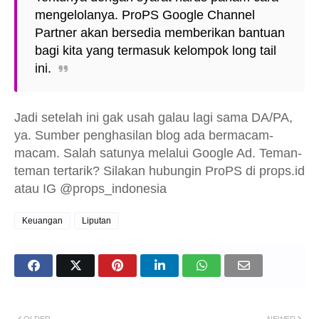
mengelolanya. ProPS Google Channel
Partner akan bersedia memberikan bantuan
bagi kita yang termasuk kelompok long tail
ini.
Jadi setelah ini gak usah galau lagi sama DA/PA,
ya. Sumber penghasilan blog ada bermacam-
macam. Salah satunya melalui Google Ad. Teman-
teman tertarik? Silakan hubungin ProPS di props.id
atau IG @props_indonesia
Keuangan
Liputan
OLDER
NEWER