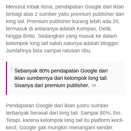
Menurut mbak Ilona, pendapatan Google dari iklan
terbagi atas 2 sumber yaitu premium publisher dan
long tail. Premium publisher kurang lebih ada 20,
termasuk di antaranya adalah Kompas, Detik,
hingga Brilio. Sedangkan yang masuk ke dalam
kelompok long tail salah satunya adalah blogger.
Jumlahnya bisa sampai ratusan ribu.
Sebanyak 80% pendapatan Google dari
iklan sumbernya dari kelompok long tail.
Sisanya dari premium publisher.
Pendapatan Google dari iklan justru sumber
terbanyak berasal dari long tail. Sampai 80%, lho.
Tetapi, karena kelompok long tail itu platform kecil-
kecil, Google gak mungkin menangani sendiri.