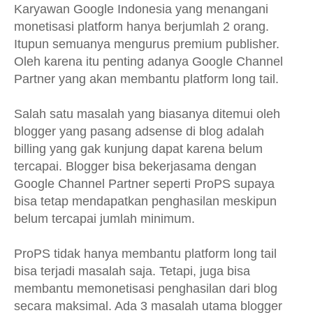
Karyawan Google Indonesia yang menangani
monetisasi platform hanya berjumlah 2 orang.
Itupun semuanya mengurus premium publisher.
Oleh karena itu penting adanya Google Channel
Partner yang akan membantu platform long tail.
Salah satu masalah yang biasanya ditemui oleh
blogger yang pasang adsense di blog adalah
billing yang gak kunjung dapat karena belum
tercapai. Blogger bisa bekerjasama dengan
Google Channel Partner seperti ProPS supaya
bisa tetap mendapatkan penghasilan meskipun
belum tercapai jumlah minimum.
ProPS tidak hanya membantu platform long tail
bisa terjadi masalah saja. Tetapi, juga bisa
membantu memonetisasi penghasilan dari blog
secara maksimal. Ada 3 masalah utama blogger