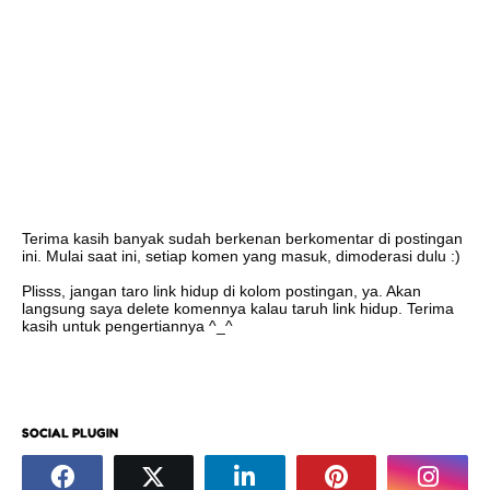
Terima kasih banyak sudah berkenan berkomentar di postingan
ini. Mulai saat ini, setiap komen yang masuk, dimoderasi dulu :)
Plisss, jangan taro link hidup di kolom postingan, ya. Akan
langsung saya delete komennya kalau taruh link hidup. Terima
kasih untuk pengertiannya ^_^
SOCIAL PLUGIN