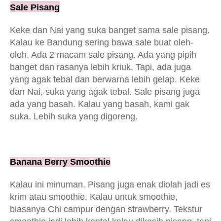
Sale Pisang
Keke dan Nai yang suka banget sama sale pisang.
Kalau ke Bandung sering bawa sale buat oleh-
oleh. Ada 2 macam sale pisang. Ada yang pipih
banget dan rasanya lebih kriuk. Tapi, ada juga
yang agak tebal dan berwarna lebih gelap. Keke
dan Nai, suka yang agak tebal. Sale pisang juga
ada yang basah. Kalau yang basah, kami gak
suka. Lebih suka yang digoreng.
Banana Berry Smoothie
Kalau ini minuman. Pisang juga enak diolah jadi es
krim atau smoothie. Kalau untuk smoothie,
biasanya Chi campur dengan strawberry. Tekstur