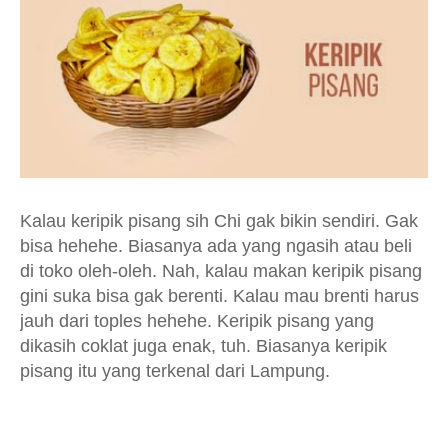
Kalau keripik pisang sih Chi gak bikin sendiri. Gak
bisa hehehe. Biasanya ada yang ngasih atau beli
di toko oleh-oleh. Nah, kalau makan keripik pisang
gini suka bisa gak berenti. Kalau mau brenti harus
jauh dari toples hehehe. Keripik pisang yang
dikasih coklat juga enak, tuh. Biasanya keripik
pisang itu yang terkenal dari Lampung.