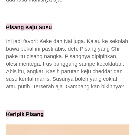
Pisang Keju Susu
Ini jadi favorit Keke dan Nai juga. Kalau ke sekolah
bawa bekal ini pasti abis, deh. Pisang yang Chi
pake itu pisang nangka. Pisangnya dipipihkan,
olesi mentega, trus panggang sampe kecoklatan.
Abis itu, angkat. Kasih parutan keju cheddar dan
susu kental manis. Susunya boleh yang coklat
atau putih. Terserah aja. Gampang kan bikinnya?
Keripik Pisang