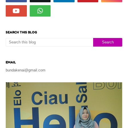
SEARCH THIS BLOG
EMAIL
bundakenai@gmail.com