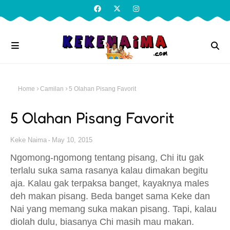
Home
Camilan
5 Olahan Pisang Favorit
5 Olahan Pisang Favorit
Keke Naima
May 10, 2015
Ngomong-ngomong tentang pisang, Chi itu gak
terlalu suka sama rasanya kalau dimakan begitu
aja. Kalau gak terpaksa banget, kayaknya males
deh makan pisang. Beda banget sama Keke dan
Nai yang memang suka makan pisang. Tapi, kalau
diolah dulu, biasanya Chi masih mau makan.