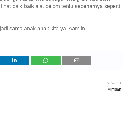
lihat baik-baik aja, belom tentu sebenarnya seperti
adi sama anak-anak kita ya. Aamiin...
NEWER
Mimisan