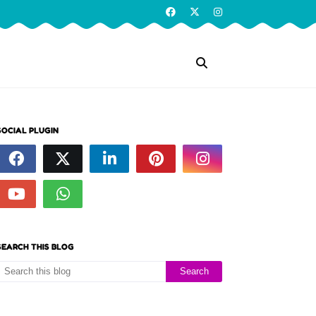
SOCIAL PLUGIN
SEARCH THIS BLOG