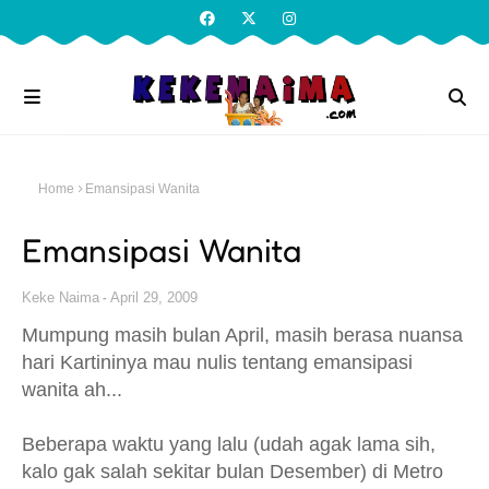
Home
Emansipasi Wanita
Emansipasi Wanita
Keke Naima
April 29, 2009
Mumpung masih bulan April, masih berasa nuansa
hari Kartininya mau nulis tentang emansipasi
wanita ah...
Beberapa waktu yang lalu (udah agak lama sih,
kalo gak salah sekitar bulan Desember) di Metro