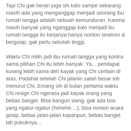
Tapi Chi gak heran juga sih kalo sampe sekarang
masih ada yang menganggap menjadi seorang ibu
rumah tangga adalah sebuah kemunduran. Karena
masih banyak yang nganggap kalo menjadi bu
rumah tangga itu kerjanya hanya nonton sinetron &
bergosip, gak perlu sekolah tinggi.
Waktu Chi milih jadi ibu rumah tangga yang kontra
sama pilihan Chi itu lebih banyak. Ya... pendapat
kurang lebih sama deh kayak yang Chi ceritain di
atas. Padahal setelah Chi jalanin salah besar loh
menurut Chi. Emang sih di bulan pertama waktu
Chi resign Chi ngerasa jadi kayak orang yang
bebas banget. Bisa bangun siang, gak ada bos
yang ngatur-ngatur (hehehe....), bisa nonton acara
gosip, bebas jalan-jalan kapanpun, bebas banget
lah pokoknya...