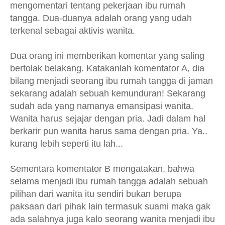
mengomentari tentang pekerjaan ibu rumah
tangga. Dua-duanya adalah orang yang udah
terkenal sebagai aktivis wanita.
Dua orang ini memberikan komentar yang saling
bertolak belakang. Katakanlah komentator A, dia
bilang menjadi seorang ibu rumah tangga di jaman
sekarang adalah sebuah kemunduran! Sekarang
sudah ada yang namanya emansipasi wanita.
Wanita harus sejajar dengan pria. Jadi dalam hal
berkarir pun wanita harus sama dengan pria. Ya..
kurang lebih seperti itu lah...
Sementara komentator B mengatakan, bahwa
selama menjadi ibu rumah tangga adalah sebuah
pilihan dari wanita itu sendiri bukan berupa
paksaan dari pihak lain termasuk suami maka gak
ada salahnya juga kalo seorang wanita menjadi ibu