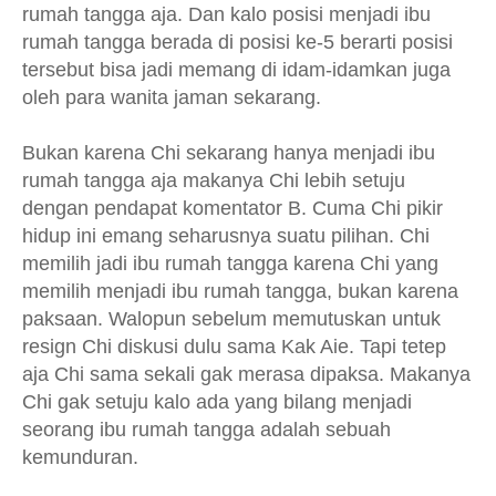
rumah tangga aja. Dan kalo posisi menjadi ibu
rumah tangga berada di posisi ke-5 berarti posisi
tersebut bisa jadi memang di idam-idamkan juga
oleh para wanita jaman sekarang.
Bukan karena Chi sekarang hanya menjadi ibu
rumah tangga aja makanya Chi lebih setuju
dengan pendapat komentator B. Cuma Chi pikir
hidup ini emang seharusnya suatu pilihan. Chi
memilih jadi ibu rumah tangga karena Chi yang
memilih menjadi ibu rumah tangga, bukan karena
paksaan. Walopun sebelum memutuskan untuk
resign Chi diskusi dulu sama Kak Aie. Tapi tetep
aja Chi sama sekali gak merasa dipaksa. Makanya
Chi gak setuju kalo ada yang bilang menjadi
seorang ibu rumah tangga adalah sebuah
kemunduran.