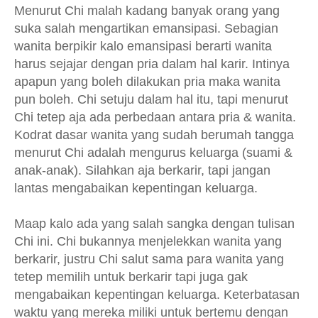
Menurut Chi malah kadang banyak orang yang
suka salah mengartikan emansipasi. Sebagian
wanita berpikir kalo emansipasi berarti wanita
harus sejajar dengan pria dalam hal karir. Intinya
apapun yang boleh dilakukan pria maka wanita
pun boleh. Chi setuju dalam hal itu, tapi menurut
Chi tetep aja ada perbedaan antara pria & wanita.
Kodrat dasar wanita yang sudah berumah tangga
menurut Chi adalah mengurus keluarga (suami &
anak-anak). Silahkan aja berkarir, tapi jangan
lantas mengabaikan kepentingan keluarga.
Maap kalo ada yang salah sangka dengan tulisan
Chi ini. Chi bukannya menjelekkan wanita yang
berkarir, justru Chi salut sama para wanita yang
tetep memilih untuk berkarir tapi juga gak
mengabaikan kepentingan keluarga. Keterbatasan
waktu yang mereka miliki untuk bertemu dengan