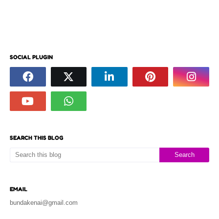
SOCIAL PLUGIN
SEARCH THIS BLOG
EMAIL
bundakenai@gmail.com