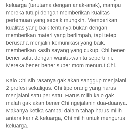
keluarga (terutama dengan anak-anak), mampu
mereka tutupi dengan memberikan kualitas
pertemuan yang sebaik mungkin. Memberikan
kualitas yang baik tentunya bukan dengan
memberikan materi yang berlimpah, tapi tetep
berusaha menjalin komunikasi yang baik,
memberikan kasih sayang yang cukup. Chi bener-
bener salut dengan wanita-wanita seperti ini.
Mereka bener-bener super mom menurut Chi.
Kalo Chi sih rasanya gak akan sanggup menjalani
2 profesi sekaligus. Chi tipe orang yang harus
menjalani satu per satu. Harus milih kalo gak
malah gak akan bener Chi ngejalanin dua-duanya.
Makanya ketika sampai dalam tahap harus milih
antara karir & keluarga, Chi milih untuk mengurus
keluarga.