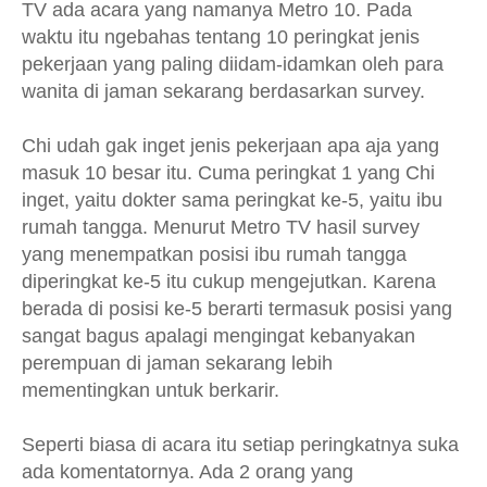
TV ada acara yang namanya Metro 10. Pada
waktu itu ngebahas tentang 10 peringkat jenis
pekerjaan yang paling diidam-idamkan oleh para
wanita di jaman sekarang berdasarkan survey.
Chi udah gak inget jenis pekerjaan apa aja yang
masuk 10 besar itu. Cuma peringkat 1 yang Chi
inget, yaitu dokter sama peringkat ke-5, yaitu ibu
rumah tangga. Menurut Metro TV hasil survey
yang menempatkan posisi ibu rumah tangga
diperingkat ke-5 itu cukup mengejutkan. Karena
berada di posisi ke-5 berarti termasuk posisi yang
sangat bagus apalagi mengingat kebanyakan
perempuan di jaman sekarang lebih
mementingkan untuk berkarir.
Seperti biasa di acara itu setiap peringkatnya suka
ada komentatornya. Ada 2 orang yang