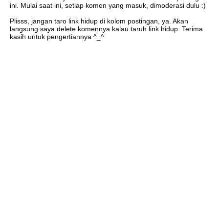
ini. Mulai saat ini, setiap komen yang masuk, dimoderasi dulu :)
Plisss, jangan taro link hidup di kolom postingan, ya. Akan
langsung saya delete komennya kalau taruh link hidup. Terima
kasih untuk pengertiannya ^_^