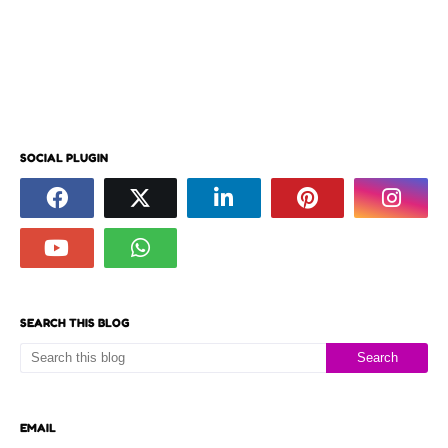
SOCIAL PLUGIN
SEARCH THIS BLOG
EMAIL