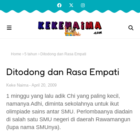
Home
5 tahun
Ditodong dan Rasa Empati
Ditodong dan Rasa Empati
Keke Naima
April 20, 2009
1 minggu yang lalu adik Chi yang paling kecil,
namanya Adhi, diminta sekolahnya untuk ikut
olimpiade sains antar SMU. Perlombaanya diadain
di salah satu SMU negeri di daerah Rawamangun
(lupa nama SMUnya).