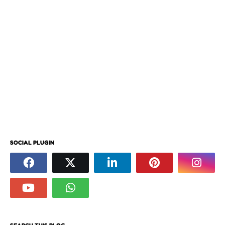
SOCIAL PLUGIN