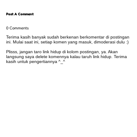
Post A Comment
0 Comments
Terima kasih banyak sudah berkenan berkomentar di postingan
ini. Mulai saat ini, setiap komen yang masuk, dimoderasi dulu :)
Plisss, jangan taro link hidup di kolom postingan, ya. Akan
langsung saya delete komennya kalau taruh link hidup. Terima
kasih untuk pengertiannya ^_^