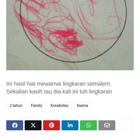
Ini hasil Nai mewarnai lingkaran semalem.
Sekalian kasih tau dia kali ini tuh lingkaran
2 tahun
Family
Kreativitas
Naima