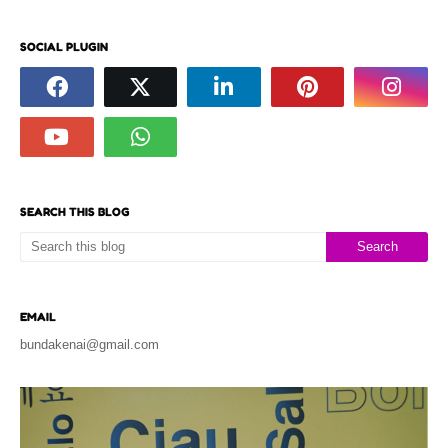
SOCIAL PLUGIN
SEARCH THIS BLOG
EMAIL
bundakenai@gmail.com