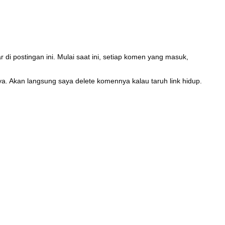
di postingan ini. Mulai saat ini, setiap komen yang masuk,
, ya. Akan langsung saya delete komennya kalau taruh link hidup.