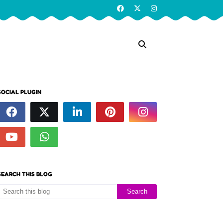
SOCIAL PLUGIN
SEARCH THIS BLOG