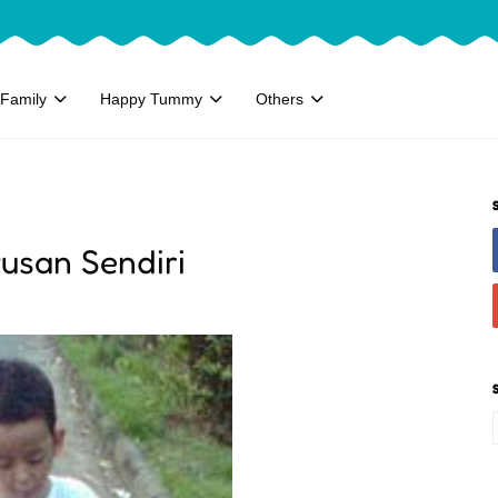
Family
Happy Tummy
Others
usan Sendiri