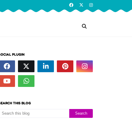
SOCIAL PLUGIN
SEARCH THIS BLOG