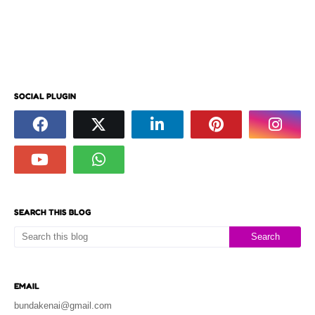
SOCIAL PLUGIN
SEARCH THIS BLOG
EMAIL
bundakenai@gmail.com