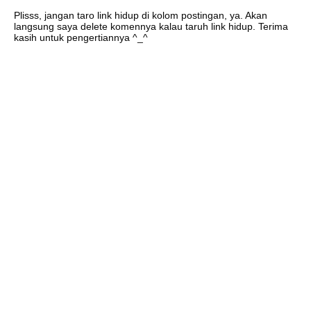
Plisss, jangan taro link hidup di kolom postingan, ya. Akan
langsung saya delete komennya kalau taruh link hidup. Terima
kasih untuk pengertiannya ^_^