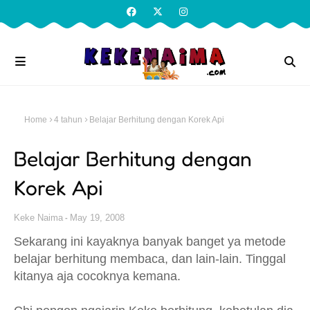
Home
4 tahun
Belajar Berhitung dengan Korek Api
Belajar Berhitung dengan
Korek Api
Keke Naima
May 19, 2008
Sekarang ini kayaknya banyak banget ya metode
belajar berhitung membaca, dan lain-lain. Tinggal
kitanya aja cocoknya kemana.