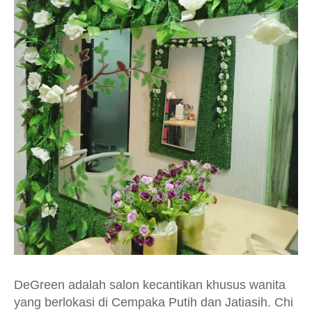
DeGreen adalah salon kecantikan khusus wanita
yang berlokasi di Cempaka Putih dan Jatiasih. Chi