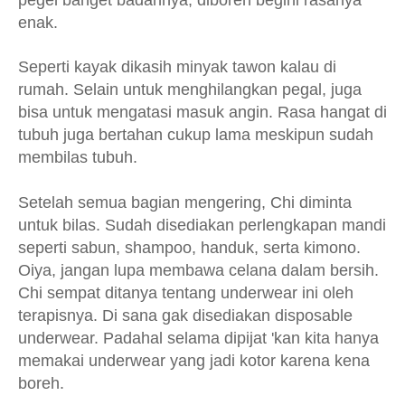
pegel banget badannya, diboreh begini rasanya
enak.
Seperti kayak dikasih minyak tawon kalau di
rumah. Selain untuk menghilangkan pegal, juga
bisa untuk mengatasi masuk angin. Rasa hangat di
tubuh juga bertahan cukup lama meskipun sudah
membilas tubuh.
Setelah semua bagian mengering, Chi diminta
untuk bilas. Sudah disediakan perlengkapan mandi
seperti sabun, shampoo, handuk, serta kimono.
Oiya, jangan lupa membawa celana dalam bersih.
Chi sempat ditanya tentang underwear ini oleh
terapisnya. Di sana gak disediakan disposable
underwear. Padahal selama dipijat 'kan kita hanya
memakai underwear yang jadi kotor karena kena
boreh.