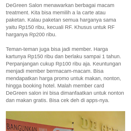
DeGreen Salon menawarkan berbagai macam
treatment. Kita bisa memilih a la carte atau
paketan. Kalau paketan semua harganya sama
yaitu Rp150 ribu, kecuali RF. Khusus untuk RF
harganya Rp200 ribu.
Teman-teman juga bisa jadi member. Harga
kartunya Rp150 ribu dan berlaku sampai 1 tahun.
Perpanjangan cukup Rp100 ribu aja. Keuntungan
menjadi member bermacam-macam. Bisa
mendapatkan harga promo untuk makan, nonton,
hingga booking hotel. Malah member card
DeGreen salon ini bisa dimanfaatkan untuk nonton
dan makan gratis. Bisa cek deh di apps-nya.