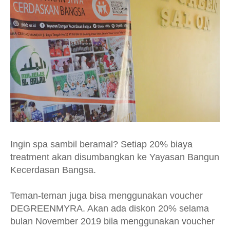
Ingin spa sambil beramal? Setiap 20% biaya
treatment akan disumbangkan ke Yayasan Bangun
Kecerdasan Bangsa.
Teman-teman juga bisa menggunakan voucher
DEGREENMYRA. Akan ada diskon 20% selama
bulan November 2019 bila menggunakan voucher