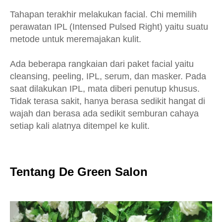
T
ahapan terakhir melakukan facial. Chi memilih
perawatan IPL (Intensed Pulsed Right) yaitu suatu
metode untuk meremajakan kulit.
Ada beberapa rangkaian dari paket facial yaitu
cleansing, peeling, IPL, serum, dan masker. Pada
saat dilakukan IPL, mata diberi penutup khusus.
Tidak terasa sakit, hanya berasa sedikit hangat di
wajah dan berasa ada sedikit semburan cahaya
setiap kali alatnya ditempel ke kulit.
Tentang De Green Salon