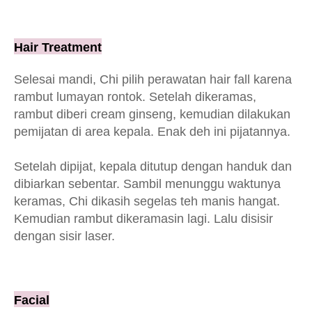
Hair Treatment
Selesai mandi, Chi pilih perawatan hair fall karena
rambut lumayan rontok. Setelah dikeramas,
rambut diberi cream ginseng, kemudian dilakukan
pemijatan di area kepala. Enak deh ini pijatannya.
Setelah dipijat, kepala ditutup dengan handuk dan
dibiarkan sebentar. Sambil menunggu waktunya
keramas, Chi dikasih segelas teh manis hangat.
Kemudian rambut dikeramasin lagi. Lalu disisir
dengan sisir laser.
Facial