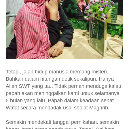
Tetapi, jalan hidup manusia memang misteri.
Bahkan dalam hitungan detik sekalipun. Hanya
Allah SWT yang tau. Tidak pernah menduga kalau
papah akan meninggalkan kami untuk selamanya
5 bulan yang lalu. Papah dalam keadaan sehat.
Wafat secara mendadak usai sholat Maghrib.
Semakin mendekati tanggal pernikahan, semakin