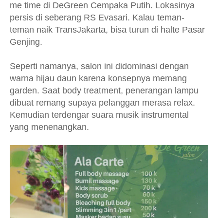
me time di DeGreen Cempaka Putih. Lokasinya
persis di seberang RS Evasari. Kalau teman-
teman naik TransJakarta, bisa turun di halte Pasar
Genjing.
Seperti namanya, salon ini didominasi dengan
warna hijau daun karena konsepnya memang
garden. Saat body treatment, penerangan lampu
dibuat remang supaya pelanggan merasa relax.
Kemudian terdengar suara musik instrumental
yang menenangkan.