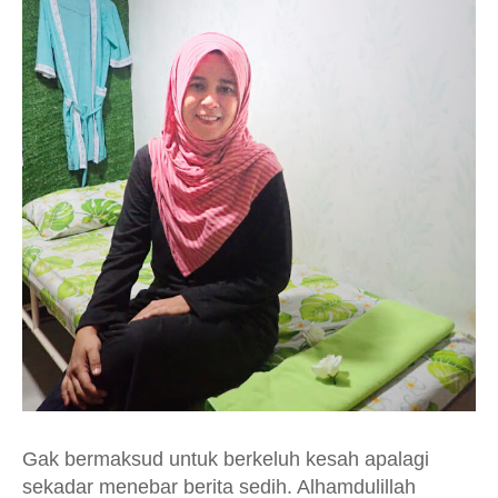
Gak bermaksud untuk berkeluh kesah apalagi
sekadar menebar berita sedih. Alhamdulillah