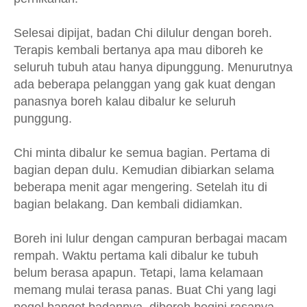
Selesai dipijat, badan Chi dilulur dengan boreh.
Terapis kembali bertanya apa mau diboreh ke
seluruh tubuh atau hanya dipunggung. Menurutnya
ada beberapa pelanggan yang gak kuat dengan
panasnya boreh kalau dibalur ke seluruh
punggung.
Chi minta dibalur ke semua bagian. Pertama di
bagian depan dulu. Kemudian dibiarkan selama
beberapa menit agar mengering. Setelah itu di
bagian belakang. Dan kembali didiamkan.
Boreh ini lulur dengan campuran berbagai macam
rempah. Waktu pertama kali dibalur ke tubuh
belum berasa apapun. Tetapi, lama kelamaan
memang mulai terasa panas. Buat Chi yang lagi