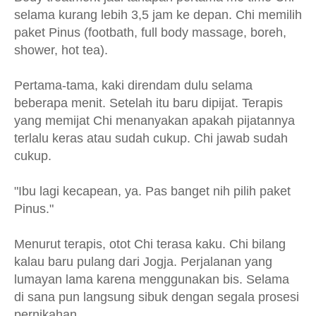
selama kurang lebih 3,5 jam ke depan. Chi memilih
paket Pinus (footbath, full body massage, boreh,
shower, hot tea).
Pertama-tama, kaki direndam dulu selama
beberapa menit. Setelah itu baru dipijat. Terapis
yang memijat Chi menanyakan apakah pijatannya
terlalu keras atau sudah cukup. Chi jawab sudah
cukup.
"Ibu lagi kecapean, ya. Pas banget nih pilih paket
Pinus."
Menurut terapis, otot Chi terasa kaku. Chi bilang
kalau baru pulang dari Jogja. Perjalanan yang
lumayan lama karena menggunakan bis. Selama
di sana pun langsung sibuk dengan segala prosesi
pernikahan.