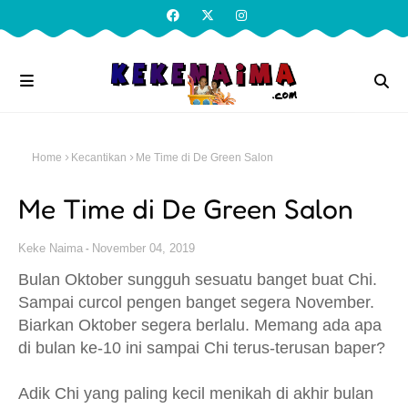
Home
Kecantikan
Me Time di De Green Salon
Me Time di De Green Salon
Keke Naima
November 04, 2019
Bulan Oktober sungguh sesuatu banget buat Chi.
Sampai curcol pengen banget segera November.
Biarkan Oktober segera berlalu. Memang ada apa
di bulan ke-10 ini sampai Chi terus-terusan baper?
Adik Chi yang paling kecil menikah di akhir bulan