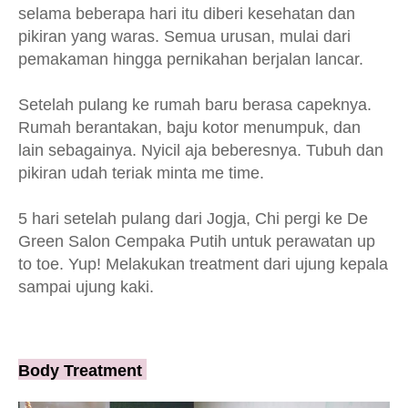
selama beberapa hari itu diberi kesehatan dan
pikiran yang waras. Semua urusan, mulai dari
pemakaman hingga pernikahan berjalan lancar.
Setelah pulang ke rumah baru berasa capeknya.
Rumah berantakan, baju kotor menumpuk, dan
lain sebagainya. Nyicil aja beberesnya. Tubuh dan
pikiran udah teriak minta me time.
5 hari setelah pulang dari Jogja, Chi pergi ke De
Green Salon Cempaka Putih untuk perawatan up
to toe. Yup! Melakukan treatment dari ujung kepala
sampai ujung kaki.
Body Treatment