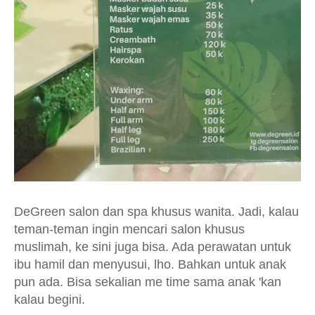
DeGreen salon dan spa khusus wanita. Jadi, kalau
teman-teman ingin mencari salon khusus
muslimah, ke sini juga bisa. Ada perawatan untuk
ibu hamil dan menyusui, lho. Bahkan untuk anak
pun ada. Bisa sekalian me time sama anak 'kan
kalau begini.