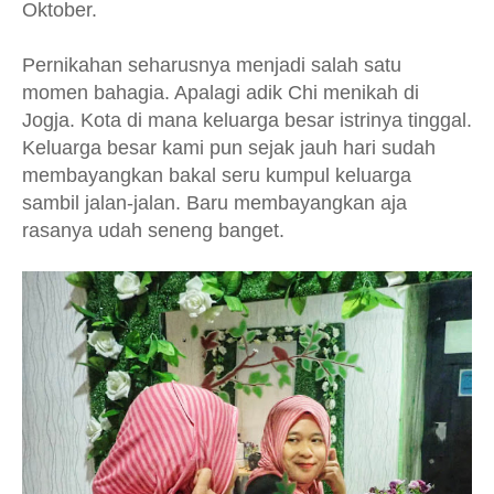
Oktober.
Pernikahan seharusnya menjadi salah satu
momen bahagia. Apalagi adik Chi menikah di
Jogja. Kota di mana keluarga besar istrinya tinggal.
Keluarga besar kami pun sejak jauh hari sudah
membayangkan bakal seru kumpul keluarga
sambil jalan-jalan. Baru membayangkan aja
rasanya udah seneng banget.