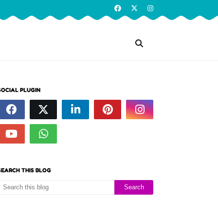
SOCIAL PLUGIN
SEARCH THIS BLOG