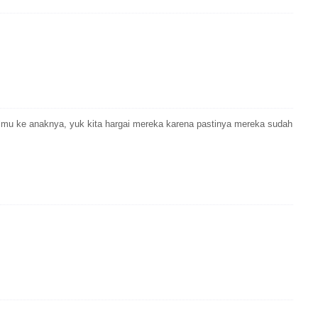
lmu ke anaknya, yuk kita hargai mereka karena pastinya mereka sudah