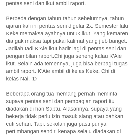
pentas seni dan ikut ambil raport.
Berbeda dengan tahun-tahun sebelumnya, tahun
ajaran kali ini pentas seni digelar 2x. Semester lalu
Keke memaksa ayahnya untuk ikut. Yang kemaren
dia gak maksa tapi pakai kalimat yang jleb banget.
Jadilah tadi K'Aie ikut hadir lagi di pentas seni dan
pengambilan raport.Chi juga seneng kalau K'Aie
ikut. Selain ada temennya, juga bisa berbagi tugas
ambil raport. K'Aie ambil di kelas Keke, Chi di
kelas Nai. :D
Beberapa orang tua memang pernah meminta
supaya pentas seni dan pembagian raport itu
diadakan di hari Sabtu. Alasannya, supaya yang
bekerja tidak perlu izin masuk siang atau bahkan
cuti sehari. Tapi, sekolah juga pasti punya
pertimbangan sendiri kenapa selalu diadakan di