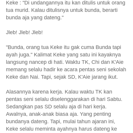
Keke : "Di undangannya itu kan ditulis untuk orang
tua murid. Kalau ditulisnya untuk bunda, berarti
bunda aja yang dateng."
Jleb! Jleb! Jleb!
"Bunda, orang tua Keke itu gak cuma Bunda tapi
ayah juga." Kalimat Keke yang satu ini kayaknya
langsung nancep di hati. Waktu TK, Chi dan K'Aie
memang selalu hadir ke acara pentas seni sekolah
Keke dan Nai. Tapi, sejak SD, K'Aie jarang ikut.
Alasannya karena kerja. Kalau waktu TK kan
pentas seni selalu diselenggarakan di hari Sabtu.
Sedangkan pas SD selalu aja di hari kerja.
Awalnya, anak-anak biasa aja. Yang penting
bundanya dateng. Tapi, mulai tahun ajaran ini,
Keke selalu meminta ayahnya harus dateng ke