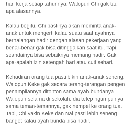
hari kerja setiap tahunnya. Walopun Chi gak tau
apa alasannya.
Kalau begitu, Chi pastinya akan meminta anak-
anak untuk mengerti kalau suatu saat ayahnya
berhalangan hadir dengan alasan pekerjaan yang
benar-benar gak bisa ditinggalkan saat itu. Tapi,
seandainya bisa sebaiknya memang hadir. Gak
apa-apalah izin setengah hari atau cuti sehari.
Kehadiran orang tua pasti bikin anak-anak seneng.
Walopun Keke gak secara terang-terangan pengen
penampilannya ditonton sama ayah-bundanya.
Walopun selama di sekolah, dia tetep ngumpulnya
sama teman-temannya, gak nempel ke orang tua.
Tapi, Chi yakin Keke dan Nai pasti lebih seneng
banget kalau ayah bunda bisa hadir.