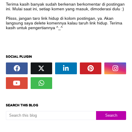
Terima kasih banyak sudah berkenan berkomentar di postingan
ini. Mulai saat ini, setiap komen yang masuk, dimoderasi dulu :)
Plisss, jangan taro link hidup di kolom postingan, ya. Akan
langsung saya delete komennya kalau taruh link hidup. Terima
kasih untuk pengertiannya ^_^
SOCIAL PLUGIN
SEARCH THIS BLOG