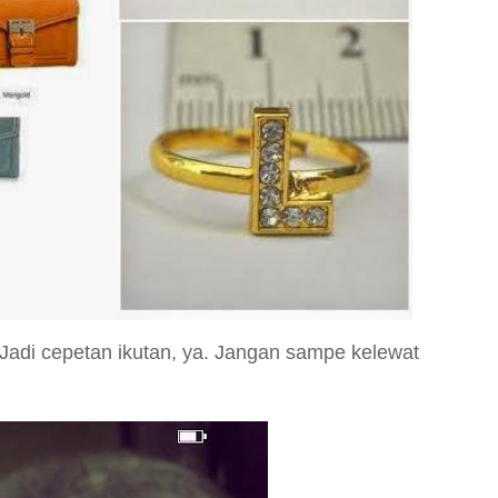
Jadi cepetan ikutan, ya. Jangan sampe kelewat