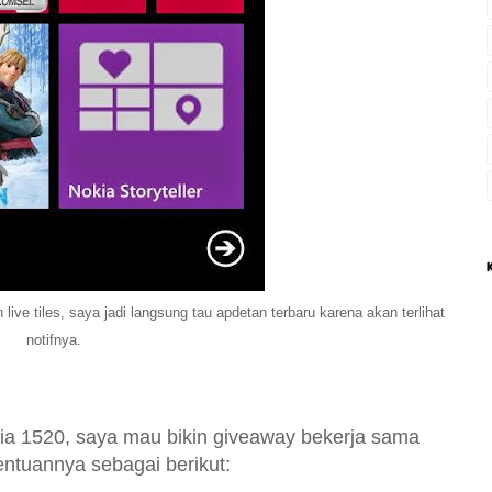
live tiles, saya jadi langsung tau apdetan terbaru karena akan terlihat
notifnya.
 1520, saya mau bikin giveaway bekerja sama
entuannya
sebagai berikut: