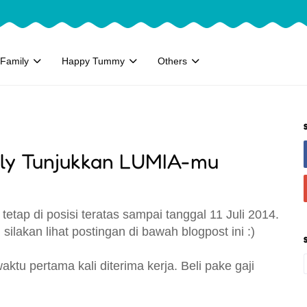
Family
Happy Tummy
Others
tly Tunjukkan LUMIA-mu
 tetap di posisi teratas sampai tanggal 11 Juli 2014.
silakan lihat postingan di bawah blogpost ini :)
tu pertama kali diterima kerja. Beli pake gaji