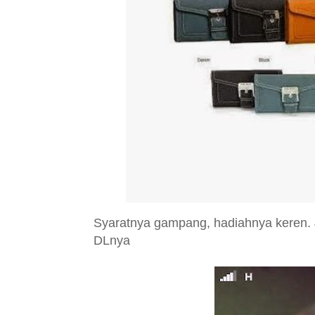
Syaratnya gampang, hadiahnya keren. 
DLnya