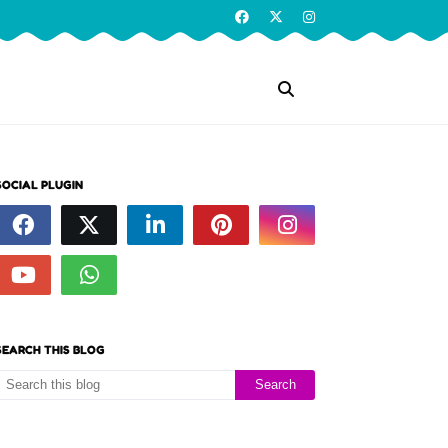
SOCIAL PLUGIN
SEARCH THIS BLOG