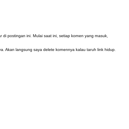
di postingan ini. Mulai saat ini, setiap komen yang masuk,
, ya. Akan langsung saya delete komennya kalau taruh link hidup.