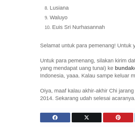
Lusiana
Waluyo
Euis Sri Nurhasannah
Selamat untuk para pemenang! Untuk y
Untuk para pemenang, silakan kirim da
yang mendapat uang tunai) ke
bundak
Indonesia, yaaa. Kalau sampe keluar m
Oiya, maaf kalau akhir-akhir Chi jaran
2014. Sekarang udah selesai acaranya. 