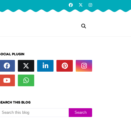
SOCIAL PLUGIN
SEARCH THIS BLOG