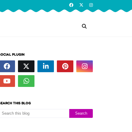
SOCIAL PLUGIN
SEARCH THIS BLOG