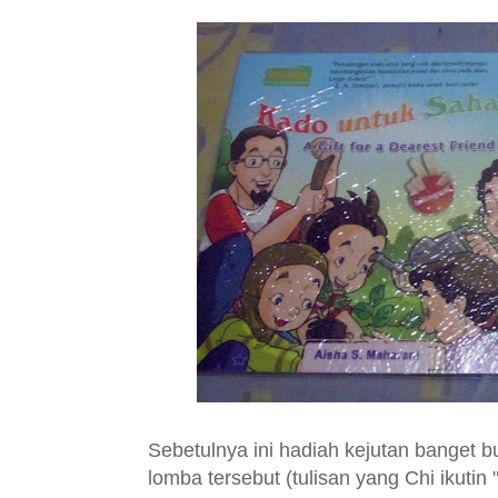
Sebetulnya ini hadiah kejutan banget
lomba tersebut (tulisan yang Chi ikutin 