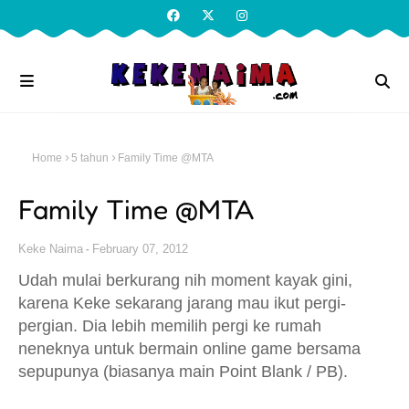
Home
5 tahun
Family Time @MTA
Family Time @MTA
Keke Naima
February 07, 2012
Udah mulai berkurang nih moment kayak gini,
karena Keke sekarang jarang mau ikut pergi-
pergian. Dia lebih memilih pergi ke rumah
neneknya untuk bermain online game bersama
sepupunya (biasanya main Point Blank / PB).