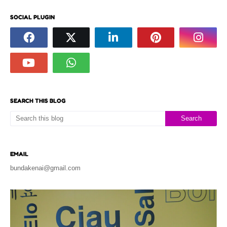
SOCIAL PLUGIN
SEARCH THIS BLOG
EMAIL
bundakenai@gmail.com