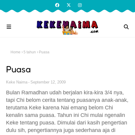
Home
5 tahun
Puasa
Puasa
Keke Naima
September 12, 2009
Bulan Ramadhan udah berjalan kira-kira 3/4 nya,
tapi Chi belom cerita tentang puasanya anak-anak,
terutama Keke karena Nai emang belom Chi
kenalin sama puasa. Tahun ini Chi mulai ngenalin
Keke tentang puasa. Dimulai dari kasih pengertian
dulu sih, pengertiannya juga sederhana aja di