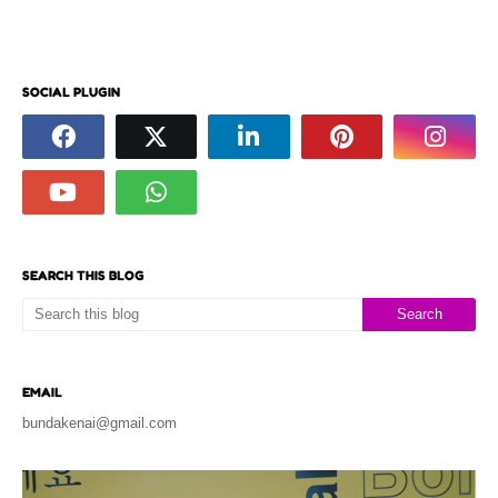
SOCIAL PLUGIN
SEARCH THIS BLOG
EMAIL
bundakenai@gmail.com