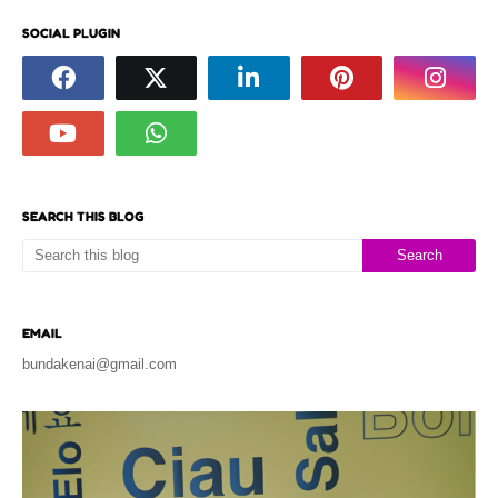
SOCIAL PLUGIN
SEARCH THIS BLOG
EMAIL
bundakenai@gmail.com