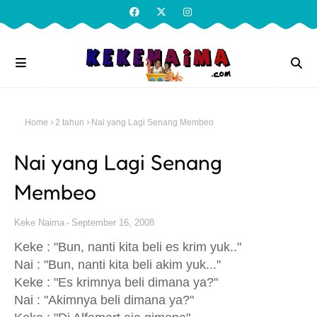
Home
2 tahun
Nai yang Lagi Senang Membeo
Nai yang Lagi Senang
Membeo
Keke Naima
September 16, 2008
Keke : "Bun, nanti kita beli es krim yuk.."
Nai : "Bun, nanti kita beli akim yuk..."
Keke : "Es krimnya beli dimana ya?"
Nai : "Akimnya beli dimana ya?"