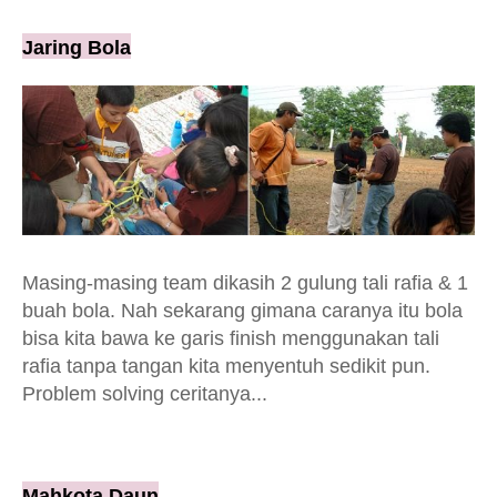
Jaring Bola
Masing-masing team dikasih 2 gulung tali rafia & 1
buah bola. Nah sekarang gimana caranya itu bola
bisa kita bawa ke garis finish menggunakan tali
rafia tanpa tangan kita menyentuh sedikit pun.
Problem solving ceritanya...
Mahkota Daun