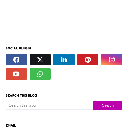
SOCIAL PLUGIN
SEARCH THIS BLOG
EMAIL