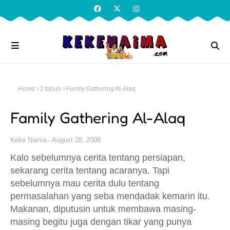
Home
2 tahun
Family Gathering Al-Alaq
Family Gathering Al-Alaq
Keke Naima
August 28, 2008
Kalo sebelumnya cerita tentang persiapan,
sekarang cerita tentang acaranya. Tapi
sebelumnya mau cerita dulu tentang
permasalahan yang seba mendadak kemarin itu.
Makanan, diputusin untuk membawa masing-
masing begitu juga dengan tikar yang punya