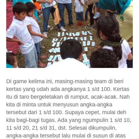
Di game kelima ini, masing-masing team di beri
kertas yang udah ada angkanya 1 s/d 100. Kertas
itu di taro bergeletakan di rumput, acak-acak. Nah
kita di minta untuk menyusun angka-angka
tersebut dari 1 s/d 100. Supaya cepet, mulai deh
kita bagi-bagi tugas. Ada yang ngumpulin 1 s/d 10,
11 s/d 20, 21 s/d 31, dst. Selesai dikumpulin,
angka-angka tersebut lalu mulai di susun di atas