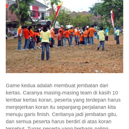
Game kedua adalah membuat jembatan dari
kertas. Caranya masing-masing team di kasih 10
lembar kertas koran, peserta yang terdepan harus
menjejerkan koran itu sepanjang perjalanan kita
menuju garis finish. Ceritanya jadi jembatan gitu,
dan semua peserta harus berdiri di atas koran
tersebut. Tugas peserta yang berbaris paling