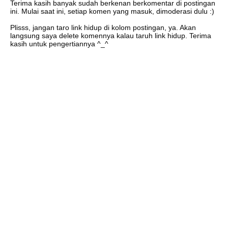
Terima kasih banyak sudah berkenan berkomentar di postingan
ini. Mulai saat ini, setiap komen yang masuk, dimoderasi dulu :)
Plisss, jangan taro link hidup di kolom postingan, ya. Akan
langsung saya delete komennya kalau taruh link hidup. Terima
kasih untuk pengertiannya ^_^