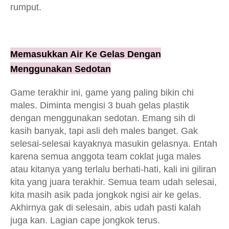
rumput.
Memasukkan Air Ke Gelas Dengan
Menggunakan Sedotan
Game terakhir ini, game yang paling bikin chi
males. Diminta mengisi 3 buah gelas plastik
dengan menggunakan sedotan. Emang sih di
kasih banyak, tapi asli deh males banget. Gak
selesai-selesai kayaknya masukin gelasnya. Entah
karena semua anggota team coklat juga males
atau kitanya yang terlalu berhati-hati, kali ini giliran
kita yang juara terakhir. Semua team udah selesai,
kita masih asik pada jongkok ngisi air ke gelas.
Akhirnya gak di selesain, abis udah pasti kalah
juga kan. Lagian cape jongkok terus.