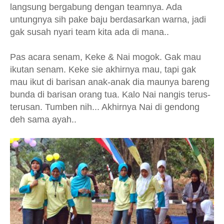
langsung bergabung dengan teamnya. Ada
untungnya sih pake baju berdasarkan warna, jadi
gak susah nyari team kita ada di mana..
Pas acara senam, Keke & Nai mogok. Gak mau
ikutan senam. Keke sie akhirnya mau, tapi gak
mau ikut di barisan anak-anak dia maunya bareng
bunda di barisan orang tua. Kalo Nai nangis terus-
terusan. Tumben nih... Akhirnya Nai di gendong
deh sama ayah..