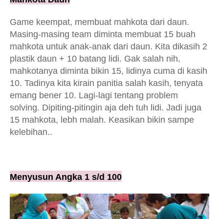
Game keempat, membuat mahkota dari daun.
Masing-masing team diminta membuat 15 buah
mahkota untuk anak-anak dari daun. Kita dikasih 2
plastik daun + 10 batang lidi. Gak salah nih,
mahkotanya diminta bikin 15, lidinya cuma di kasih
10. Tadinya kita kirain panitia salah kasih, tenyata
emang bener 10. Lagi-lagi tentang problem
solving. Dipiting-pitingin aja deh tuh lidi. Jadi juga
15 mahkota, lebh malah. Keasikan bikin sampe
kelebihan..
Menyusun Angka 1 s/d 100