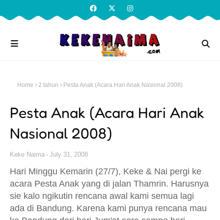
Home
2 tahun
Pesta Anak (Acara Hari Anak Nasional 2008)
Pesta Anak (Acara Hari Anak
Nasional 2008)
Keke Naima
July 31, 2008
Hari Minggu Kemarin (27/7), Keke & Nai pergi ke
acara Pesta Anak yang di jalan Thamrin. Harusnya
sie kalo ngikutin rencana awal kami semua lagi
ada di Bandung. Karena kami punya rencana mau