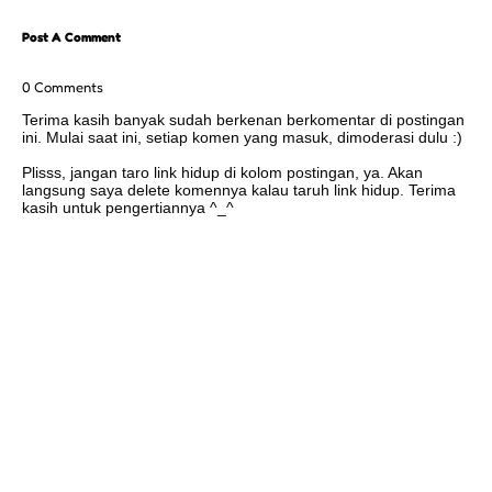
Post A Comment
0 Comments
Terima kasih banyak sudah berkenan berkomentar di postingan
ini. Mulai saat ini, setiap komen yang masuk, dimoderasi dulu :)
Plisss, jangan taro link hidup di kolom postingan, ya. Akan
langsung saya delete komennya kalau taruh link hidup. Terima
kasih untuk pengertiannya ^_^