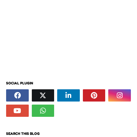
SOCIAL PLUGIN
SEARCH THIS BLOG