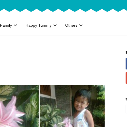
Family
Happy Tummy
Others