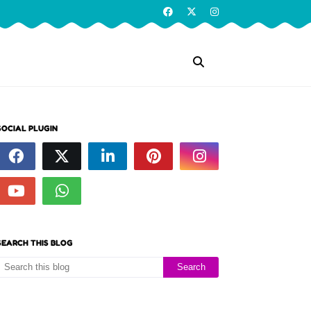
SOCIAL PLUGIN
SEARCH THIS BLOG