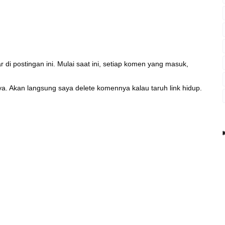
di postingan ini. Mulai saat ini, setiap komen yang masuk,
, ya. Akan langsung saya delete komennya kalau taruh link hidup.