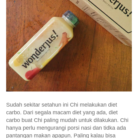
Sudah sekitar setahun ini Chi melakukan diet
carbo. Dari segala macam diet yang ada, diet
carbo buat Chi paling mudah untuk dilakukan. Chi
hanya perlu mengurangi porsi nasi dan tidka ada
pantangan makan apapun. Paling kalau bisa