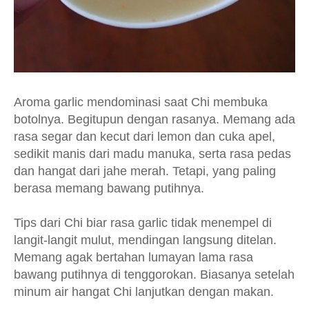
Aroma garlic mendominasi saat Chi membuka
botolnya. Begitupun dengan rasanya. Memang ada
rasa segar dan kecut dari lemon dan cuka apel,
sedikit manis dari madu manuka, serta rasa pedas
dan hangat dari jahe merah. Tetapi, yang paling
berasa memang bawang putihnya.
Tips dari Chi biar rasa garlic tidak menempel di
langit-langit mulut, mendingan langsung ditelan.
Memang agak bertahan lumayan lama rasa
bawang putihnya di tenggorokan. Biasanya setelah
minum air hangat Chi lanjutkan dengan makan.