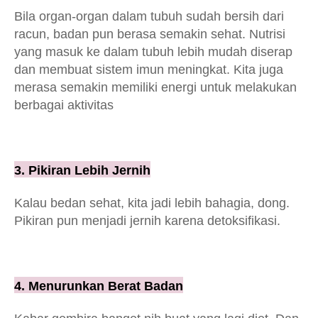
Bila organ-organ dalam tubuh sudah bersih dari
racun, badan pun berasa semakin sehat. Nutrisi
yang masuk ke dalam tubuh lebih mudah diserap
dan membuat sistem imun meningkat. Kita juga
merasa semakin memiliki energi untuk melakukan
berbagai aktivitas
3. Pikiran Lebih Jernih
Kalau bedan sehat, kita jadi lebih bahagia, dong.
Pikiran pun menjadi jernih karena detoksifikasi.
4. Menurunkan Berat Badan