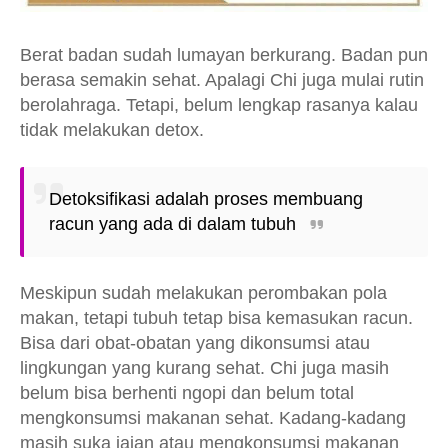
Berat badan sudah lumayan berkurang. Badan pun
berasa semakin sehat. Apalagi Chi juga mulai rutin
berolahraga. Tetapi, belum lengkap rasanya kalau
tidak melakukan detox.
Detoksifikasi adalah proses membuang
racun yang ada di dalam tubuh
Meskipun sudah melakukan perombakan pola
makan, tetapi tubuh tetap bisa kemasukan racun.
Bisa dari obat-obatan yang dikonsumsi atau
lingkungan yang kurang sehat. Chi juga masih
belum bisa berhenti ngopi dan belum total
mengkonsumsi makanan sehat. Kadang-kadang
masih suka jajan atau mengkonsumsi makanan