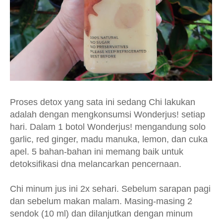
Proses detox yang sata ini sedang Chi lakukan
adalah dengan mengkonsumsi Wonderjus! setiap
hari. Dalam 1 botol Wonderjus! mengandung solo
garlic, red ginger, madu manuka, lemon, dan cuka
apel. 5 bahan-bahan ini memang baik untuk
detoksifikasi dna melancarkan pencernaan.
Chi minum jus ini 2x sehari. Sebelum sarapan pagi
dan sebelum makan malam. Masing-masing 2
sendok (10 ml) dan dilanjutkan dengan minum