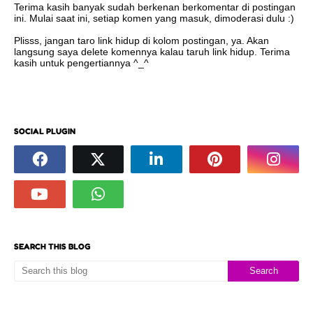
Terima kasih banyak sudah berkenan berkomentar di postingan
ini. Mulai saat ini, setiap komen yang masuk, dimoderasi dulu :)
Plisss, jangan taro link hidup di kolom postingan, ya. Akan
langsung saya delete komennya kalau taruh link hidup. Terima
kasih untuk pengertiannya ^_^
SOCIAL PLUGIN
SEARCH THIS BLOG