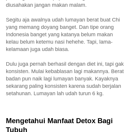
diusahakan jangan makan malam.
Segitu aja awalnya udah lumayan berat buat Chi
yang memang doyang banget. Dan tipe orang
Indonesia banget yang katanya belum makan
kelau belum ketemu nasi hehehe. Tapi, lama-
kelamaan juga udah biasa.
Dulu juga pernah berhasil dengan diet ini, tapi gak
konsisten. Mulai kebablasan lagi makannya. Berat
badan pun naik lagi lumayan banyak. Kayaknya
sekarang paling konsisten karena sudah berjalan
setahunan. Lumayan lah udah turun 6 kg.
Mengetahui Manfaat Detox Bagi
Tubuh