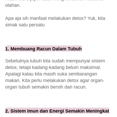
olahan.
Apa aja sih manfaat melakukan detox? Yuk, kita
simak satu persatu
1. Membuang Racun Dalam Tubuh
Sebetulnya tubuh kita sudah mempunyai sistem
detox, tetapi kadang-kadang belum maksimal.
Apalagi kalau kita masih suka sembarangan
makan. Kita perlu melakukan detox agar organ-
organ tubuh semakin bersih dari racun.
2. Sistem Imun dan Energi Semakin Meningkat