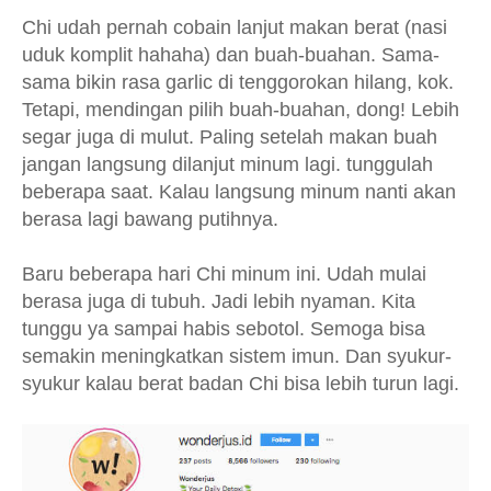
Chi udah pernah cobain lanjut makan berat (nasi
uduk komplit hahaha) dan buah-buahan. Sama-
sama bikin rasa garlic di tenggorokan hilang, kok.
Tetapi, mendingan pilih buah-buahan, dong! Lebih
segar juga di mulut. Paling setelah makan buah
jangan langsung dilanjut minum lagi. tunggulah
beberapa saat. Kalau langsung minum nanti akan
berasa lagi bawang putihnya.
Baru beberapa hari Chi minum ini. Udah mulai
berasa juga di tubuh. Jadi lebih nyaman. Kita
tunggu ya sampai habis sebotol. Semoga bisa
semakin meningkatkan sistem imun. Dan syukur-
syukur kalau berat badan Chi bisa lebih turun lagi.