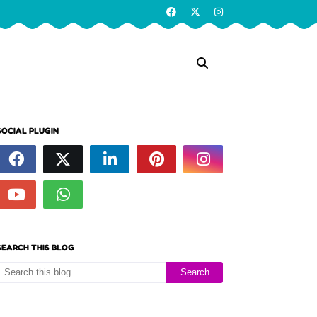
SOCIAL PLUGIN
SEARCH THIS BLOG