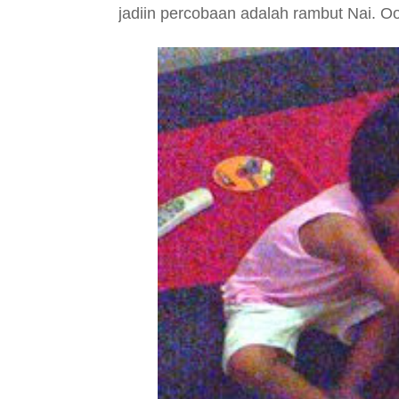
jadiin percobaan adalah rambut Nai. Oo.