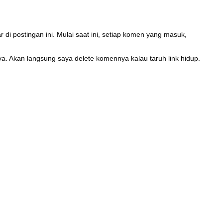
di postingan ini. Mulai saat ini, setiap komen yang masuk,
, ya. Akan langsung saya delete komennya kalau taruh link hidup.