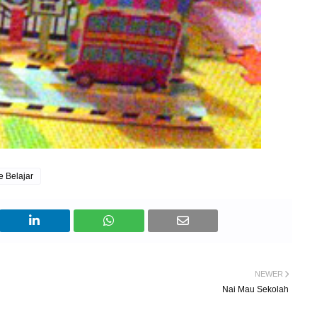
 Belajar
NEWER
Nai Mau Sekolah