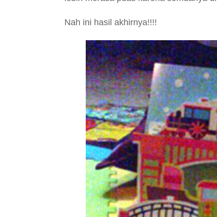
Nah ini hasil akhirnya!!!!