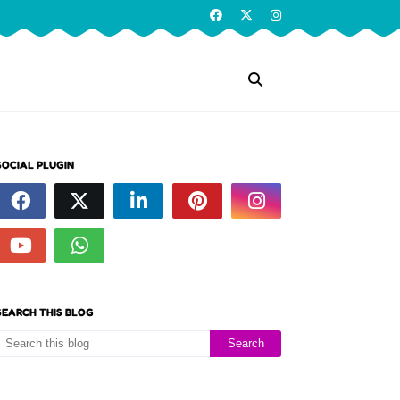
SOCIAL PLUGIN
SEARCH THIS BLOG