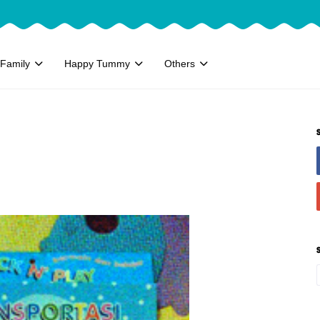
Family
Happy Tummy
Others